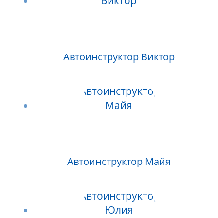
Автоинструктор Виктор
Автоинструктор Майя