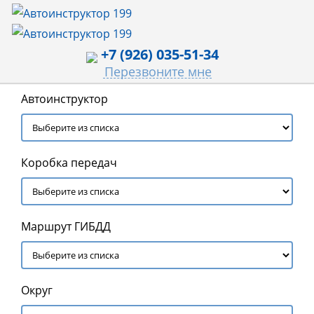
+7 (926) 035-51-34
Перезвоните мне
Автоинструктор
Коробка передач
Маршрут ГИБДД
Округ