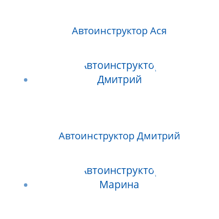
Автоинструктор Ася
Автоинструктор Дмитрий