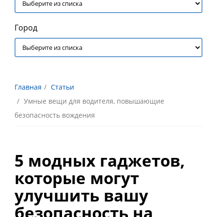
Город
Главная
Статьи
Умные вещи для водителя, повышающие
безопасность вождения
5 модных гаджетов,
которые могут
улучшить вашу
безопасность на