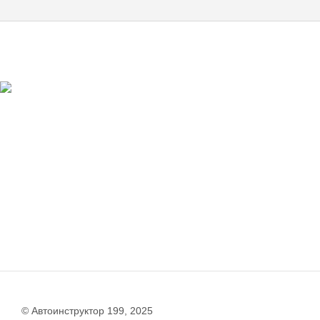
© Автоинструктор 199, 2025