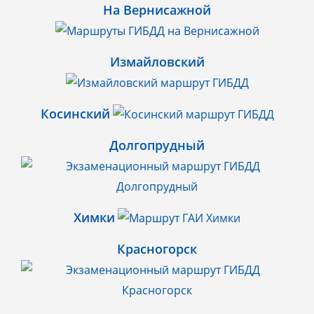
На Вернисажной
Измайловский
Косинский
Долгопрудный
Химки
Красногорск