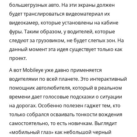
большегрузных авто. На эти экраны должен
будет транслироваться видеоматериал их
видеокамер, которые установлены на кабине
фуры. Таким образом, у водителей, которые
следуют за грузовиком, не будет слепых зон. На
данный момент эта идея существует только как
проект.
А вот Mobileye уже давно применяется
водителями по всей планете. Это интерактивный
помощник автолюбителя, который в реальном
времени дает голосовые подсказки о ситуации
на дорогах. Особенно полезен гаджет тем, кто
только собрался осваивать тонкости вождения
самостоятельно, то есть новичкам. Выглядит
«мобильный глаз» как небольшой черный