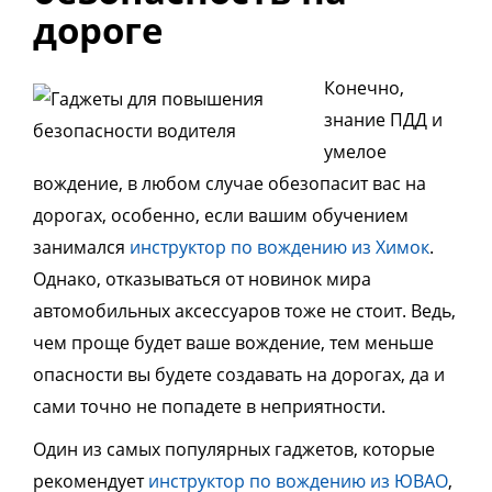
дороге
Конечно,
знание ПДД и
умелое
вождение, в любом случае обезопасит вас на
дорогах, особенно, если вашим обучением
занимался
инструктор по вождению из Химок
.
Однако, отказываться от новинок мира
автомобильных аксессуаров тоже не стоит. Ведь,
чем проще будет ваше вождение, тем меньше
опасности вы будете создавать на дорогах, да и
сами точно не попадете в неприятности.
Один из самых популярных гаджетов, которые
рекомендует
инструктор по вождению из ЮВАО
,