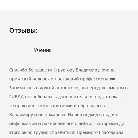
Отзывы:
Ученик
Спасибо большое инструктору Владимиру, очень
приятный человек и настоящий профессионал❤️
Занималась в другой автошколе, но перед экзаменом в
ГИБДД потребовалась дополнительная подготовка —
за практическими занятиями и обратилась к
Владимиру и не пожалела! Нашел подход в подаче
информации и разъяснил все ошибки, с которыми до
этого было трудно справиться! Премного благодарна