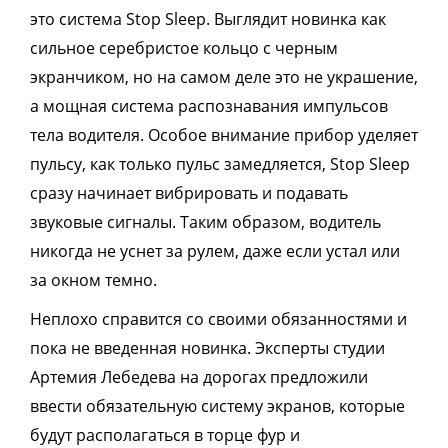
это система Stop Sleep. Выглядит новинка как
сильное серебристое кольцо с черным
экранчиком, но на самом деле это не украшение,
а мощная система распознавания импульсов
тела водителя. Особое внимание прибор уделяет
пульсу, как только пульс замедляется, Stop Sleep
сразу начинает вибрировать и подавать
звуковые сигналы. Таким образом, водитель
никогда не уснет за рулем, даже если устал или
за окном темно.
Неплохо справится со своими обязанностями и
пока не введенная новинка. Эксперты студии
Артемия Лебедева на дорогах предложили
ввести обязательную систему экранов, которые
будут располагаться в торце фур и