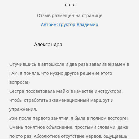
* * *
Отзыв размещен на странице
Автоинструктор Владимир
Александра
Отучившись в автошколе и два раза завалив экзамен в
ГАИ, я поняла, что нужно другое решение этого
вопроса!)
Сестра посоветовала Майю в качестве инструктора,
чтобы отработать экзаменационный маршрут и
упражнения.
Уже после первого занятия, я была в полном восторге!
Очень понятное объяснение, простыми словами, даже
по сто раз. Абсолютное отсутствие нервов, ощущаешь