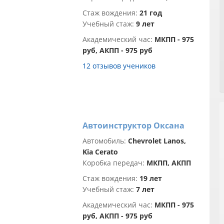
Стаж вождения:
21 год
Учебный стаж:
9 лет
Академический час:
МКПП - 975
руб, АКПП - 975 руб
12 отзывов учеников
Автоинструктор Оксана
Автомобиль:
Chevrolet Lanos,
Kia Cerato
Коробка передач:
МКПП, АКПП
Стаж вождения:
19 лет
Учебный стаж:
7 лет
Академический час:
МКПП - 975
руб, АКПП - 975 руб