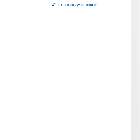
42 отзывов учеников