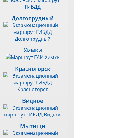
Долгопрудный
Химки
Красногорск
Видное
Мытищи