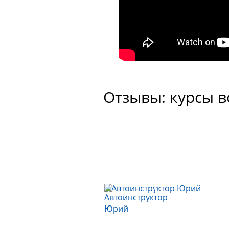
Отзывы: курсы 