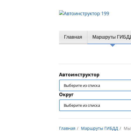
Главная
Маршруты ГИБД
Автоинструктор
Округ
Главная
Маршруты ГИБДД
Мы