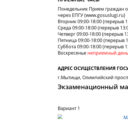
Понедельник Прием граждан о
через ЕПГУ (www.gosuslugi.ru)
Вторник 09:00-18:00 (перерыв 1
Среда 09:00-18:00 (перерыв 13:0
Четверг 09:00-18:00 (перерыв 13
Пятница 09:00-18:00 (перерыв 1
Суббота 09:00-18:00 (перерыв 13
Воскресенье
неприемный ден
АДРЕС ОСУЩЕСТВЛЕНИЯ ГО
г.Мытищи, Олимпийский проспе
Экзаменационный м
Вариант 1