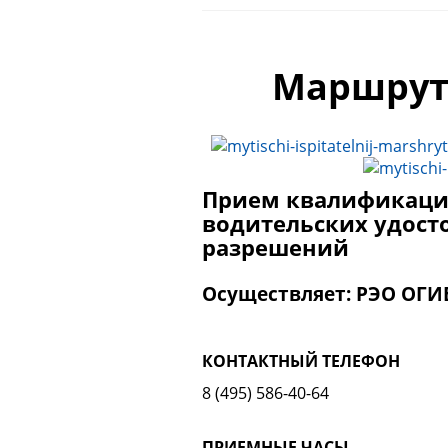
Маршрут
Прием квалификаци
водительских удост
разрешений
Осуществляет: РЭО ОГ
КОНТАКТНЫЙ ТЕЛЕФОН
8 (495) 586-40-64
ПРИЕМНЫЕ ЧАСЫ