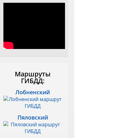
Маршруты
ГИБДД:
Лобненский
Пяловский