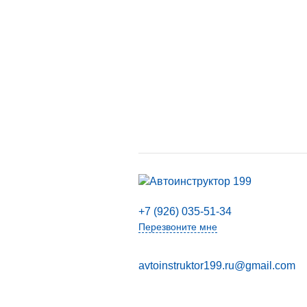
+7 (926) 035-51-34
Перезвоните мне
avtoinstruktor199.ru@gmail.com