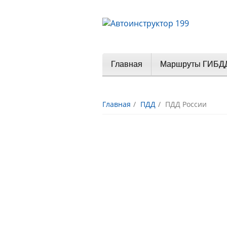
Главная
Маршруты ГИБД
Главная
ПДД
ПДД России