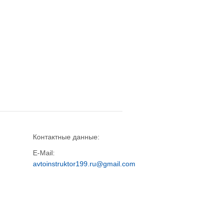
Контактные данные:
E-Mail:
avtoinstruktor199.ru@gmail.com