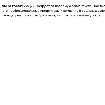
, что от квалификации инструктора напрямую зависит успешность 
 это профессиональные инструкторы и вождение в реальных усло
А еще у нас можно выбрать авто, инструктора и время уроков.