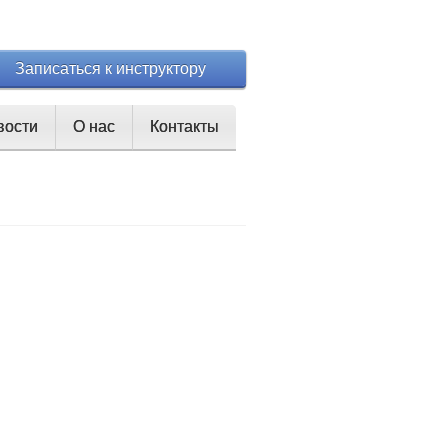
Записаться к инструктору
вости
О нас
Контакты