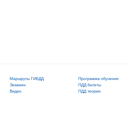
Маршруты ГИБДД
Программа обучения
Экзамен
ПДД билеты
Видео
ПДД теория