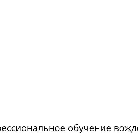
ессиональное обучение вож