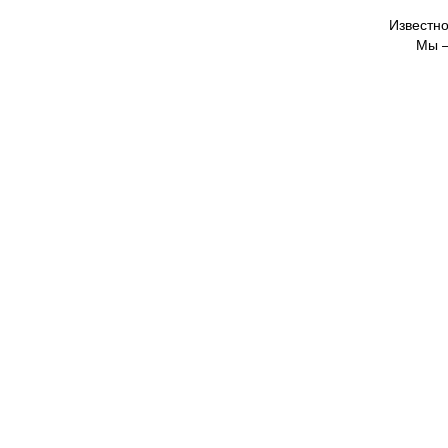
Известно
Мы —