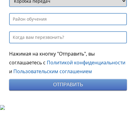
Нажимая на кнопку "Отправить", вы
соглашаетесь с
Политикой конфиденциальности
и
Пользовательским соглашением
ОТПРАВИТЬ