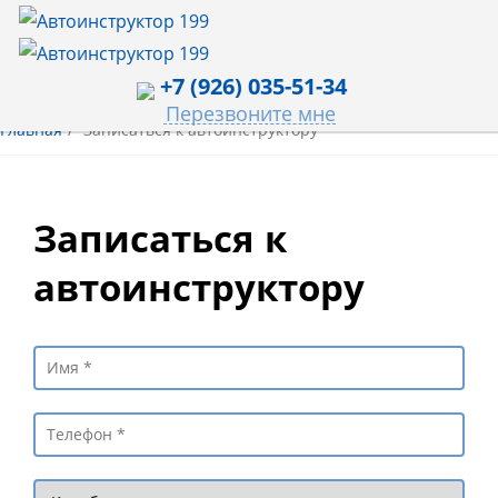
+7 (926) 035-51-34
Перезвоните мне
Главная
Записаться к автоинструктору
Записаться к
автоинструктору