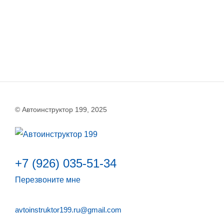
© Автоинструктор 199, 2025
+7 (926) 035-51-34
Перезвоните мне
avtoinstruktor199.ru@gmail.com