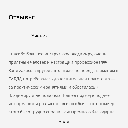
Отзывы:
Ученик
Спасибо большое инструктору Владимиру, очень
приятный человек и настоящий профессионал❤️
Занималась в другой автошколе, но перед экзаменом в
ГИБДД потребовалась дополнительная подготовка —
за практическими занятиями и обратилась к
Владимиру и не пожалела! Нашел подход в подаче
информации и разъяснил все ошибки, с которыми до
этого было трудно справиться! Премного благодарна
* * *