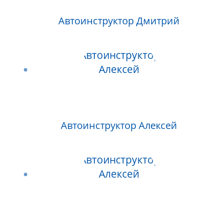
Автоинструктор Дмитрий
Автоинструктор Алексей