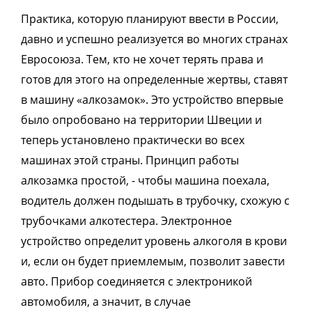
Практика, которую планируют ввести в России,
давно и успешно реализуется во многих странах
Евросоюза. Тем, кто не хочет терять права и
готов для этого на определенные жертвы, ставят
в машину «алкозамок». Это устройство впервые
было опробовано на территории Швеции и
теперь установлено практически во всех
машинах этой страны. Принцип работы
алкозамка простой, - чтобы машина поехала,
водитель должен подышать в трубочку, схожую с
трубочками алкотестера. Электронное
устройство определит уровень алкоголя в крови
и, если он будет приемлемым, позволит завести
авто. Прибор соединяется с электроникой
автомобиля, а значит, в случае