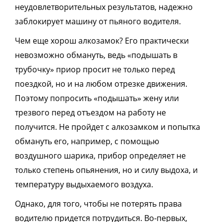
неудовлетворительных результатов, надежно
заблокирует машину от пьяного водителя.
Чем еще хорош алкозамок? Его практически
невозможно обмануть, ведь «подышать в
трубочку» приор просит не только перед
поездкой, но и на любом отрезке движения.
Поэтому попросить «подышать» жену или
трезвого перед отъездом на работу не
получится. Не пройдет с алкозамком и попытка
обмануть его, например, с помощью
воздушного шарика, прибор определяет не
только степень опьянения, но и силу выдоха, и
температуру выдыхаемого воздуха.
Однако, для того, чтобы не потерять права
водителю придется потрудиться. Во-первых,