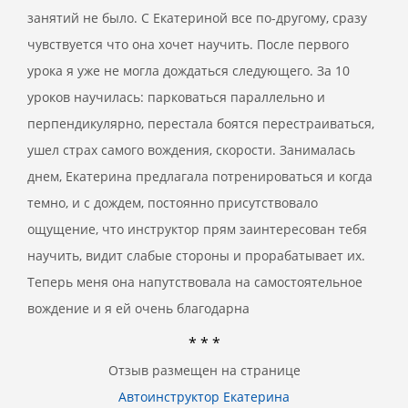
занятий не было. С Екатериной все по-другому, сразу
чувствуется что она хочет научить. После первого
урока я уже не могла дождаться следующего. За 10
уроков научилась: парковаться параллельно и
перпендикулярно, перестала боятся перестраиваться,
ушел страх самого вождения, скорости. Занималась
днем, Екатерина предлагала потренироваться и когда
темно, и с дождем, постоянно присутствовало
ощущение, что инструктор прям заинтересован тебя
научить, видит слабые стороны и прорабатывает их.
Теперь меня она напутствовала на самостоятельное
вождение и я ей очень благодарна
* * *
Отзыв размещен на странице
Автоинструктор Екатерина