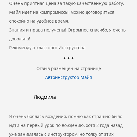
Очень приятная цена за такую качественную работу.
Майя идёт на компромиссы, можно договориться
спокойно на удобное время.
Знания и права получены! Огромное спасибо, я очень
довольна!
Рекомендую классного Инструктора
* * *
Отзыв размещен на странице
Автоинструктор Майя
Людмила
Я очень боялась вождения, помню как страшно было
идти на первый урок по вождению, хотя 2 года назад
уже занималась с инструктором, но толку от этих