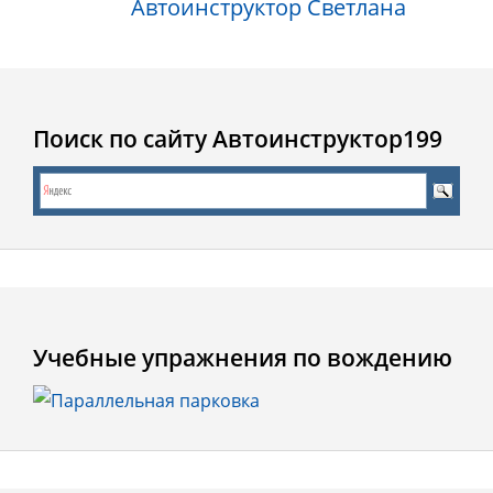
Автоинструктор Светлана
Поиск по сайту Автоинструктор199
Учебные упражнения по вождению