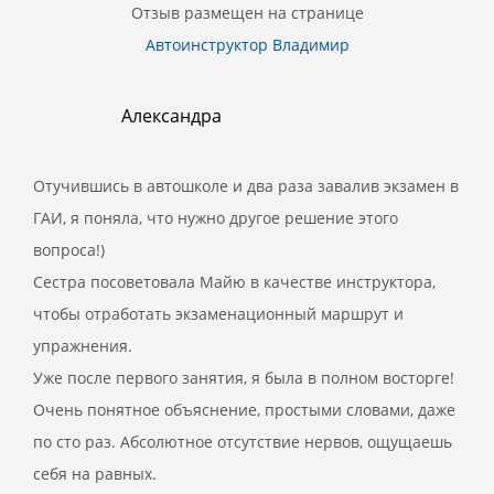
Отзыв размещен на странице
Автоинструктор Владимир
Александра
Отучившись в автошколе и два раза завалив экзамен в
ГАИ, я поняла, что нужно другое решение этого
вопроса!)
Сестра посоветовала Майю в качестве инструктора,
чтобы отработать экзаменационный маршрут и
упражнения.
Уже после первого занятия, я была в полном восторге!
Очень понятное объяснение, простыми словами, даже
по сто раз. Абсолютное отсутствие нервов, ощущаешь
себя на равных.