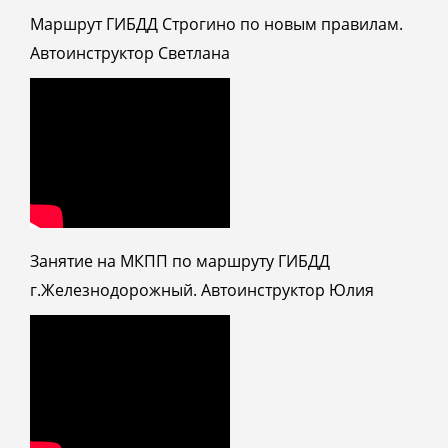
Маршрут ГИБДД Строгино по новым правилам.
Автоинструктор Светлана
Занятие на МКПП по маршруту ГИБДД
г.Железнодорожный. Автоинструктор Юлия