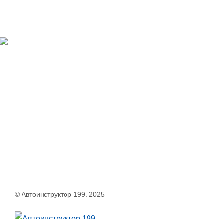
© Автоинструктор 199, 2025