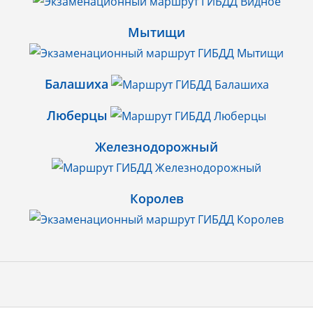
Мытищи
Балашиха
Люберцы
Железнодорожный
Королев