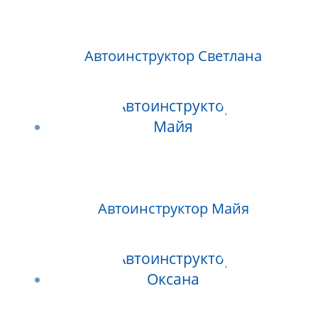
Автоинструктор Светлана
Автоинструктор Майя