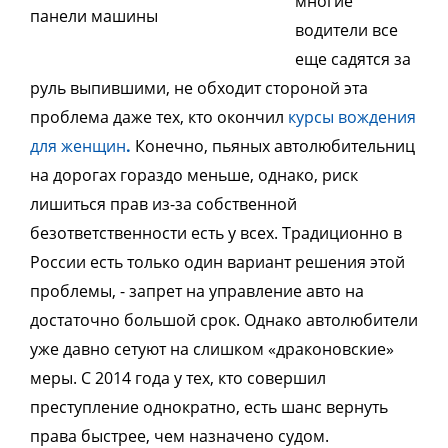
многие
водители все
еще садятся за
руль выпившими, не обходит стороной эта
проблема даже тех, кто окончил
курсы вождения
для женщин
.
Конечно, пьяных автолюбительниц
на дорогах гораздо меньше, однако, риск
лишиться прав из-за собственной
безответственности есть у всех. Традиционно в
России есть только один вариант решения этой
проблемы, - запрет на управление авто на
достаточно большой срок. Однако автолюбители
уже давно сетуют на слишком «драконовские»
меры. С 2014 года у тех, кто совершил
преступление однократно, есть шанс вернуть
права быстрее, чем назначено судом.