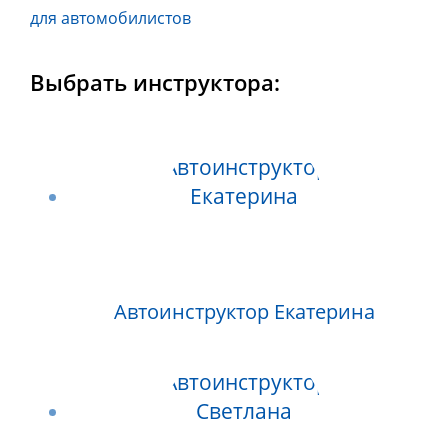
для автомобилистов
Выбрать инструктора:
Автоинструктор Екатерина