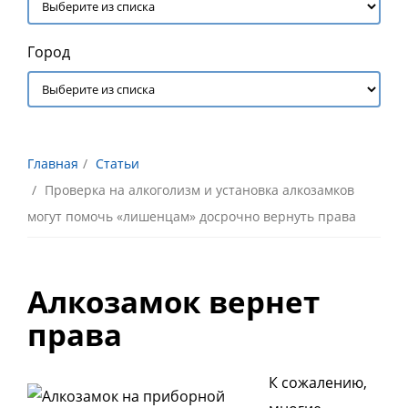
Город
Главная
Статьи
Проверка на алкоголизм и установка алкозамков
могут помочь «лишенцам» досрочно вернуть права
Алкозамок вернет
права
К сожалению,