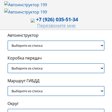
+7 (926) 035-51-34
Перезвоните мне
Автоинструктор
Коробка передач
Маршрут ГИБДД
Округ