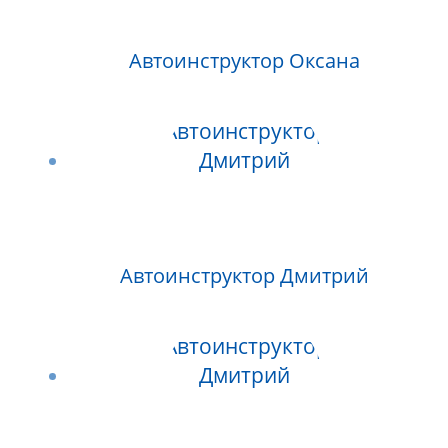
Автоинструктор Оксана
Автоинструктор Дмитрий