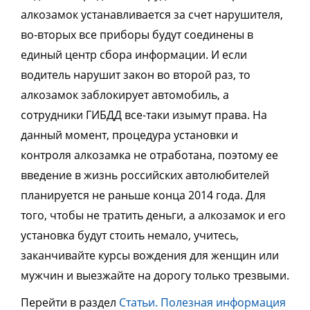
алкозамок устанавливается за счет нарушителя,
во-вторых все приборы будут соединены в
единый центр сбора информации. И если
водитель нарушит закон во второй раз, то
алкозамок заблокирует автомобиль, а
сотрудники ГИБДД все-таки изымут права. На
данный момент, процедура установки и
контроля алкозамка не отработана, поэтому ее
введение в жизнь российских автолюбителей
планируется не раньше конца 2014 года. Для
того, чтобы не тратить деньги, а алкозамок и его
установка будут стоить немало, учитесь,
заканчивайте курсы вождения для женщин или
мужчин и выезжайте на дорогу только трезвыми.
Перейти в раздел
Статьи. Полезная информация