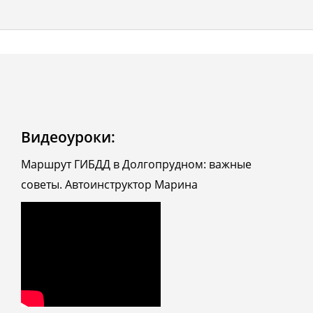
Видеоуроки:
Маршрут ГИБДД в Долгопрудном: важные
советы. Автоинструктор Марина