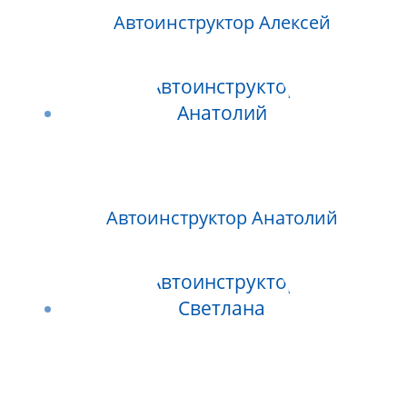
Автоинструктор Алексей
Автоинструктор Анатолий