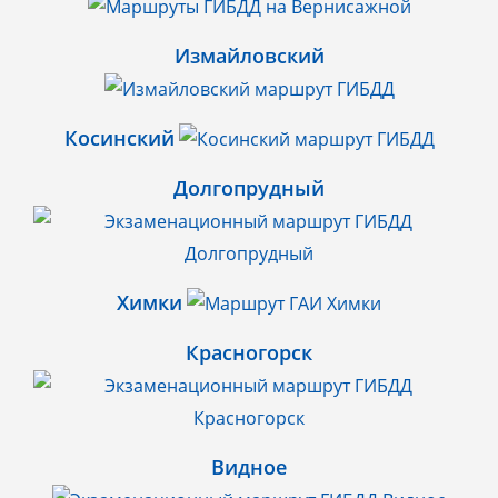
Измайловский
Косинский
Долгопрудный
Химки
Красногорск
Видное