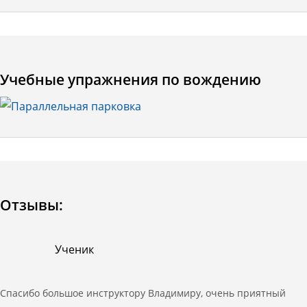
Учебные упражнения по вождению
Отзывы:
Ученик
Спасибо большое инструктору Владимиру, очень приятный