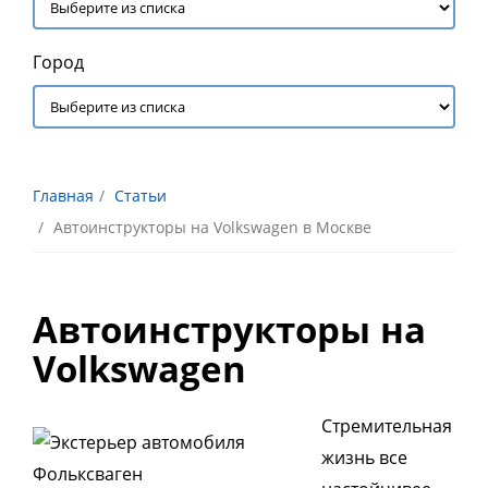
Город
Главная
Статьи
Автоинcтрукторы на Volkswagen в Москве
Автоинструкторы на
Volkswagen
Стремительная
жизнь все