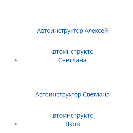
Автоинструктор Алексей
Автоинструктор Светлана