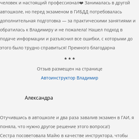
человек и настоящий профессионал❤️ Занималась в другой
автошколе, но перед экзаменом в ГИБДД потребовалась
дополнительная подготовка — за практическими занятиями и
обратилась к Владимиру и не пожалела! Нашел подход в
подаче информации и разъяснил все ошибки, с которыми до
этого было трудно справиться! Премного благодарна
* * *
Отзыв размещен на странице
Автоинструктор Владимир
Александра
Отучившись в автошколе и два раза завалив экзамен в ГАИ, я
поняла, что нужно другое решение этого вопроса!)
Сестра посоветовала Майю в качестве инструктора, чтобы