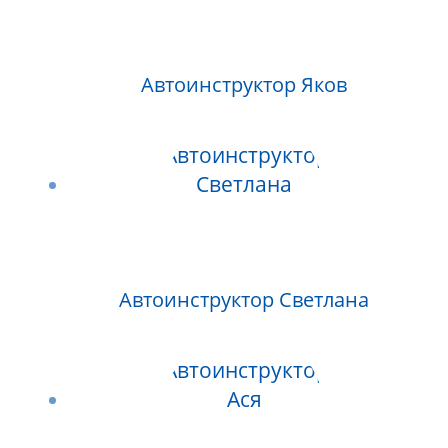
Автоинструктор Яков
Автоинструктор Светлана