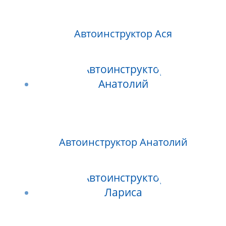
Автоинструктор Ася
Автоинструктор Анатолий