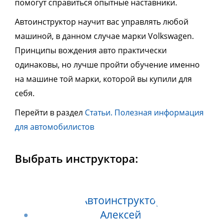
помогут справиться опытные наставники.
Автоинструктор научит вас управлять любой
машиной, в данном случае марки Volkswagen.
П
ринципы вождения авто практически
одинаковы, но лучше пройти обучение именно
на машине той марки, которой вы
купили
для
себя.
Перейти в раздел
Статьи. Полезная информация
для автомобилистов
Выбрать инструктора: