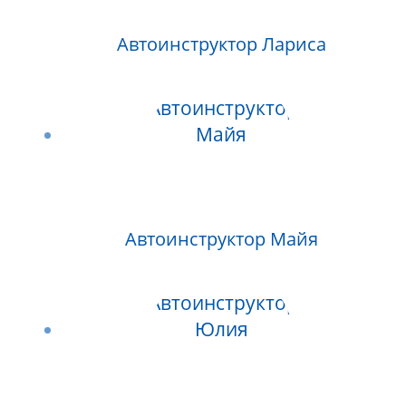
Автоинструктор Лариса
Автоинструктор Майя