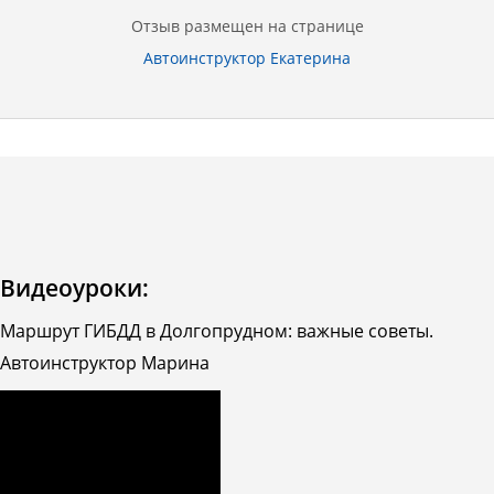
Отзыв размещен на странице
Автоинструктор Екатерина
Видеоуроки:
Маршрут ГИБДД в Долгопрудном: важные советы.
Автоинструктор Марина