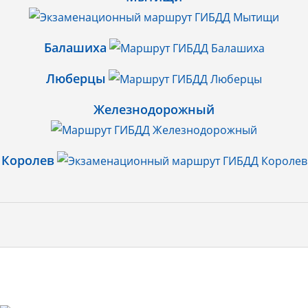
Балашиха
Люберцы
Железнодорожный
Королев