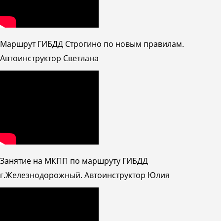
Маршрут ГИБДД Строгино по новым правилам.
Автоинструктор Светлана
Занятие на МКПП по маршруту ГИБДД
г.Железнодорожный. Автоинструктор Юлия