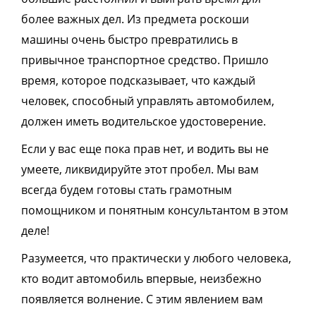
более важных дел. Из предмета роскоши
машины очень быстро превратились в
привычное транспортное средство. Пришло
время, которое подсказывает, что каждый
человек, способный управлять автомобилем,
должен иметь водительское удостоверение.
Если у вас еще пока прав нет, и водить вы не
умеете, ликвидируйте этот пробел. Мы вам
всегда будем готовы стать грамотным
помощником и понятным консультантом в этом
деле!
Разумеется, что практически у любого человека,
кто водит автомобиль впервые, неизбежно
появляется волнение. С этим явлением вам