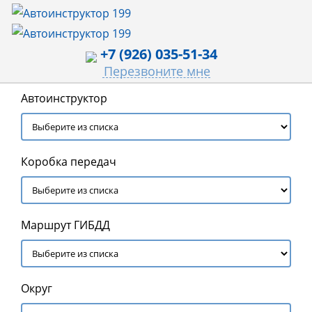
+7 (926) 035-51-34
Перезвоните мне
Автоинструктор
Коробка передач
Маршрут ГИБДД
Округ