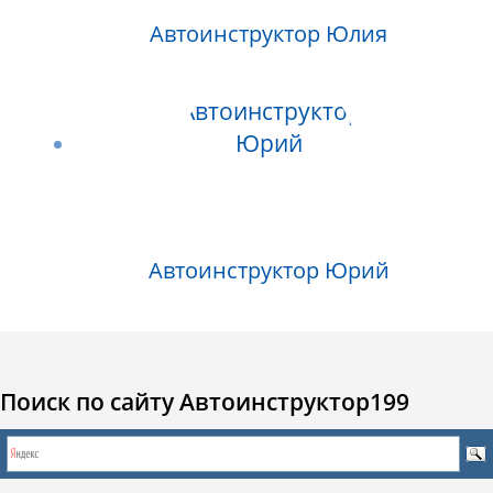
Автоинструктор Юлия
Автоинструктор Юрий
Поиск по сайту Автоинструктор199