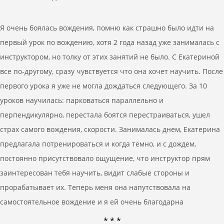
Я очень боялась вождения, помню как страшно было идти на
первый урок по вождению, хотя 2 года назад уже занималась с
инструктором, но толку от этих занятий не было. С Екатериной
все по-другому, сразу чувствуется что она хочет научить. После
первого урока я уже не могла дождаться следующего. За 10
уроков научилась: парковаться параллельно и
перпендикулярно, перестала боятся перестраиваться, ушел
страх самого вождения, скорости. Занималась днем, Екатерина
предлагала потренироваться и когда темно, и с дождем,
постоянно присутствовало ощущение, что инструктор прям
заинтересован тебя научить, видит слабые стороны и
прорабатывает их. Теперь меня она напутствовала на
самостоятельное вождение и я ей очень благодарна
* * *