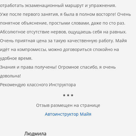
отработать экзаменационный маршрут и упражнения.
Уже после первого занятия, я была в полном восторге! Очень
понятное объяснение, простыми словами, даже по сто раз.
Абсолютное отсутствие нервов, ощущаешь себя на равных.
Очень приятная цена за такую качественную работу. Майя
идёт на компромиссы, можно договориться спокойно на
удобное время.
Знания и права получены! Огромное спасибо, я очень
довольна!
Рекомендую классного Инструктора
* * *
Отзыв размещен на странице
Автоинструктор Майя
Людмила