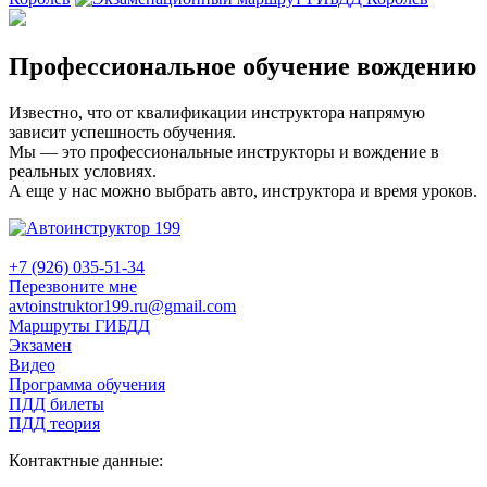
Профессиональное обучение вождению
Известно, что от квалификации инструктора напрямую
зависит успешность обучения.
Мы — это профессиональные инструкторы и вождение в
реальных условиях.
А еще у нас можно выбрать авто, инструктора и время уроков.
+7 (926) 035-51-34
Перезвоните мне
avtoinstruktor199.ru@gmail.com
Маршруты ГИБДД
Экзамен
Видео
Программа обучения
ПДД билеты
ПДД теория
Контактные данные: