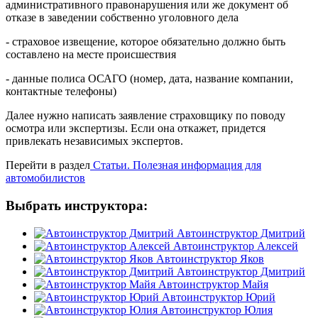
административного правонарушения или же документ об
отказе в заведении собственно уголовного дела
- страховое извещение, которое обязательно должно быть
составлено на месте происшествия
- данные полиса ОСАГО (номер, дата, название компании,
контактные телефоны)
Далее нужно написать заявление страховщику по поводу
осмотра или экспертизы. Если она откажет, придется
привлекать независимых экспертов.
Перейти в раздел
Статьи. Полезная информация для
автомобилистов
Выбрать инструктора:
Автоинструктор Дмитрий
Автоинструктор Алексей
Автоинструктор Яков
Автоинструктор Дмитрий
Автоинструктор Майя
Автоинструктор Юрий
Автоинструктор Юлия