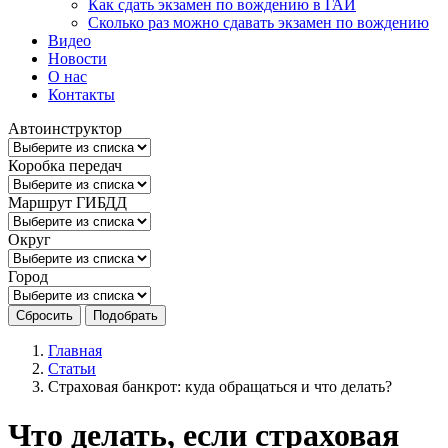
Как сдать экзамен по вождению в ГАИ
Сколько раз можно сдавать экзамен по вождению
Видео
Новости
О нас
Контакты
Автоинструктор
Коробка передач
Маршрут ГИБДД
Округ
Город
Сбросить
Подобрать
Главная
Статьи
Страховая банкрот: куда обращаться и что делать?
Что делать, если страховая