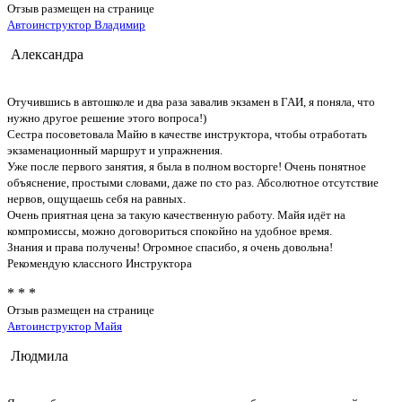
Отзыв размещен на странице
Автоинструктор Владимир
Александра
Отучившись в автошколе и два раза завалив экзамен в ГАИ, я поняла, что
нужно другое решение этого вопроса!)
Сестра посоветовала Майю в качестве инструктора, чтобы отработать
экзаменационный маршрут и упражнения.
Уже после первого занятия, я была в полном восторге! Очень понятное
объяснение, простыми словами, даже по сто раз. Абсолютное отсутствие
нервов, ощущаешь себя на равных.
Очень приятная цена за такую качественную работу. Майя идёт на
компромиссы, можно договориться спокойно на удобное время.
Знания и права получены! Огромное спасибо, я очень довольна!
Рекомендую классного Инструктора
* * *
Отзыв размещен на странице
Автоинструктор Майя
Людмила