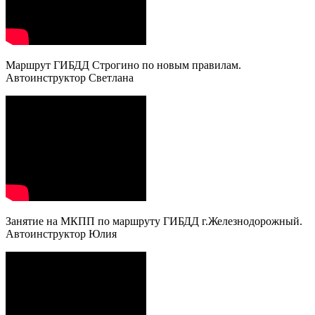
Маршрут ГИБДД Строгино по новым правилам.
Автоинструктор Светлана
Занятие на МКПП по маршруту ГИБДД г.Железнодорожный.
Автоинструктор Юлия