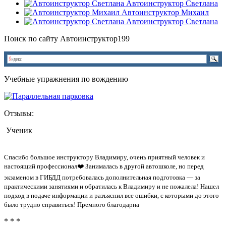
Автоинструктор Светлана
Автоинструктор Михаил
Автоинструктор Светлана
Поиск по сайту Автоинструктор199
Учебные упражнения по вождению
Отзывы:
Ученик
Спасибо большое инструктору Владимиру, очень приятный человек и
настоящий профессионал❤️ Занималась в другой автошколе, но перед
экзаменом в ГИБДД потребовалась дополнительная подготовка — за
практическими занятиями и обратилась к Владимиру и не пожалела! Нашел
подход в подаче информации и разъяснил все ошибки, с которыми до этого
было трудно справиться! Премного благодарна
* * *