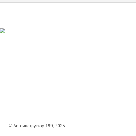
© Автоинструктор 199, 2025