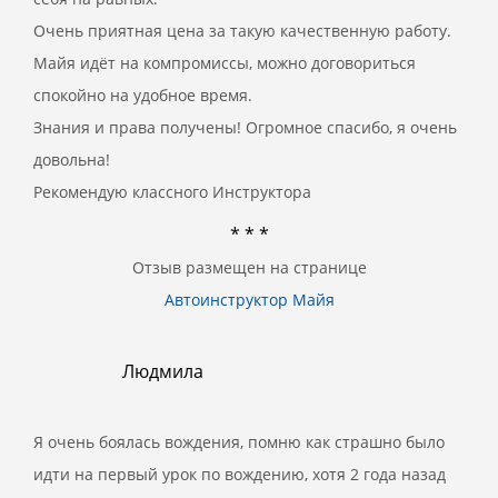
Очень приятная цена за такую качественную работу.
Майя идёт на компромиссы, можно договориться
спокойно на удобное время.
Знания и права получены! Огромное спасибо, я очень
довольна!
Рекомендую классного Инструктора
* * *
Отзыв размещен на странице
Автоинструктор Майя
Людмила
Я очень боялась вождения, помню как страшно было
идти на первый урок по вождению, хотя 2 года назад