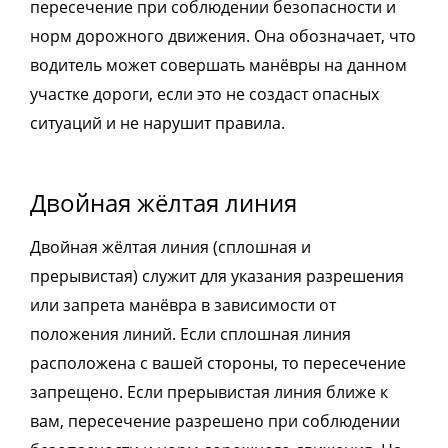
пересечение при соблюдении безопасности и
норм дорожного движения. Она обозначает, что
водитель может совершать манёвры на данном
участке дороги, если это не создаст опасных
ситуаций и не нарушит правила.
Двойная жёлтая линия
Двойная жёлтая линия (сплошная и
прерывистая) служит для указания разрешения
или запрета манёвра в зависимости от
положения линий. Если сплошная линия
расположена с вашей стороны, то пересечение
запрещено. Если прерывистая линия ближе к
вам, пересечение разрешено при соблюдении