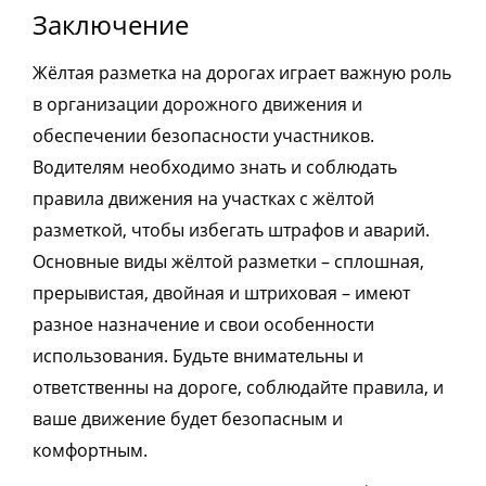
Заключение
Жёлтая разметка на дорогах играет важную роль
в организации дорожного движения и
обеспечении безопасности участников.
Водителям необходимо знать и соблюдать
правила движения на участках с жёлтой
разметкой, чтобы избегать штрафов и аварий.
Основные виды жёлтой разметки – сплошная,
прерывистая, двойная и штриховая – имеют
разное назначение и свои особенности
использования. Будьте внимательны и
ответственны на дороге, соблюдайте правила, и
ваше движение будет безопасным и
комфортным.