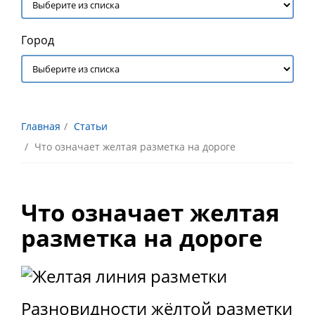
Город
Главная
Статьи
Что означает желтая разметка на дороге
Что означает желтая
разметка на дороге
Разновидности жёлтой разметки