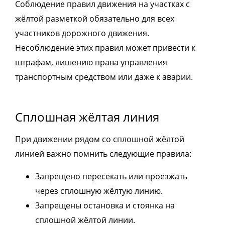
Соблюдение правил движения на участках с
жёлтой разметкой обязательно для всех
участников дорожного движения.
Несоблюдение этих правил может привести к
штрафам, лишению права управления
транспортным средством или даже к аварии.
Сплошная жёлтая линия
При движении рядом со сплошной жёлтой
линией важно помнить следующие правила:
Запрещено пересекать или проезжать
через сплошную жёлтую линию.
Запрещены остановка и стоянка на
сплошной жёлтой линии.