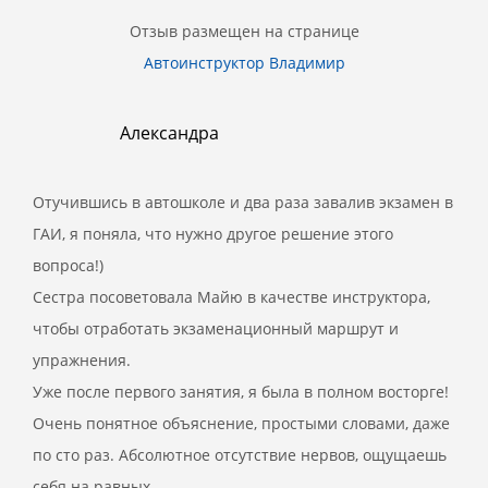
Отзыв размещен на странице
Автоинструктор Владимир
Александра
Отучившись в автошколе и два раза завалив экзамен в
ГАИ, я поняла, что нужно другое решение этого
вопроса!)
Сестра посоветовала Майю в качестве инструктора,
чтобы отработать экзаменационный маршрут и
упражнения.
Уже после первого занятия, я была в полном восторге!
Очень понятное объяснение, простыми словами, даже
по сто раз. Абсолютное отсутствие нервов, ощущаешь
себя на равных.