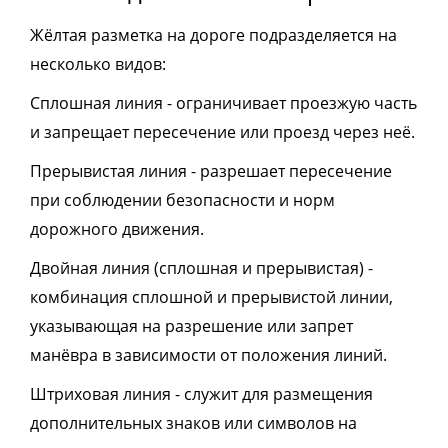
Жёлтая разметка на дороге подразделяется на
несколько видов:
Сплошная линия - ограничивает проезжую часть
и запрещает пересечение или проезд через неё.
Прерывистая линия - разрешает пересечение
при соблюдении безопасности и норм
дорожного движения.
Двойная линия (сплошная и прерывистая) -
комбинация сплошной и прерывистой линии,
указывающая на разрешение или запрет
манёвра в зависимости от положения линий.
Штриховая линия - служит для размещения
дополнительных знаков или символов на