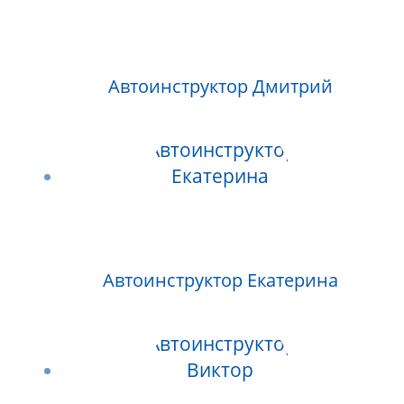
Автоинструктор Дмитрий
Автоинструктор Екатерина