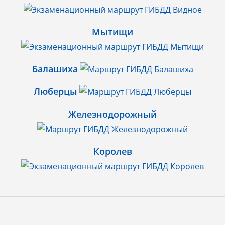
Мытищи
Балашиха
Люберцы
Железнодорожный
Королев