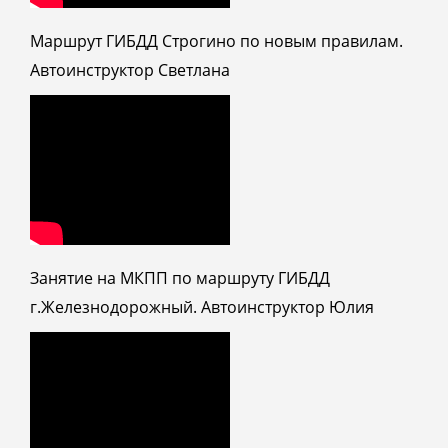
Маршрут ГИБДД Строгино по новым правилам.
Автоинструктор Светлана
Занятие на МКПП по маршруту ГИБДД
г.Железнодорожный. Автоинструктор Юлия