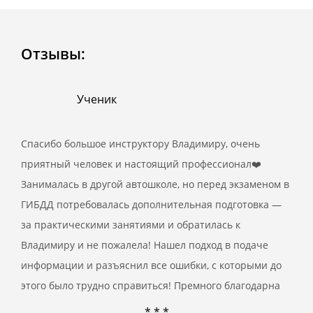
Отзывы:
Ученик
Спасибо большое инструктору Владимиру, очень
приятный человек и настоящий профессионал❤️
Занималась в другой автошколе, но перед экзаменом в
ГИБДД потребовалась дополнительная подготовка —
за практическими занятиями и обратилась к
Владимиру и не пожалела! Нашел подход в подаче
информации и разъяснил все ошибки, с которыми до
этого было трудно справиться! Премного благодарна
* * *