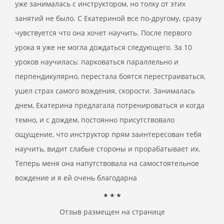
уже занималась с инструктором, но толку от этих
занятий не было. С Екатериной все по-другому, сразу
чувствуется что она хочет научить. После первого
урока я уже не могла дождаться следующего. За 10
уроков научилась: парковаться параллельно и
перпендикулярно, перестала боятся перестраиваться,
ушел страх самого вождения, скорости. Занималась
днем, Екатерина предлагала потренироваться и когда
темно, и с дождем, постоянно присутствовало
ощущение, что инструктор прям заинтересован тебя
научить, видит слабые стороны и прорабатывает их.
Теперь меня она напутствовала на самостоятельное
вождение и я ей очень благодарна
* * *
Отзыв размещен на странице