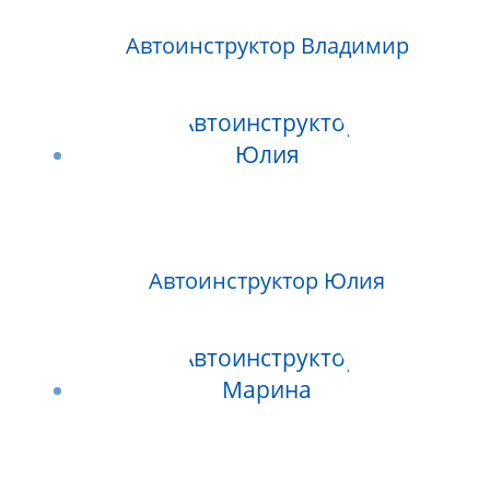
Автоинструктор Владимир
Автоинструктор Юлия