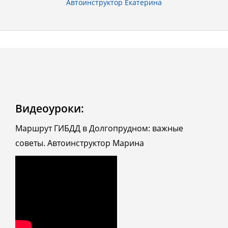
Автоинструктор Екатерина
Видеоуроки:
Маршрут ГИБДД в Долгопрудном: важные
советы. Автоинструктор Марина