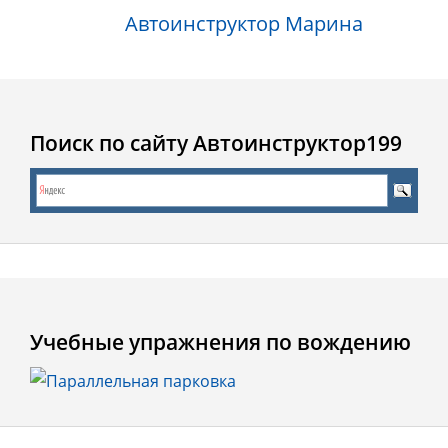
Автоинструктор Марина
Поиск по сайту Автоинструктор199
Учебные упражнения по вождению