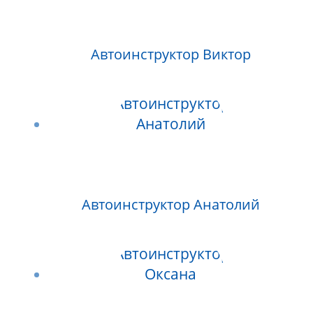
Автоинструктор Виктор
Автоинструктор Анатолий