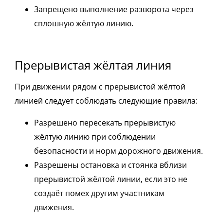
Запрещено выполнение разворота через
сплошную жёлтую линию.
Прерывистая жёлтая линия
При движении рядом с прерывистой жёлтой
линией следует соблюдать следующие правила:
Разрешено пересекать прерывистую
жёлтую линию при соблюдении
безопасности и норм дорожного движения.
Разрешены остановка и стоянка вблизи
прерывистой жёлтой линии, если это не
создаёт помех другим участникам
движения.