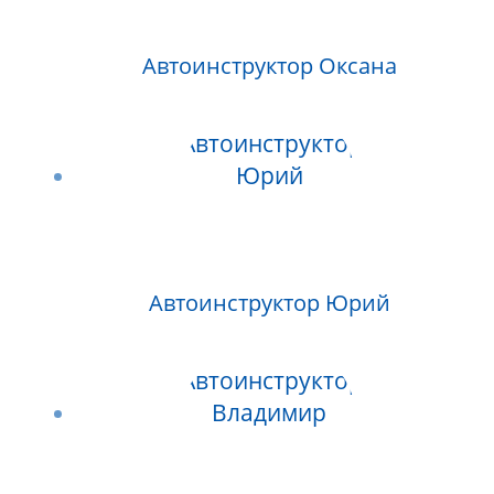
Автоинструктор Оксана
Автоинструктор Юрий