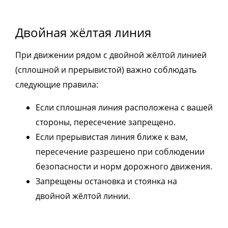
Двойная жёлтая линия
При движении рядом с двойной жёлтой линией
(сплошной и прерывистой) важно соблюдать
следующие правила:
Если сплошная линия расположена с вашей
стороны, пересечение запрещено.
Если прерывистая линия ближе к вам,
пересечение разрешено при соблюдении
безопасности и норм дорожного движения.
Запрещены остановка и стоянка на
двойной жёлтой линии.