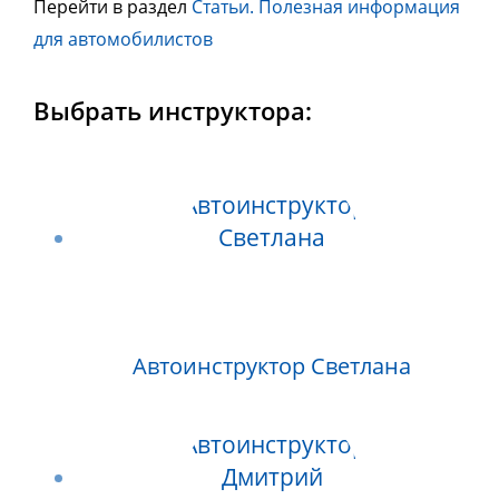
Перейти в раздел
Статьи. Полезная информация
для автомобилистов
Выбрать инструктора:
Автоинструктор Светлана