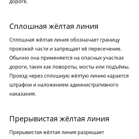
дороге.
Сплошная жёлтая линия
Сплошная жёлтая линия обозначает границу
проезжей части и запрещает её пересечение.
Обычно она применяется на опасных участках
дороги, таких как повороты, мосты или подъёмы.
Проезд через сплошную жёлтую линию карается
штрафом и наложением административного
наказания.
Прерывистая жёлтая линия
Прерывистая жёлтая линия разрешает