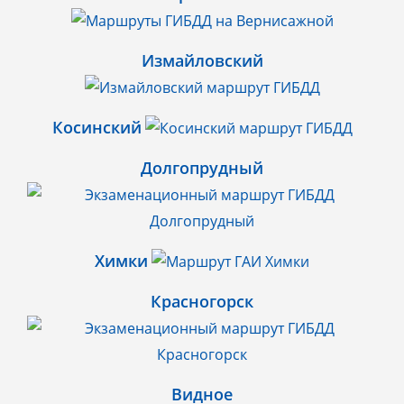
Измайловский
Косинский
Долгопрудный
Химки
Красногорск
Видное