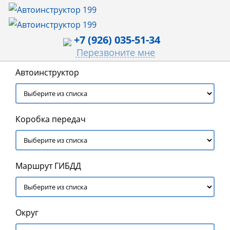
+7 (926) 035-51-34
Перезвоните мне
Автоинструктор
Коробка передач
Маршрут ГИБДД
Округ