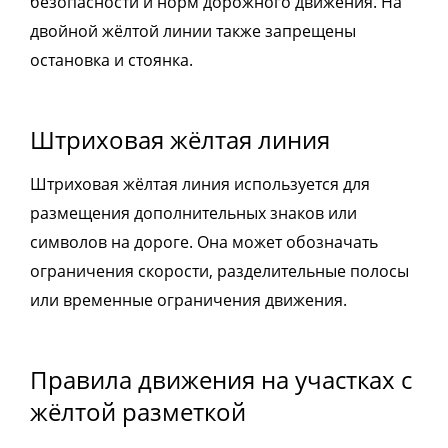
безопасности и норм дорожного движения. На
двойной жёлтой линии также запрещены
остановка и стоянка.
Штриховая жёлтая линия
Штриховая жёлтая линия используется для
размещения дополнительных знаков или
символов на дороге. Она может обозначать
ограничения скорости, разделительные полосы
или временные ограничения движения.
Правила движения на участках с
жёлтой разметкой