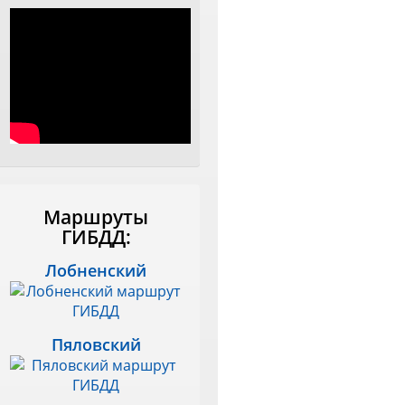
Маршруты
ГИБДД:
Лобненский
Пяловский