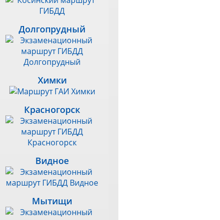
Долгопрудный
Химки
Красногорск
Видное
Мытищи