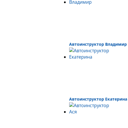
Автоинструктор Владимир
Автоинструктор Екатерина