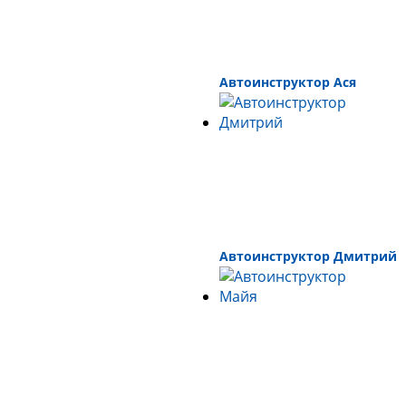
Автоинструктор Ася
Автоинструктор Дмитрий