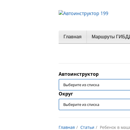
Главная
Маршруты ГИБД
Автоинструктор
Округ
Главная
Статьи
Ребенок в маш