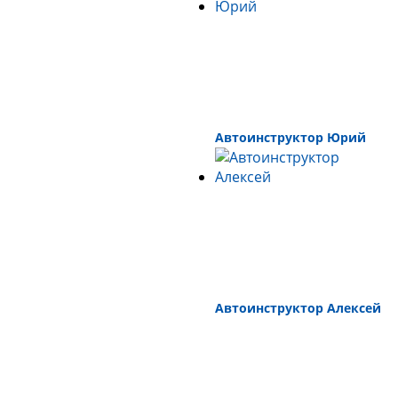
Автоинструктор Юрий
Автоинструктор Алексей