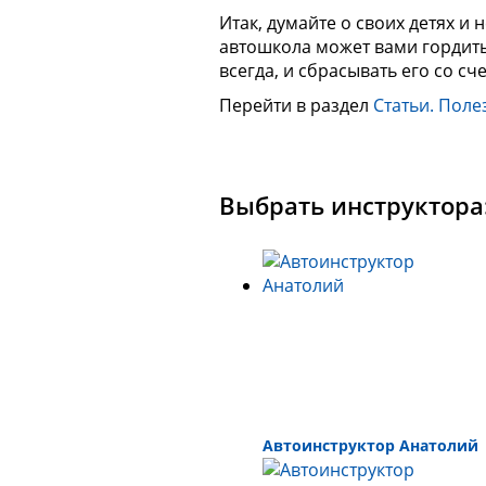
Итак, думайте о своих детях и 
автошкола может вами гордитьс
всегда, и сбрасывать его со сч
Перейти в раздел
Статьи. Поле
Выбрать инструктора
Автоинструктор Анатолий