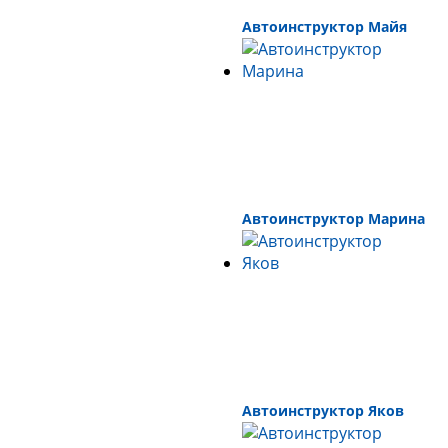
Автоинструктор Майя
Автоинструктор Марина
Автоинструктор Яков