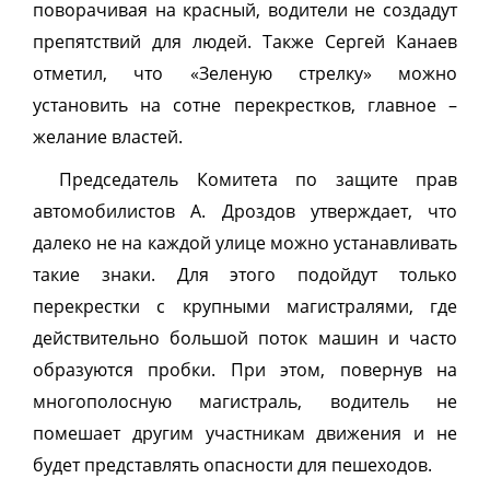
поворачивая на красный, водители не создадут
препятствий для людей. Также Сергей Канаев
отметил, что «Зеленую стрелку» можно
установить на сотне перекрестков, главное –
желание властей.
Председатель Комитета по защите прав
автомобилистов А. Дроздов утверждает, что
далеко не на каждой улице можно устанавливать
такие знаки. Для этого подойдут только
перекрестки с крупными магистралями, где
действительно большой поток машин и часто
образуются пробки. При этом, повернув на
многополосную магистраль, водитель не
помешает другим участникам движения и не
будет представлять опасности для пешеходов.