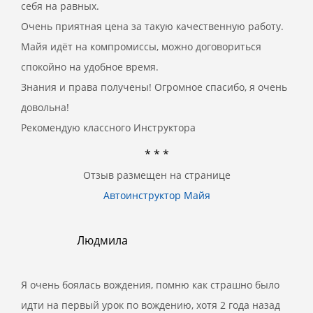
себя на равных.
Очень приятная цена за такую качественную работу.
Майя идёт на компромиссы, можно договориться
спокойно на удобное время.
Знания и права получены! Огромное спасибо, я очень
довольна!
Рекомендую классного Инструктора
* * *
Отзыв размещен на странице
Автоинструктор Майя
Людмила
Я очень боялась вождения, помню как страшно было
идти на первый урок по вождению, хотя 2 года назад