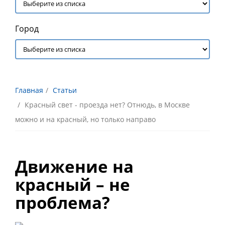
Город
Главная
Статьи
Красный свет - проезда нет? Отнюдь, в Москве
можно и на красный, но только направо
Движение на
красный – не
проблема?