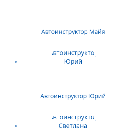
Автоинструктор Майя
Автоинструктор Юрий