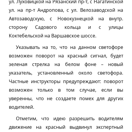
ул. Луховицкой на Рязанский пр-т, с Нагатинской
ул. на пр-т Андропова, с ул. Велозаводской на
Автозаводскую, с Новокузнецкой на внутр.
сторону Садового кольца и с улицы
Коктебельской на Варшавское шоссе.
Указывать на то, что на данном светофоре
возможен поворот на красный сигнал, будет
зеленая стрелка на белом фоне – новый
указатель, установленный около светофора.
Частные инструкторы предупреждают: поворот
возможен только в том случае, если вы
уверенны, что не создаете помех для других
водителей.
Отметим, что идею разрешить водителям
движение на красный выдвинул экспертный