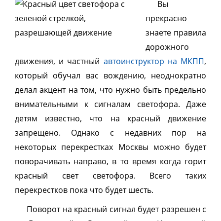
Вы
прекрасно
знаете правила
дорожного
движения, и частный
автоинструктор на МКПП
,
который обучал вас вождению, неоднократно
делал акцент на том, что нужно быть предельно
внимательными к сигналам светофора. Даже
детям известно, что на красный движение
запрещено. Однако с недавних пор на
некоторых перекрестках Москвы можно будет
поворачивать направо, в то время когда горит
красный свет светофора. Всего таких
перекрестков пока что будет шесть.
Поворот на красный сигнал будет разрешен с