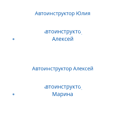
Автоинструктор Юлия
Автоинструктор Алексей