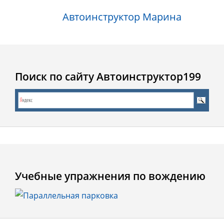
Автоинструктор Марина
Поиск по сайту Автоинструктор199
Учебные упражнения по вождению