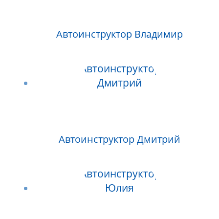
Автоинструктор Владимир
Автоинструктор Дмитрий