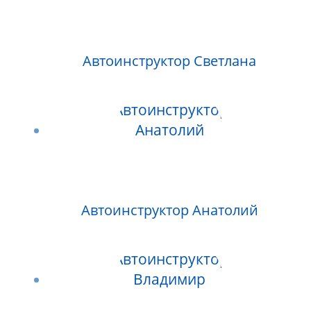
Автоинструктор Светлана
Автоинструктор Анатолий