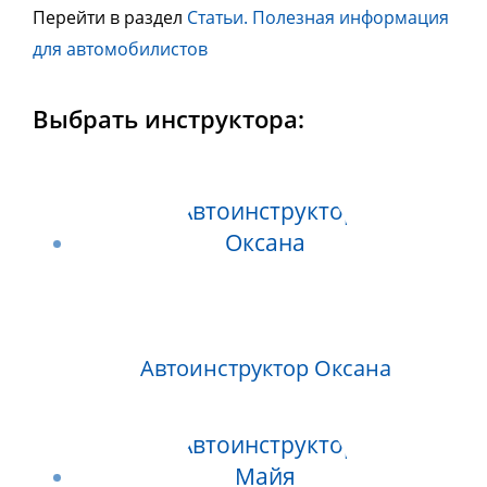
Перейти в раздел
Статьи. Полезная информация
для автомобилистов
Выбрать инструктора:
Автоинструктор Оксана