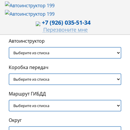
+7 (926) 035-51-34
Перезвоните мне
Автоинструктор
Коробка передач
Маршрут ГИБДД
Округ