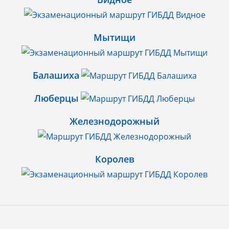
Мытищи
Балашиха
Люберцы
Железнодорожный
Королев