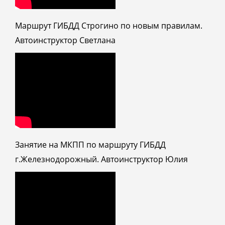
Маршрут ГИБДД Строгино по новым правилам.
Автоинструктор Светлана
Занятие на МКПП по маршруту ГИБДД
г.Железнодорожный. Автоинструктор Юлия