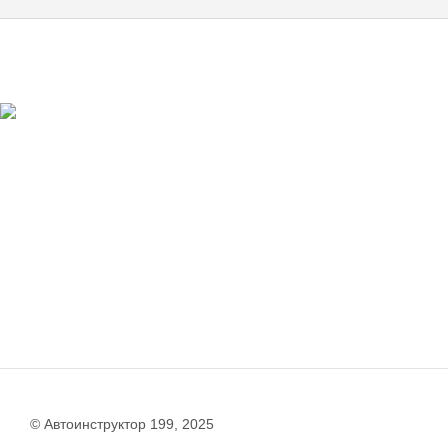
© Автоинструктор 199, 2025