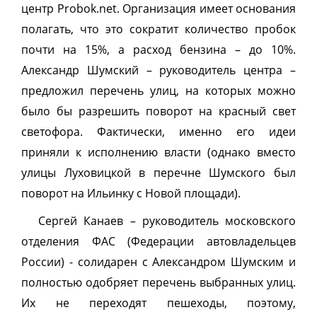
центр Probok.net. Организация имеет основания
полагать, что это сократит количество пробок
почти на 15%, а расход бензина – до 10%.
Александр Шумский – руководитель центра –
предложил перечень улиц, на которых можно
было бы разрешить поворот на красный свет
светофора. Фактически, именно его идеи
приняли к исполнению власти (однако вместо
улицы Луховицкой в перечне Шумского был
поворот на Ильинку с Новой площади).
Сергей Канаев – руководитель московского
отделения ФАС (Федерации автовладельцев
России) - солидарен с Александром Шумским и
полностью одобряет перечень выбранных улиц.
Их не переходят пешеходы, поэтому,