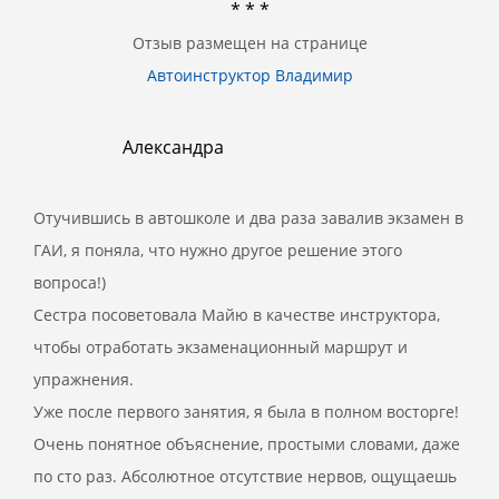
* * *
Отзыв размещен на странице
Автоинструктор Владимир
Александра
Отучившись в автошколе и два раза завалив экзамен в
ГАИ, я поняла, что нужно другое решение этого
вопроса!)
Сестра посоветовала Майю в качестве инструктора,
чтобы отработать экзаменационный маршрут и
упражнения.
Уже после первого занятия, я была в полном восторге!
Очень понятное объяснение, простыми словами, даже
по сто раз. Абсолютное отсутствие нервов, ощущаешь