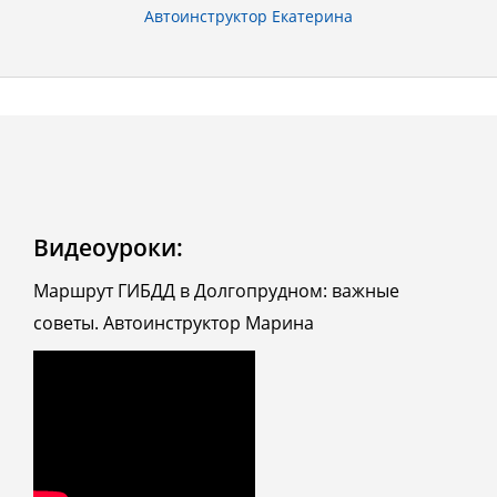
Автоинструктор Екатерина
Видеоуроки:
Маршрут ГИБДД в Долгопрудном: важные
советы. Автоинструктор Марина