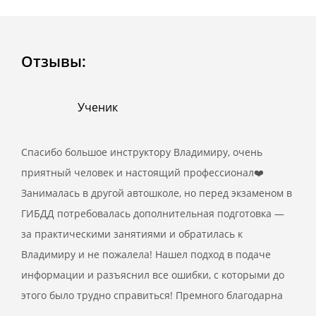
Отзывы:
Ученик
Спасибо большое инструктору Владимиру, очень
приятный человек и настоящий профессионал❤️
Занималась в другой автошколе, но перед экзаменом в
ГИБДД потребовалась дополнительная подготовка —
за практическими занятиями и обратилась к
Владимиру и не пожалела! Нашел подход в подаче
информации и разъяснил все ошибки, с которыми до
этого было трудно справиться! Премного благодарна