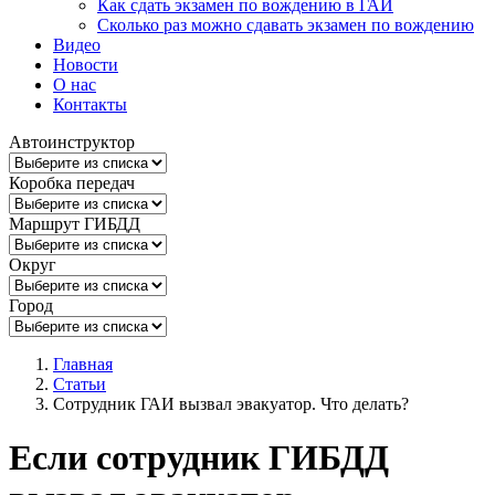
Как сдать экзамен по вождению в ГАИ
Сколько раз можно сдавать экзамен по вождению
Видео
Новости
О нас
Контакты
Автоинструктор
Коробка передач
Маршрут ГИБДД
Округ
Город
Главная
Статьи
Сотрудник ГАИ вызвал эвакуатор. Что делать?
Если сотрудник ГИБДД