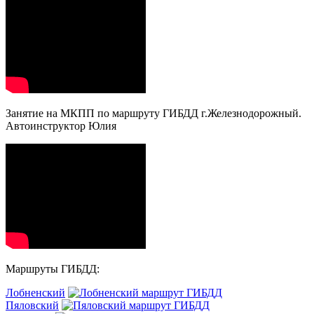
Занятие на МКПП по маршруту ГИБДД г.Железнодорожный.
Автоинструктор Юлия
Маршруты ГИБДД:
Лобненский
Пяловский