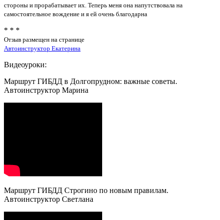
стороны и прорабатывает их. Теперь меня она напутствовала на
самостоятельное вождение и я ей очень благодарна
* * *
Отзыв размещен на странице
Автоинструктор Екатерина
Видеоуроки:
Маршрут ГИБДД в Долгопрудном: важные советы.
Автоинструктор Марина
Маршрут ГИБДД Строгино по новым правилам.
Автоинструктор Светлана