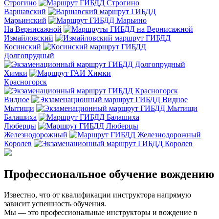
Строгино
Варшавский
Марьинский
На Вернисажной
Измайловский
Косинский
Долгопрудный
Химки
Красногорск
Видное
Мытищи
Балашиха
Люберцы
Железнодорожный
Королев
Профессиональное обучение вождению
Известно, что от квалификации инструктора напрямую
зависит успешность обучения.
Мы — это профессиональные инструкторы и вождение в