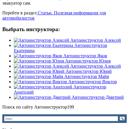
эвакуатор сам.
Перейти в раздел
Статьи. Полезная информация для
автомобилистов
Выбрать инструктора:
Автоинструктор Алексей
Автоинструктор
Екатерина
Автоинструктор Яков
Автоинструктор Юлия
Автоинструктор Алексей
Автоинструктор Юрий
Автоинструктор Майя
Автоинструктор Виктор
Автоинструктор
Анатолий
Автоинструктор Дмитрий
Поиск по сайту Автоинструктор199