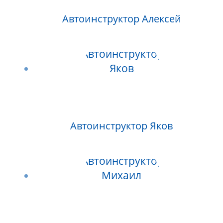
Автоинструктор Алексей
Автоинструктор Яков