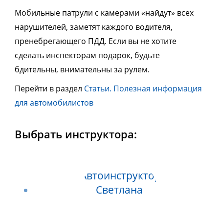
Мобильные патрули с камерами «найдут» всех
нарушителей, заметят каждого водителя,
пренебрегающего ПДД. Если вы не хотите
сделать инспекторам подарок, будьте
бдительны, внимательны за рулем.
Перейти в раздел
Статьи. Полезная информация
для автомобилистов
Выбрать инструктора: