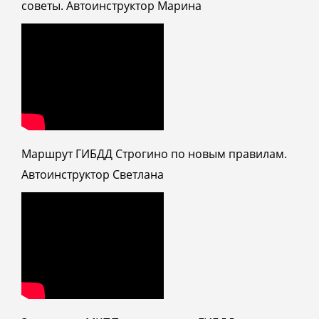
советы. Автоинструктор Марина
Маршрут ГИБДД Строгино по новым правилам.
Автоинструктор Светлана