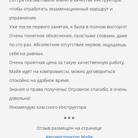
чтобы отработать экзаменационный маршрут и
упражнения.
Уже после первого занятия, я была в полном восторге!
Очень понятное объяснение, простыми словами, даже
по сто раз. Абсолютное отсутствие нервов, ощущаешь
себя на равных.
Очень приятная цена за такую качественную работу.
Майя идёт на компромиссы, можно договориться
спокойно на удобное время.
Знания и права получены! Огромное спасибо, я очень
довольна!
Рекомендую классного Инструктора
* * *
Отзыв размещен на странице
Автоинструктор Майя