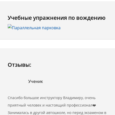
Учебные упражнения по вождению
Отзывы:
Ученик
Спасибо большое инструктору Владимиру, очень
приятный человек и настоящий профессионал❤️
Занималась в другой автошколе, но перед экзаменом в