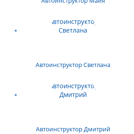
Автоинструктор Майя
Автоинструктор Светлана
Автоинструктор Дмитрий