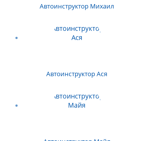
Автоинструктор Михаил
Автоинструктор Ася