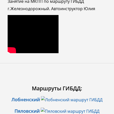
Занятие на МКПП по маршруту ГИБДД
г.Железнодорожный. Автоинструктор Юлия
Маршруты ГИБДД:
Лобненский
Пяловский