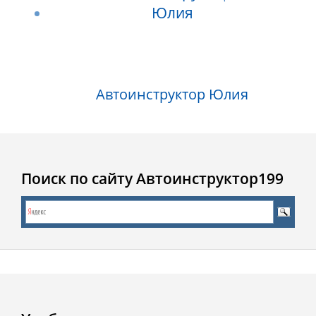
Автоинструктор Юлия
Поиск по сайту Автоинструктор199