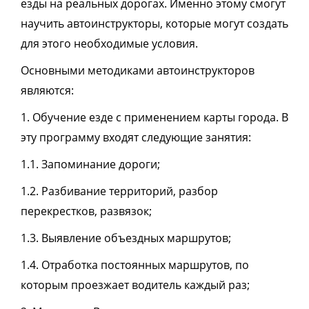
езды на реальных дорогах. Именно этому смогут
научить автоинструкторы, которые могут создать
для этого необходимые условия.
Основными методиками автоинструкторов
являются:
1. Обучение езде с применением карты города. В
эту программу входят следующие занятия:
1.1. Запоминание дороги;
1.2. Разбивание территорий, разбор
перекрестков, развязок;
1.3. Выявление объездных маршрутов;
1.4. Отработка постоянных маршрутов, по
которым проезжает водитель каждый раз;