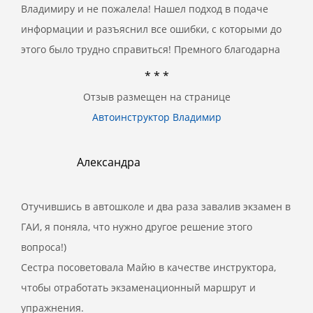
Владимиру и не пожалела! Нашел подход в подаче
информации и разъяснил все ошибки, с которыми до
этого было трудно справиться! Премного благодарна
* * *
Отзыв размещен на странице
Автоинструктор Владимир
Александра
Отучившись в автошколе и два раза завалив экзамен в
ГАИ, я поняла, что нужно другое решение этого
вопроса!)
Сестра посоветовала Майю в качестве инструктора,
чтобы отработать экзаменационный маршрут и
упражнения.