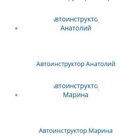
Автоинструктор Анатолий
Автоинструктор Марина