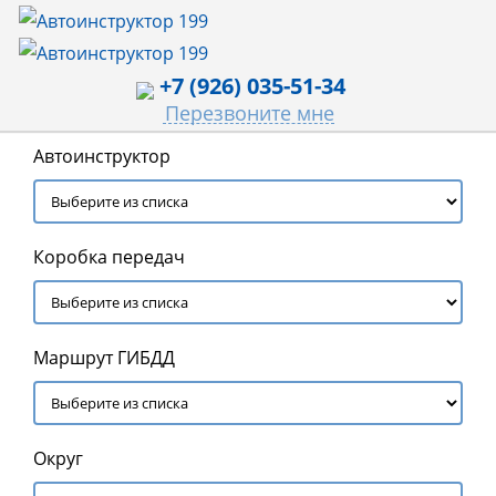
+7 (926) 035-51-34
Перезвоните мне
Автоинструктор
Коробка передач
Маршрут ГИБДД
Округ