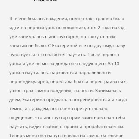
Я очень боялась вождения, помню как страшно было
идти на первый урок по вождению, хотя 2 года назад
уже занималась с инструктором, но толку от этих
занятий не было. С Екатериной все по-другому, сразу
чувствуется что она хочет научить. После первого
урока я уже не могла дождаться следующего. За 10
уроков научилась: парковаться параллельно и
перпендикулярно, перестала боятся перестраиваться,
ушел страх самого вождения, скорости. Занималась
днем, Екатерина предлагала потренироваться и когда
темно, и с дождем, постоянно присутствовало
ощущение, что инструктор прям заинтересован тебя
научить, видит слабые стороны и прорабатывает их.
Теперь меня она напутствовала на самостоятельное