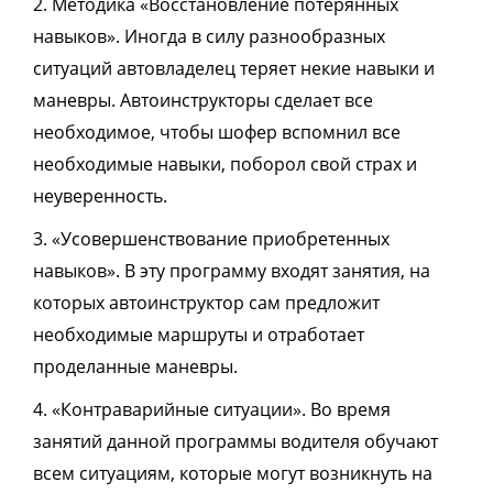
2. Методика «Восстановление потерянных
навыков». Иногда в силу разнообразных
ситуаций автовладелец теряет некие навыки и
маневры. Автоинструкторы сделает все
необходимое, чтобы шофер вспомнил все
необходимые навыки, поборол свой страх и
неуверенность.
3. «Усовершенствование приобретенных
навыков». В эту программу входят занятия, на
которых автоинструктор сам предложит
необходимые маршруты и отработает
проделанные маневры.
4. «Контраварийные ситуации». Во время
занятий данной программы водителя обучают
всем ситуациям, которые могут возникнуть на