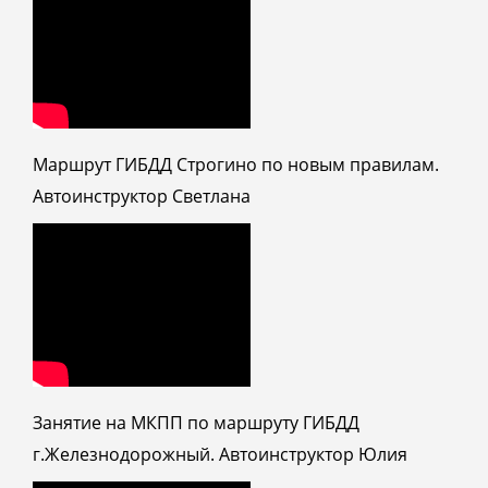
Маршрут ГИБДД Строгино по новым правилам.
Автоинструктор Светлана
Занятие на МКПП по маршруту ГИБДД
г.Железнодорожный. Автоинструктор Юлия