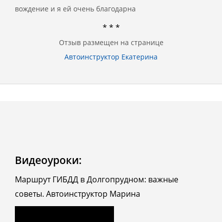
вождение и я ей очень благодарна
* * *
Отзыв размещен на странице
Автоинструктор Екатерина
Видеоуроки:
Маршрут ГИБДД в Долгопрудном: важные
советы. Автоинструктор Марина