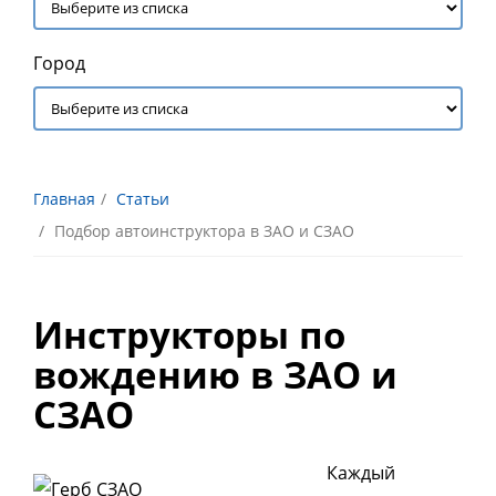
Город
Главная
Статьи
Подбор автоинструктора в ЗАО и СЗАО
Инструкторы по
вождению в ЗАО и
СЗАО
Каждый