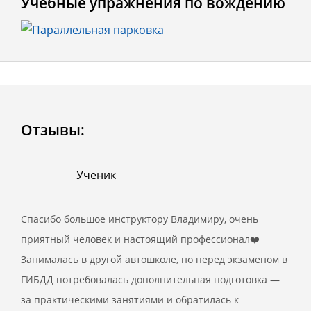
Учебные упражнения по вождению
Отзывы:
Ученик
Спасибо большое инструктору Владимиру, очень
приятный человек и настоящий профессионал❤️
Занималась в другой автошколе, но перед экзаменом в
ГИБДД потребовалась дополнительная подготовка —
за практическими занятиями и обратилась к