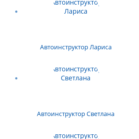
Автоинструктор Лариса
Автоинструктор Светлана