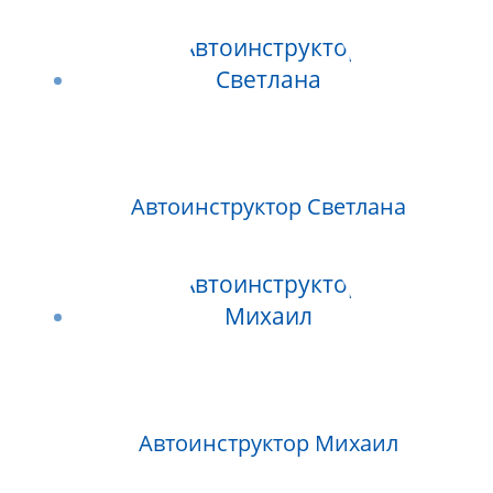
Автоинструктор Светлана
Автоинструктор Михаил