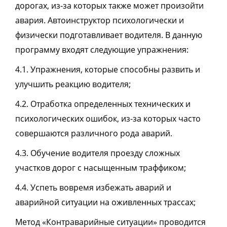
дорогах, из-за которых также может произойти
авария. Автоинструктор психологически и
физически подготавливает водителя. В данную
программу входят следующие упражнения:
4.1. Упражнения, которые способны развить и
улучшить реакцию водителя;
4.2. Отработка определенных технических и
психологических ошибок, из-за которых часто
совершаются различного рода аварий.
4.3. Обучение водителя проезду сложных
участков дорог с насыщенным траффиком;
4.4. Успеть вовремя избежать аварий и
аварийной ситуации на оживленных трассах;
Метод «Контраварийные ситуации» проводится