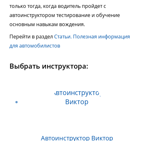
только тогда, когда водитель пройдет с
автоинструктором тестирование и обучение
основным навыкам вождения.
Перейти в раздел
Статьи. Полезная информация
для автомобилистов
Выбрать инструктора:
Автоинструктор Виктор