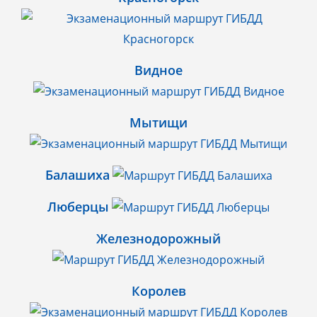
Видное
Мытищи
Балашиха
Люберцы
Железнодорожный
Королев