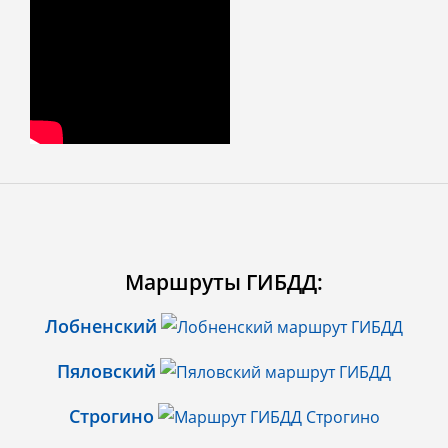
Маршруты ГИБДД:
Лобненский
Пяловский
Строгино