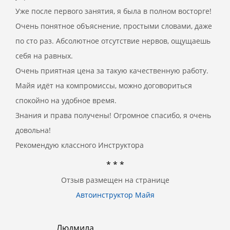
Уже после первого занятия, я была в полном восторге!
Очень понятное объяснение, простыми словами, даже
по сто раз. Абсолютное отсутствие нервов, ощущаешь
себя на равных.
Очень приятная цена за такую качественную работу.
Майя идёт на компромиссы, можно договориться
спокойно на удобное время.
Знания и права получены! Огромное спасибо, я очень
довольна!
Рекомендую классного Инструктора
* * *
Отзыв размещен на странице
Автоинструктор Майя
Людмила