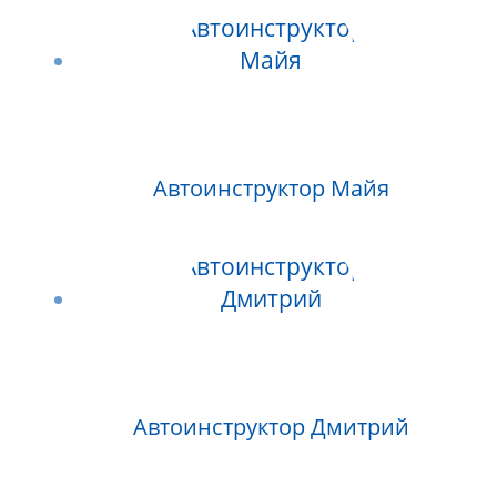
Автоинструктор Майя
Автоинструктор Дмитрий