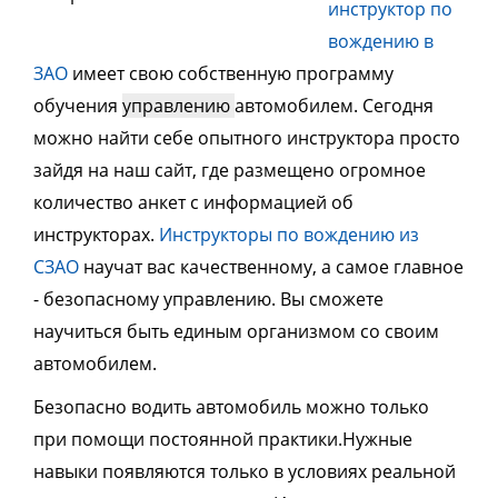
инструктор по
вождению в
ЗАО
имеет свою собственную программу
обучения
управлению
автомобилем. Сегодня
можно найти себе опытного инструктора просто
зайдя на наш сайт, где размещено огромное
количество анкет с информацией об
инструкторах.
Инструкторы по вождению из
СЗАО
научат вас качественному, а самое главное
- безопасному управлению. Вы сможете
научиться быть единым организмом со своим
автомобилем.
Безопасно водить автомобиль можно только
при помощи постоянной практики.Нужные
навыки появляются только в условиях реальной