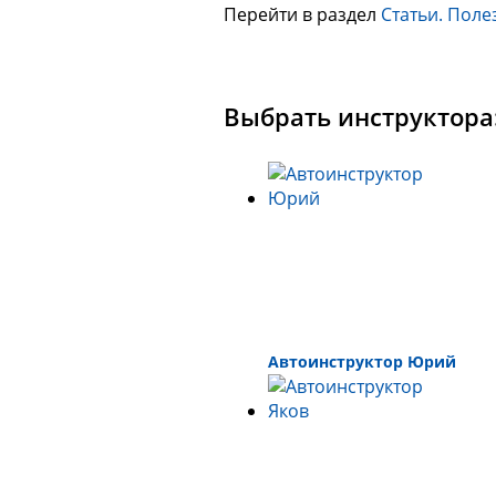
Перейти в раздел
Статьи. Поле
Выбрать инструктора
Автоинструктор Юрий