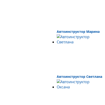
Автоинструктор Марина
Автоинструктор Светлана