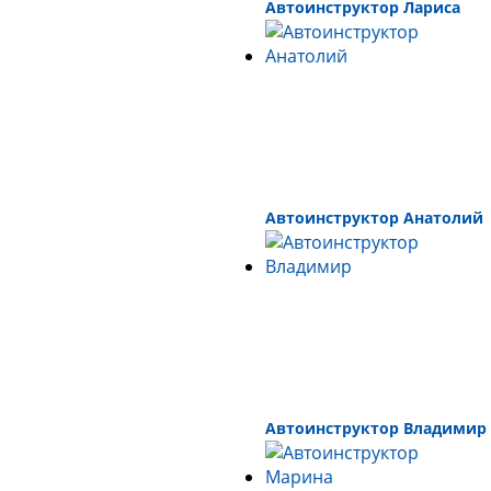
Автоинструктор Лариса
Автоинструктор Анатолий
Автоинструктор Владимир