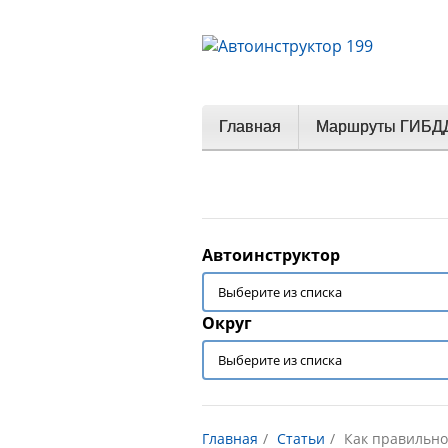
Главная
Маршруты ГИБД
Автоинструктор
Округ
Главная
Статьи
Как правильно