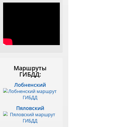
Маршруты
ГИБДД:
Лобненский
Пяловский