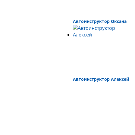
Автоинструктор Оксана
Автоинструктор Алексей