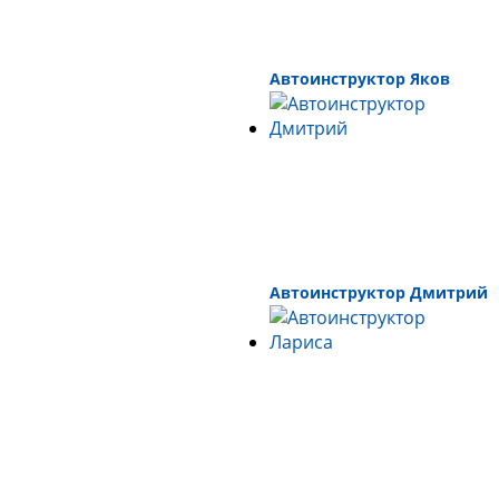
Автоинструктор Яков
Автоинструктор Дмитрий