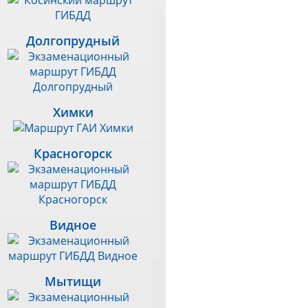
Долгопрудный
Химки
Красногорск
Видное
Мытищи