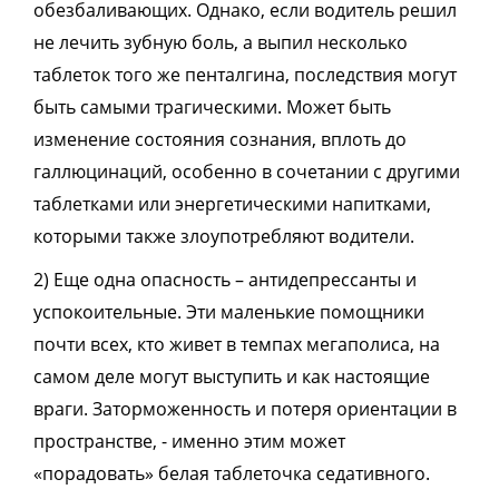
обезбаливающих. Однако, если водитель решил
не лечить зубную боль, а выпил несколько
таблеток того же пенталгина, последствия могут
быть самыми трагическими. Может быть
изменение состояния сознания, вплоть до
галлюцинаций, особенно в сочетании с другими
таблетками или энергетическими напитками,
которыми также злоупотребляют водители.
2) Еще одна опасность – антидепрессанты и
успокоительные. Эти маленькие помощники
почти всех, кто живет в темпах мегаполиса, на
самом деле могут выступить и как настоящие
враги. Заторможенность и потеря ориентации в
пространстве, - именно этим может
«порадовать» белая таблеточка седативного.