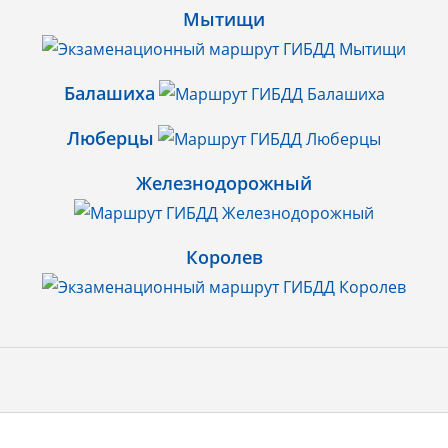
Мытищи
Балашиха
Люберцы
Железнодорожный
Королев