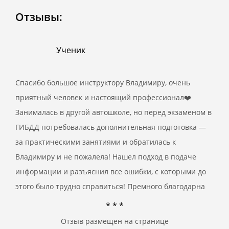
Отзывы:
Ученик
Спасибо большое инструктору Владимиру, очень
приятный человек и настоящий профессионал❤️
Занималась в другой автошколе, но перед экзаменом в
ГИБДД потребовалась дополнительная подготовка —
за практическими занятиями и обратилась к
Владимиру и не пожалела! Нашел подход в подаче
информации и разъяснил все ошибки, с которыми до
этого было трудно справиться! Премного благодарна
* * *
Отзыв размещен на странице