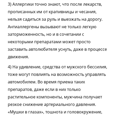
3) Аллергики точно знают, что после лекарств,
прописанных им от крапивницы и чесания,
нельзя садиться за руль и выезжать на дорогу.
Антиаллергены вызывают не только легкую
заторможенность, но и в сочетании с
некоторыми препаратами может просто
заставить автолюбителя уснуть, даже в процессе
движения.
4) На удивление, средства от мужского бессилия,
тоже могут повлиять на возможность управлять
автомобилем. Во время приема таких
препаратов, даже если в них только
растительное компоненты, мужчина получает
резкое снижение артериального давления.
«Мушки в глазах», тошнота и головокружение,