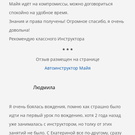
Майя идёт на компромиссы, можно договориться
спокойно на удобное время.
Знания и права получены! Огромное спасибо, я очень
довольна!
Рекомендую классного Инструктора
* * *
Отзыв размещен на странице
Автоинструктор Майя
Людмила
Я очень боялась вождения, помню как страшно было
идти на первый урок по вождению, хотя 2 года назад
уже занималась с инструктором, но толку от этих
занятий не было. С Екатериной все по-другому, сразу