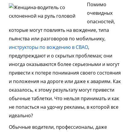
Помимо
очевидных
опасностей,
которые могут повлиять на вождение, типа
пьянства или разговоров по мобильнику,
инструкторы по вождению в СВАО
,
предупреждают и о скрытых проблемах; они
иногда оказываются более серьезными и могут
привести к потере понимания своего состояния
и положения на дороге или даже к авариям. Как
оказалось, к этому результату могут привести
обычные таблетки. Что нельзя принимать и как
не попасться на удочку рекламы, в которой все
идеально?
Обычные водители, профессионалы, даже