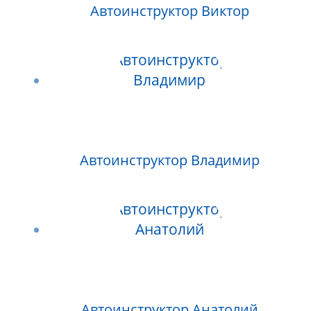
Автоинструктор Виктор
Автоинструктор Владимир
Автоинструктор Анатолий