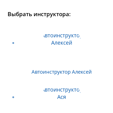
Выбрать инструктора:
Автоинструктор Алексей