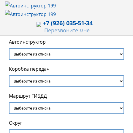
+7 (926) 035-51-34
Перезвоните мне
Автоинструктор
Коробка передач
Маршрут ГИБДД
Округ