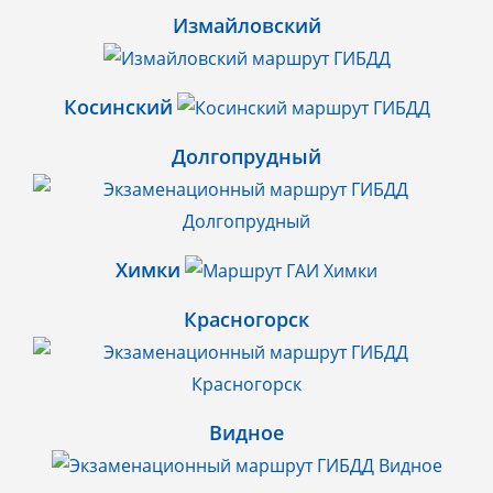
Измайловский
Косинский
Долгопрудный
Химки
Красногорск
Видное