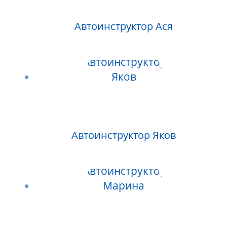
Автоинструктор Ася
Автоинструктор Яков