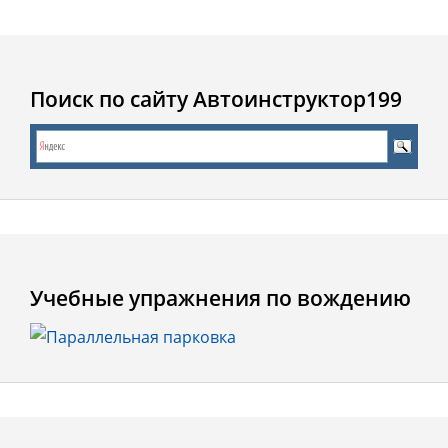
Поиск по сайту Автоинструктор199
Учебные упражнения по вождению