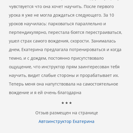
чувствуется что она хочет научить. После первого
урока я уже не могла дождаться следующего. За 10
уроков научилась: парковаться параллельно и
перпендикулярно, перестала боятся перестраиваться,
ушел страх самого вождения, скорости. Занималась
днем, Екатерина предлагала потренироваться и когда
темно, и с дождем, постоянно присутствовало
ощущение, что инструктор прям заинтересован тебя
научить, видит слабые стороны и прорабатывает их.
Теперь меня она напутствовала на самостоятельное
вождение и я ей очень благодарна
* * *
Отзыв размещен на странице
Автоинструктор Екатерина