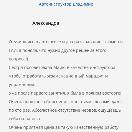
Автоинструктор Владимир
Александра
Отучившись в автошколе и два раза завалив экзамен в
ГАИ, я поняла, что нужно другое решение этого
вопроса!)
Сестра посоветовала Майю в качестве инструктора,
чтобы отработать экзаменационный маршрут и
упражнения.
Уже после первого занятия, я была в полном восторге!
Очень понятное объяснение, простыми словами, даже
по сто раз. Абсолютное отсутствие нервов, ощущаешь
себя на равных.
Очень приятная цена за такую качественную работу.