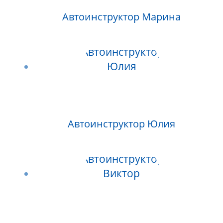
Автоинструктор Марина
Автоинструктор Юлия