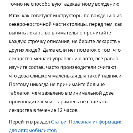
точно не способствуют адекватному вождению.
Итак, как советуют инструкторы по вождению из
северо-восточной части столицы, перед тем, как
выпить лекарство внимательно прочитайте
каждую строчку описания, не берите лекарств у
других людей. Даже если нет пометок о том, что
лекарство мешает управлению авто, все равно
изучите состав, часто производители считают
что доза слишком маленькая для такой надписи.
Поэтому никогда не принимайте больше
таблеток, чем заявлено в минимальной дозе
производителем и старайтесь не сочетать
лекарства в течение 12 часов.
Перейти в раздел
Статьи. Полезная информация
для автомобилистов