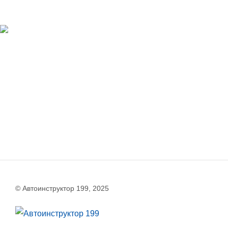
© Автоинструктор 199, 2025