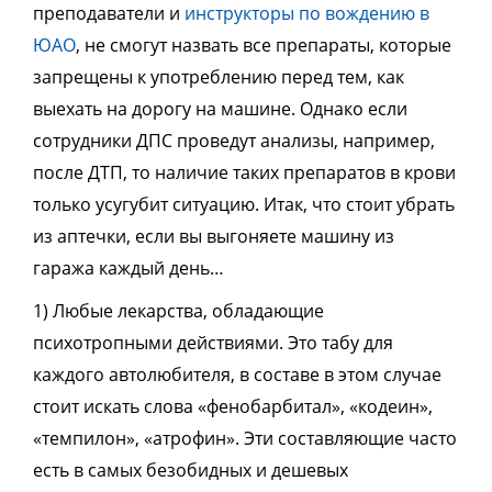
преподаватели и
инструкторы по вождению в
ЮАО
, не смогут назвать все препараты, которые
запрещены к употреблению перед тем, как
выехать на дорогу на машине. Однако если
сотрудники ДПС проведут анализы, например,
после ДТП, то наличие таких препаратов в крови
только усугубит ситуацию. Итак, что стоит убрать
из аптечки, если вы выгоняете машину из
гаража каждый день…
1) Любые лекарства, обладающие
психотропными действиями. Это табу для
каждого автолюбителя, в составе в этом случае
стоит искать слова «фенобарбитал», «кодеин»,
«темпилон», «атрофин». Эти составляющие часто
есть в самых безобидных и дешевых