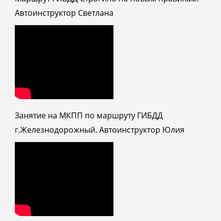
Автоинструктор Светлана
Занятие на МКПП по маршруту ГИБДД
г.Железнодорожный. Автоинструктор Юлия