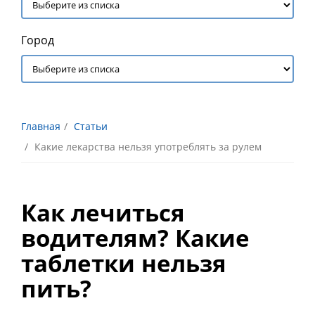
Город
Главная
Статьи
Какие лекарства нельзя употреблять за рулем
Как лечиться
водителям? Какие
таблетки нельзя
пить?