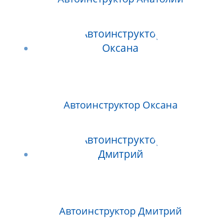
Автоинструктор Оксана
Автоинструктор Дмитрий