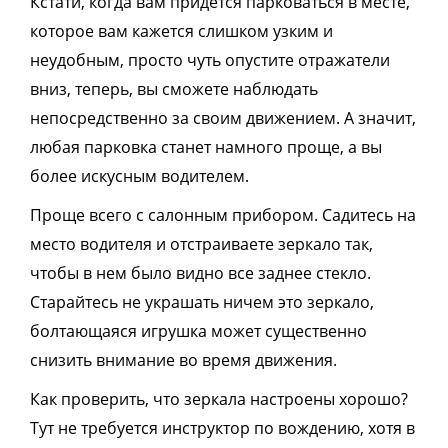
Кстати, когда вам придется парковаться в месте,
которое вам кажется слишком узким и
неудобным, просто чуть опустите отражатели
вниз, теперь, вы сможете наблюдать
непосредственно за своим движением. А значит,
любая парковка станет намного проще, а вы
более искусным водителем.
Проще всего с салонным
прибором
. Садитесь на
место водителя и отстраиваете зеркало так,
чтобы в нем было видно все заднее стекло.
Старайтесь не украшать ничем это зеркало,
болтающаяся игрушка может существенно
снизить внимание во время движения.
Как проверить, что зеркала настроены хорошо?
Тут не требуется инструктор по вождению, хотя в