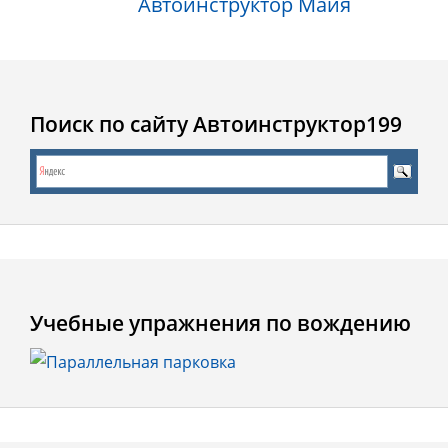
Автоинструктор Майя
Поиск по сайту Автоинструктор199
Учебные упражнения по вождению