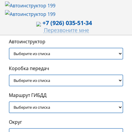
+7 (926) 035-51-34
Перезвоните мне
Автоинструктор
Коробка передач
Маршрут ГИБДД
Округ