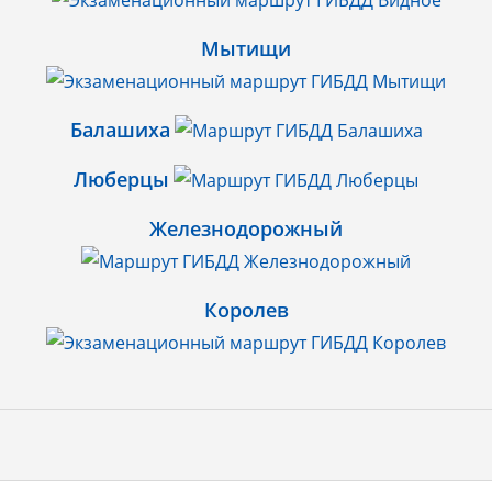
Мытищи
Балашиха
Люберцы
Железнодорожный
Королев