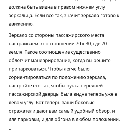
должна быть видна в правом нижнем углу
зеркальца. Если все так, значит зеркало готово к
движению.
Зеркало со стороны пассажирского места
настраиваем в соотношении 70 к 30, где 70
земля. Такое соотношение существенно
облегчит маневрирование, когда вы решите
припарковаться. Чтобы легче было
сориентироваться по положению зеркала,
настройте его так, чтобы ручка передней
пассажирской дверцы была видна теперь уже в
левом углу. Вот теперь ваши боковые
отражатели
дают вам самый удобный обзор, и
для парковки, и для обгона в любом положении.