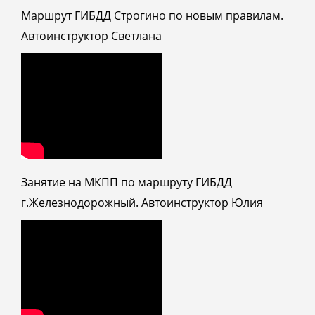
Маршрут ГИБДД Строгино по новым правилам.
Автоинструктор Светлана
Занятие на МКПП по маршруту ГИБДД
г.Железнодорожный. Автоинструктор Юлия