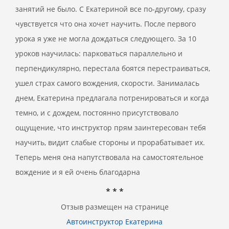
занятий не было. С Екатериной все по-другому, сразу
чувствуется что она хочет научить. После первого
урока я уже не могла дождаться следующего. За 10
уроков научилась: парковаться параллельно и
перпендикулярно, перестала боятся перестраиваться,
ушел страх самого вождения, скорости. Занималась
днем, Екатерина предлагала потренироваться и когда
темно, и с дождем, постоянно присутствовало
ощущение, что инструктор прям заинтересован тебя
научить, видит слабые стороны и прорабатывает их.
Теперь меня она напутствовала на самостоятельное
вождение и я ей очень благодарна
* * *
Отзыв размещен на странице
Автоинструктор Екатерина