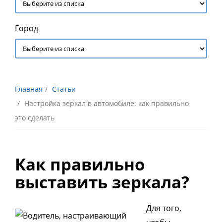
Город
Главная
Статьи
Настройка зеркал в автомобиле: как правильно
это сделать
Как правильно
выставить зеркала?
Для того,