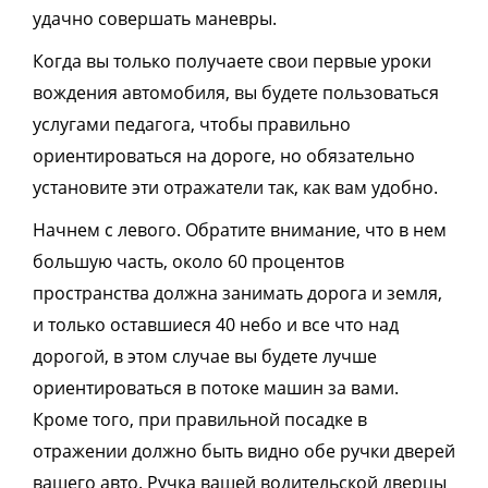
удачно совершать маневры.
Когда вы только получаете свои первые уроки
вождения автомобиля, вы будете пользоваться
услугами педагога, чтобы правильно
ориентироваться на дороге, но обязательно
установите
эти отражатели
так, как вам удобно.
Начнем с левого. Обратите внимание, что в нем
большую часть, около 60 процентов
пространства должна занимать дорога и земля,
и только оставшиеся 40 небо и все что над
дорогой, в этом случае вы будете лучше
ориентироваться в потоке машин за вами.
Кроме того, при правильной посадке в
отражении
должно быть видно обе ручки дверей
вашего авто. Ручка вашей водительской дверцы