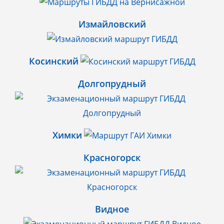
Измайловский
Косинский
Долгопрудный
Химки
Красногорск
Видное