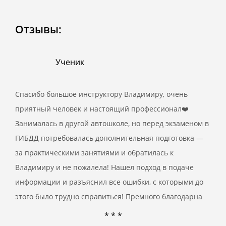
Отзывы:
Ученик
Спасибо большое инструктору Владимиру, очень
приятный человек и настоящий профессионал❤️
Занималась в другой автошколе, но перед экзаменом в
ГИБДД потребовалась дополнительная подготовка —
за практическими занятиями и обратилась к
Владимиру и не пожалела! Нашел подход в подаче
информации и разъяснил все ошибки, с которыми до
этого было трудно справиться! Премного благодарна
* * *