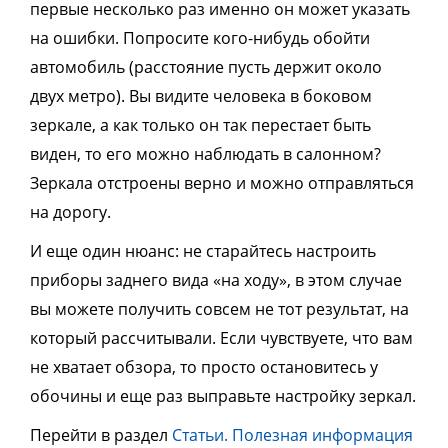
первые несколько раз именно он может указать
на ошибки. Попросите кого-нибудь обойти
автомобиль (расстояние пусть держит около
двух метро). Вы видите человека в боковом
зеркале, а как только он так перестает быть
виден, то его можно наблюдать в салонном?
Зеркала отстроены верно и можно отправляться
на дорогу.
И еще один нюанс: не старайтесь настроить
приборы заднего вида «на ходу», в этом случае
вы можете получить совсем не тот результат, на
который рассчитывали. Если чувствуете, что вам
не хватает обзора, то просто остановитесь у
обочины и еще раз выправьте настройку зеркал.
Перейти в раздел
Статьи. Полезная информация