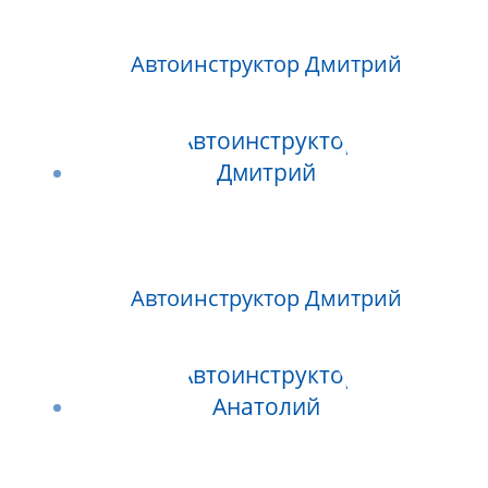
Автоинструктор Дмитрий
Автоинструктор Дмитрий