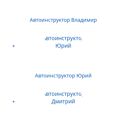
Автоинструктор Владимир
Автоинструктор Юрий