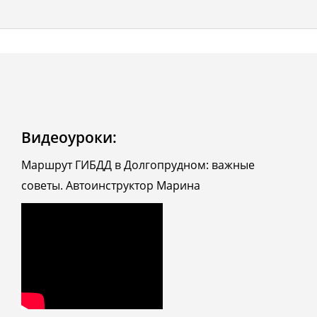
Видеоуроки:
Маршрут ГИБДД в Долгопрудном: важные
советы. Автоинструктор Марина