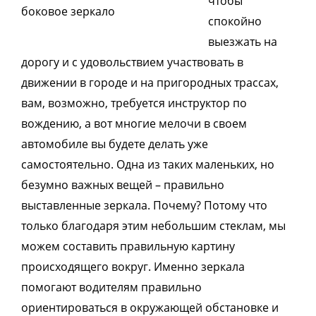
чтобы
спокойно
выезжать на
дорогу и с удовольствием участвовать в
движении в городе и на пригородных трассах,
вам, возможно, требуется инструктор по
вождению, а вот многие мелочи в своем
автомобиле вы будете делать уже
самостоятельно. Одна из таких маленьких, но
безумно важных вещей – правильно
выставленные зеркала. Почему? Потому что
только благодаря этим небольшим стеклам, мы
можем составить правильную картину
происходящего вокруг. Именно зеркала
помогают водителям правильно
ориентироваться в окружающей обстановке и