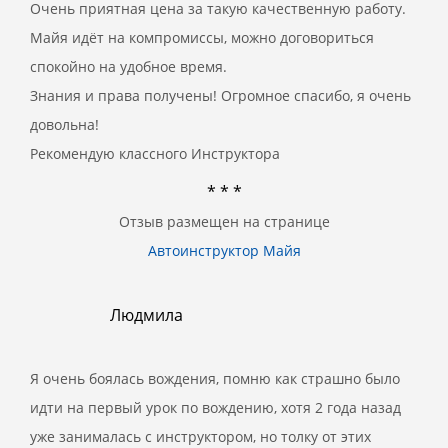
Очень приятная цена за такую качественную работу.
Майя идёт на компромиссы, можно договориться
спокойно на удобное время.
Знания и права получены! Огромное спасибо, я очень
довольна!
Рекомендую классного Инструктора
* * *
Отзыв размещен на странице
Автоинструктор Майя
Людмила
Я очень боялась вождения, помню как страшно было
идти на первый урок по вождению, хотя 2 года назад
уже занималась с инструктором, но толку от этих