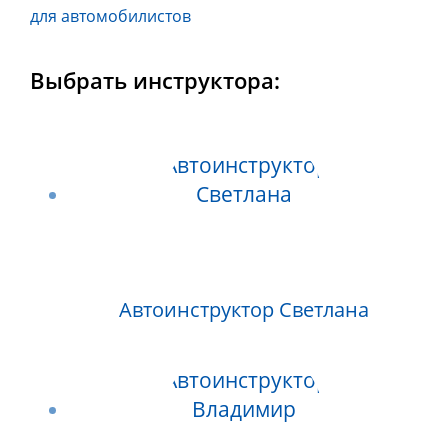
для автомобилистов
Выбрать инструктора:
Автоинструктор Светлана