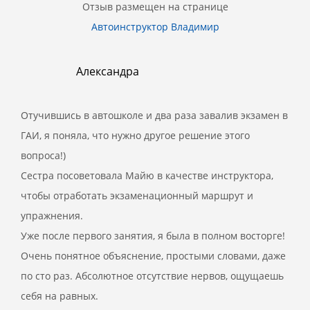
Отзыв размещен на странице
Автоинструктор Владимир
Александра
Отучившись в автошколе и два раза завалив экзамен в
ГАИ, я поняла, что нужно другое решение этого
вопроса!)
Сестра посоветовала Майю в качестве инструктора,
чтобы отработать экзаменационный маршрут и
упражнения.
Уже после первого занятия, я была в полном восторге!
Очень понятное объяснение, простыми словами, даже
по сто раз. Абсолютное отсутствие нервов, ощущаешь
себя на равных.