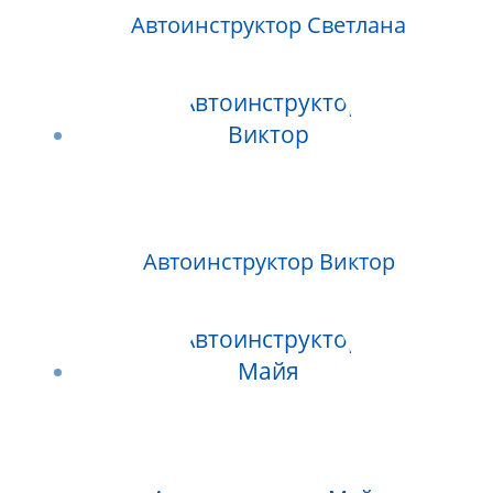
Автоинструктор Светлана
Автоинструктор Виктор