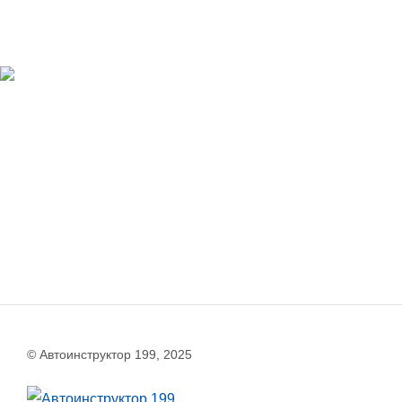
© Автоинструктор 199, 2025