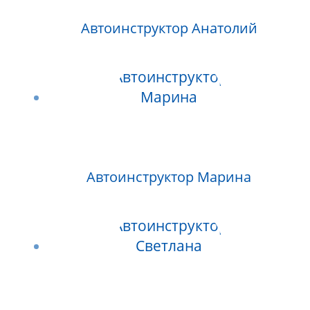
Автоинструктор Анатолий
Автоинструктор Марина