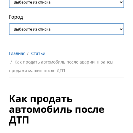
Город
Главная
Статьи
Как продать автомобиль после аварии, нюансы
продажи машин после ДТП
Как продать
автомобиль после
ДТП