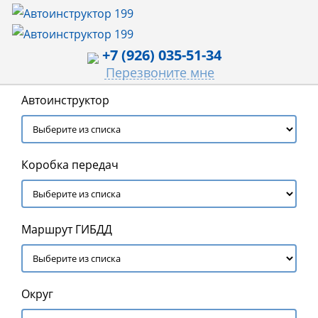
+7 (926) 035-51-34
Перезвоните мне
Автоинструктор
Коробка передач
Маршрут ГИБДД
Округ