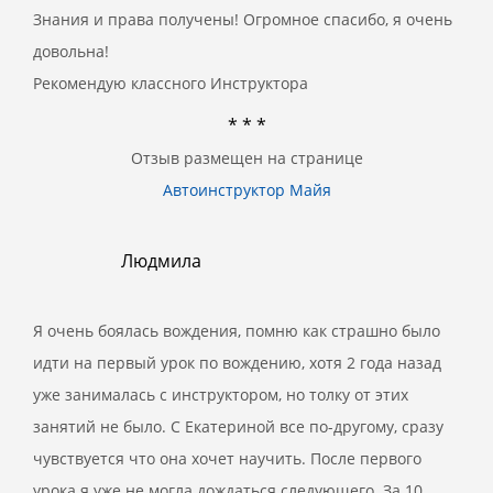
Знания и права получены! Огромное спасибо, я очень
довольна!
Рекомендую классного Инструктора
* * *
Отзыв размещен на странице
Автоинструктор Майя
Людмила
Я очень боялась вождения, помню как страшно было
идти на первый урок по вождению, хотя 2 года назад
уже занималась с инструктором, но толку от этих
занятий не было. С Екатериной все по-другому, сразу
чувствуется что она хочет научить. После первого
урока я уже не могла дождаться следующего. За 10