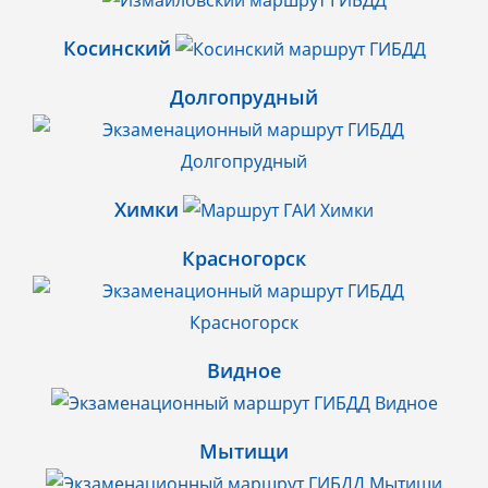
Косинский
Долгопрудный
Химки
Красногорск
Видное
Мытищи