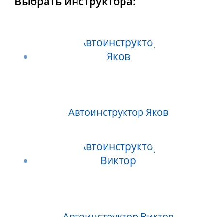
Выбрать инструктора:
Автоинструктор Яков
Автоинструктор Виктор