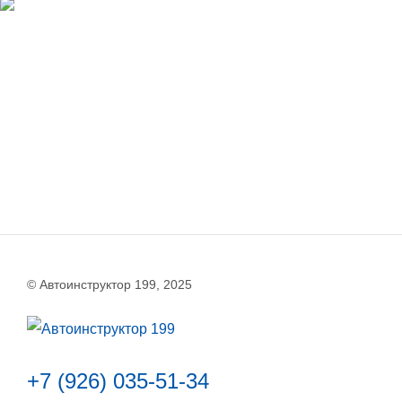
© Автоинструктор 199, 2025
+7 (926) 035-51-34