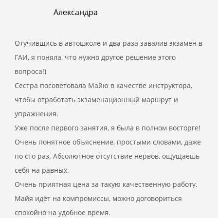
Александра
Отучившись в автошколе и два раза завалив экзамен в
ГАИ, я поняла, что нужно другое решение этого
вопроса!)
Сестра посоветовала Майю в качестве инструктора,
чтобы отработать экзаменационный маршрут и
упражнения.
Уже после первого занятия, я была в полном восторге!
Очень понятное объяснение, простыми словами, даже
по сто раз. Абсолютное отсутствие нервов, ощущаешь
себя на равных.
Очень приятная цена за такую качественную работу.
Майя идёт на компромиссы, можно договориться
спокойно на удобное время.