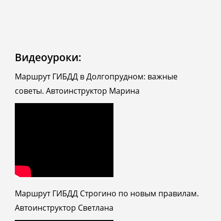
Видеоуроки:
Маршрут ГИБДД в Долгопрудном: важные
советы. Автоинструктор Марина
Маршрут ГИБДД Строгино по новым правилам.
Автоинструктор Светлана