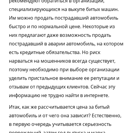
рекомендуют обратиться в организации,
специализирующихся на выкупе битых машин.
Им можно продать пострадавший автомобиль
быстро и
по нормальной цене. Некоторые из
них предлагают даже возможность продать
пострадавший в аварии автомобиль, на котором
есть кредитные обязательства. Но риск
нарваться на мошенников всегда существует,
поэтому необходимо при выборе организации
уделить пристальное внимание ее репутации и
отзывам от предыдущих клиентов.
Сейчас
эту
информацию не трудно найти в интернете.
Итак, как же рассчитывается цена за битый
автомобиль и от чего она зависит? Естественно,
в первую очередь учитывается серьезность
повреждений, затем год выпуска и марка