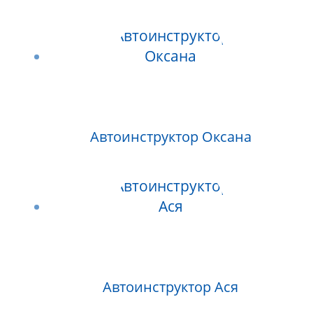
Автоинструктор Оксана
Автоинструктор Ася