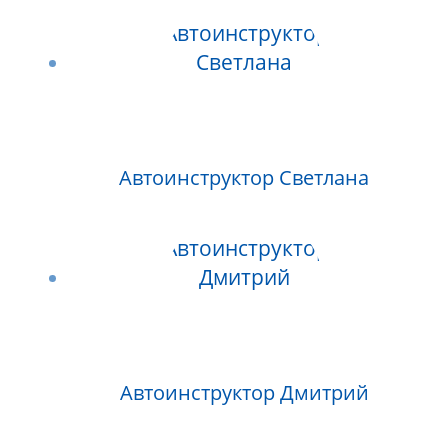
Автоинструктор Светлана
Автоинструктор Дмитрий