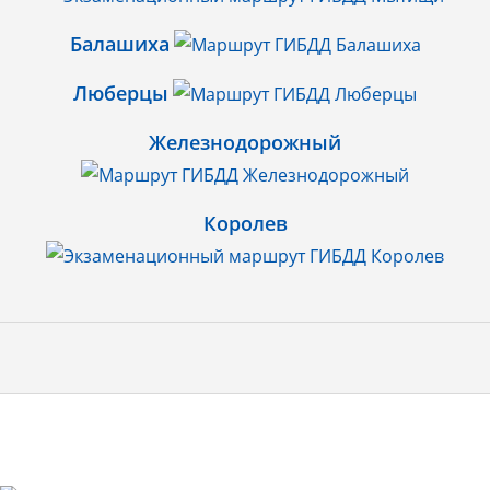
Балашиха
Люберцы
Железнодорожный
Королев