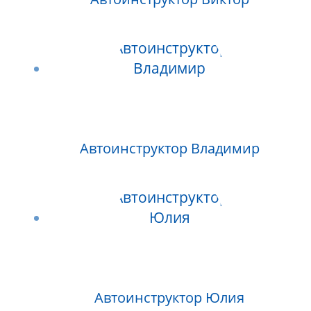
Автоинструктор Владимир
Автоинструктор Юлия