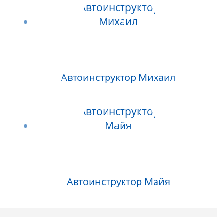
Автоинструктор Михаил
Автоинструктор Майя