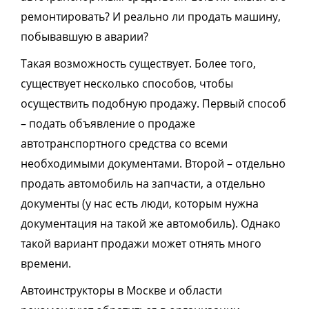
ремонтировать? И реально ли продать машину,
побывавшую в аварии?
Такая возможность существует. Более того,
существует несколько способов, чтобы
осуществить подобную продажу. Первый способ
– подать объявление о продаже
автотранспортного средства со всеми
необходимыми документами. Второй – отдельно
продать автомобиль на запчасти, а отдельно
документы (у нас есть люди, которым нужна
документация на такой же автомобиль). Однако
такой вариант продажи может
отнять много
времени.
Автоинструкторы в Москве и области