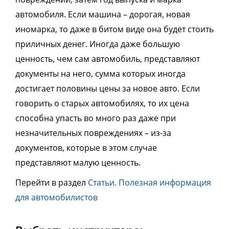
автомобиля. Если машина – дорогая, новая
иномарка, то даже в битом виде она будет стоить
приличных денег. Иногда даже большую
ценность, чем сам автомобиль, представляют
документы на него, сумма которых иногда
достигает половины цены за новое авто.
Если
говорить о с
тарых автомобилях, то их цена
способна упасть во много раз даже при
незначительных повреждениях – из-за
документов, которые в этом случае
представляют малую ценность.
Перейти в раздел
Статьи. Полезная информация
для автомобилистов