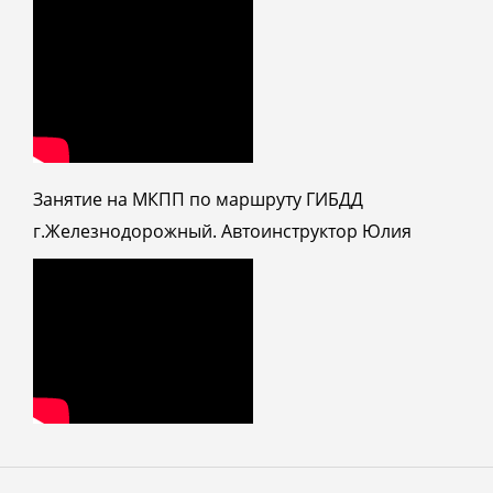
Занятие на МКПП по маршруту ГИБДД
г.Железнодорожный. Автоинструктор Юлия