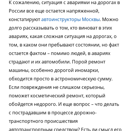
К сожалению, ситуация с авариями на дорогах в
России все еще остается напряженной,
констатируют
автоинструкторы Москвы
. Можно
долго рассказывать о том, кто виноват в этих
авариях, какая сложная ситуация на дорогах, о
том, в каком они пребывают состоянии, но факт
остается фактом – помимо людей, в авариях
страдают и их автомобили. Порой ремонт
машины, особенно дорогой иномарки,
обходится просто в астрономическую сумму.
Если повреждения не слишком серьезны,
поможет косметический ремонт, который
обойдется недорого. И еще вопрос – что делать
с пострадавшим в процессе дорожно-
транспортного происшествия
автотранспортным средством? Есть ли смысл его