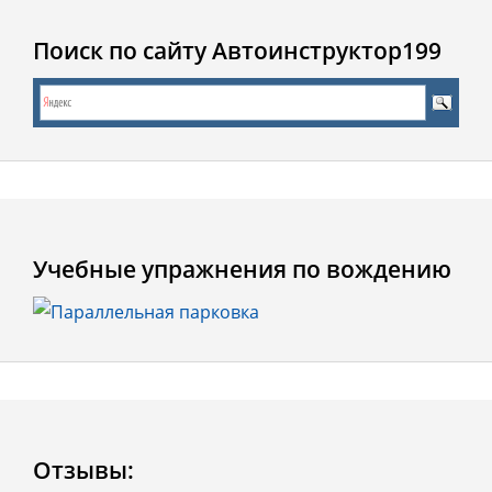
Поиск по сайту Автоинструктор199
Учебные упражнения по вождению
Отзывы: