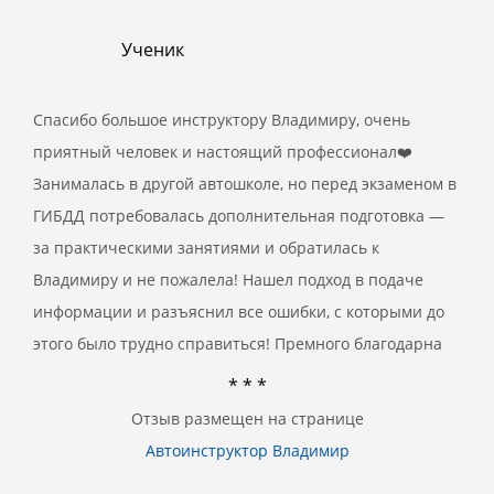
Ученик
Спасибо большое инструктору Владимиру, очень
приятный человек и настоящий профессионал❤️
Занималась в другой автошколе, но перед экзаменом в
ГИБДД потребовалась дополнительная подготовка —
за практическими занятиями и обратилась к
Владимиру и не пожалела! Нашел подход в подаче
информации и разъяснил все ошибки, с которыми до
этого было трудно справиться! Премного благодарна
* * *
Отзыв размещен на странице
Автоинструктор Владимир