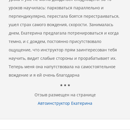
уроков научилась: парковаться параллельно и
перпендикулярно, перестала боятся перестраиваться,
ушел страх самого вождения, скорости. Занималась
днем, Екатерина предлагала потренироваться и когда
темно, и с дождем, постоянно присутствовало
ощущение, что инструктор прям заинтересован тебя
научить, видит слабые стороны и прорабатывает их.
Теперь меня она напутствовала на самостоятельное
вождение и я ей очень благодарна
* * *
Отзыв размещен на странице
Автоинструктор Екатерина