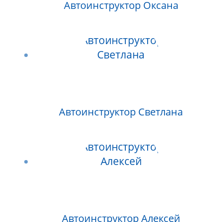
Автоинструктор Оксана
Автоинструктор Светлана
Автоинструктор Алексей