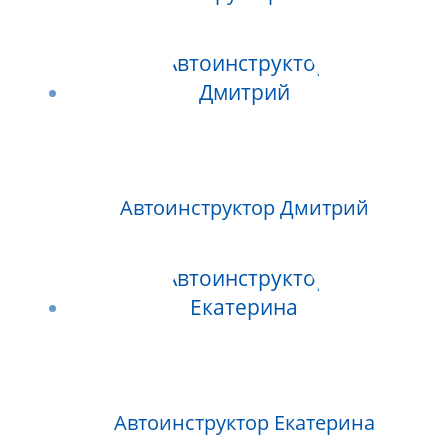
Автоинструктор Дмитрий
Автоинструктор Екатерина