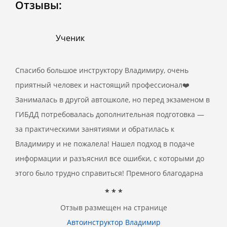
Отзывы:
Ученик
Спасибо большое инструктору Владимиру, очень
приятный человек и настоящий профессионал❤️
Занималась в другой автошколе, но перед экзаменом в
ГИБДД потребовалась дополнительная подготовка —
за практическими занятиями и обратилась к
Владимиру и не пожалела! Нашел подход в подаче
информации и разъяснил все ошибки, с которыми до
этого было трудно справиться! Премного благодарна
* * *
Отзыв размещен на странице
Автоинструктор Владимир