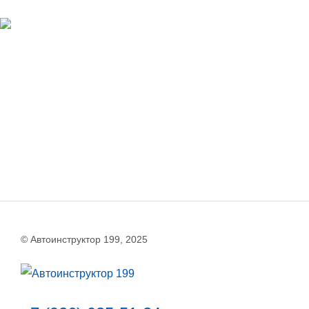
© Автоинструктор 199, 2025