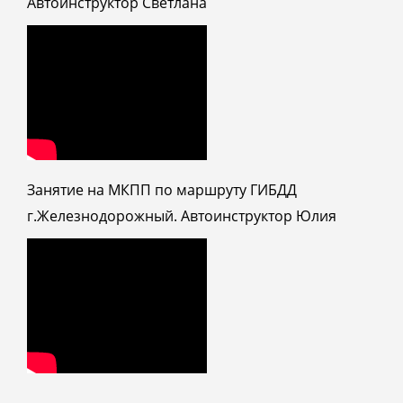
Автоинструктор Светлана
Занятие на МКПП по маршруту ГИБДД
г.Железнодорожный. Автоинструктор Юлия