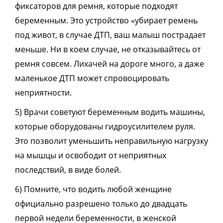
фиксаторов для ремня, которые подходят
беременным. Это устройство «убирает ремень
под живот, в случае ДТП, ваш малыш пострадает
меньше. Ни в коем случае, не отказывайтесь от
ремня совсем. Лихачей на дороге много, а даже
маленькое ДТП может спровоцировать
неприятности.
5) Врачи советуют беременным водить машины,
которые оборудованы гидроусилителем руля.
Это позволит уменьшить неправильную нагрузку
на мышцы и освободит от неприятных
последствий, в виде болей.
6) Помните, что водить любой женщине
официально разрешено только до двадцать
первой недели беременности, в женской