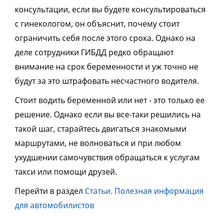
консультации, если вы будете консультироваться
с гинекологом, он объяснит, почему стоит
ограничить себя после этого срока. Однако на
деле сотрудники ГИБДД редко обращают
внимание на срок беременности и уж точно не
будут за это штрафовать несчастного водителя.
Стоит водить беременной или нет - это только ее
решение. Однако если вы все-таки решились на
такой шаг, старайтесь двигаться знакомыми
маршрутами, не волноваться и при любом
ухудшении самочувствия обращаться к услугам
такси или помощи друзей.
Перейти в раздел
Статьи. Полезная информация
для автомобилистов