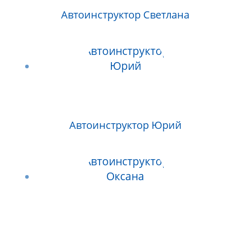
Автоинструктор Светлана
Автоинструктор Юрий