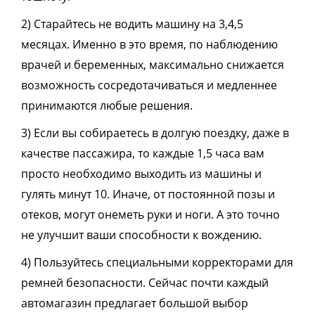
2) Старайтесь не водить машину на 3,4,5
месяцах. Именно в это время, по наблюдению
врачей и беременных, максимально снижается
возможность сосредотачиваться и медленнее
принимаются любые решения.
3) Если вы собираетесь в долгую поездку, даже в
качестве пассажира, то каждые 1,5 часа вам
просто необходимо выходить из машины и
гулять минут 10. Иначе, от постоянной позы и
отеков, могут онеметь руки и ноги. А это точно
не улучшит ваши способности к вождению.
4) Пользуйтесь специальными корректорами для
ремней безопасности. Сейчас почти каждый
автомагазин предлагает большой выбор