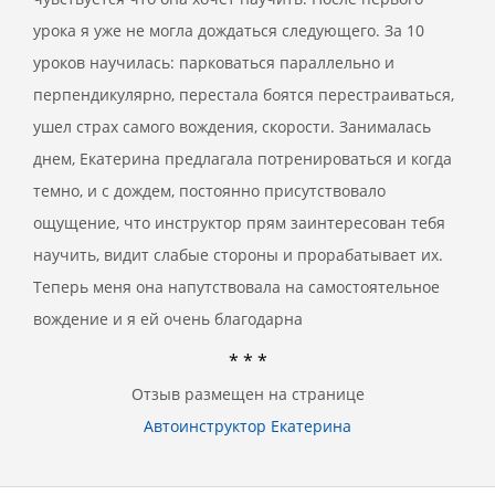
урока я уже не могла дождаться следующего. За 10
уроков научилась: парковаться параллельно и
перпендикулярно, перестала боятся перестраиваться,
ушел страх самого вождения, скорости. Занималась
днем, Екатерина предлагала потренироваться и когда
темно, и с дождем, постоянно присутствовало
ощущение, что инструктор прям заинтересован тебя
научить, видит слабые стороны и прорабатывает их.
Теперь меня она напутствовала на самостоятельное
вождение и я ей очень благодарна
* * *
Отзыв размещен на странице
Автоинструктор Екатерина