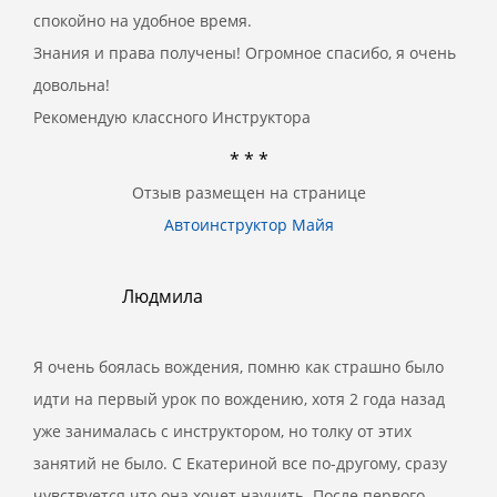
спокойно на удобное время.
Знания и права получены! Огромное спасибо, я очень
довольна!
Рекомендую классного Инструктора
* * *
Отзыв размещен на странице
Автоинструктор Майя
Людмила
Я очень боялась вождения, помню как страшно было
идти на первый урок по вождению, хотя 2 года назад
уже занималась с инструктором, но толку от этих
занятий не было. С Екатериной все по-другому, сразу
чувствуется что она хочет научить. После первого