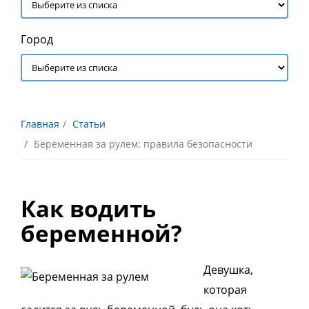
Город
Главная
Статьи
Беременная за рулем: правила безопасности
Как водить
беременной?
Девушка,
которая