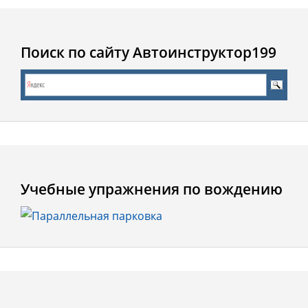
Поиск по сайту Автоинструктор199
Учебные упражнения по вождению