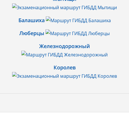
Балашиха
Люберцы
Железнодорожный
Королев