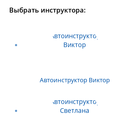
Выбрать инструктора:
Автоинструктор Виктор