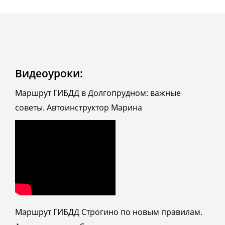
Видеоуроки:
Маршрут ГИБДД в Долгопрудном: важные
советы. Автоинструктор Марина
Маршрут ГИБДД Строгино по новым правилам.