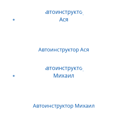
Автоинструктор Ася
Автоинструктор Михаил