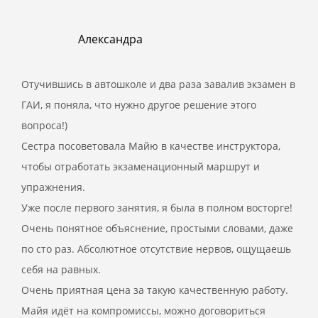
Александра
Отучившись в автошколе и два раза завалив экзамен в
ГАИ, я поняла, что нужно другое решение этого
вопроса!)
Сестра посоветовала Майю в качестве инструктора,
чтобы отработать экзаменационный маршрут и
упражнения.
Уже после первого занятия, я была в полном восторге!
Очень понятное объяснение, простыми словами, даже
по сто раз. Абсолютное отсутствие нервов, ощущаешь
себя на равных.
Очень приятная цена за такую качественную работу.
Майя идёт на компромиссы, можно договориться