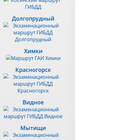
Долгопрудный
Химки
Красногорск
Видное
Мытищи