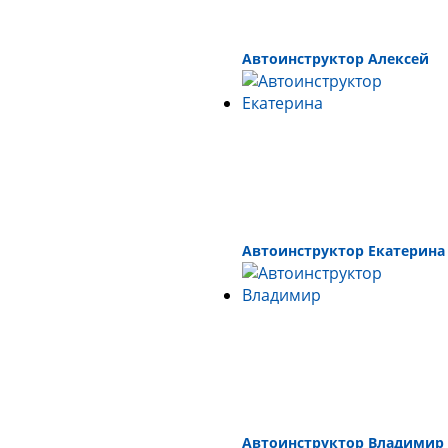
Автоинструктор Алексей
Автоинструктор Екатерина
Автоинструктор Владимир