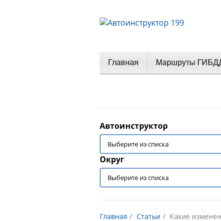
Главная
Маршруты ГИБД
Автоинструктор
Округ
Главная
Статьи
Какие изменен