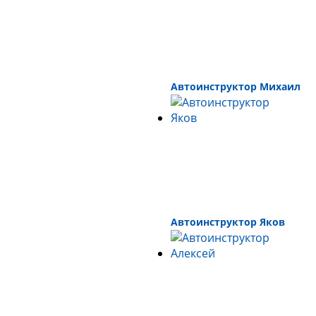
Автоинструктор Михаил
Автоинструктор Яков