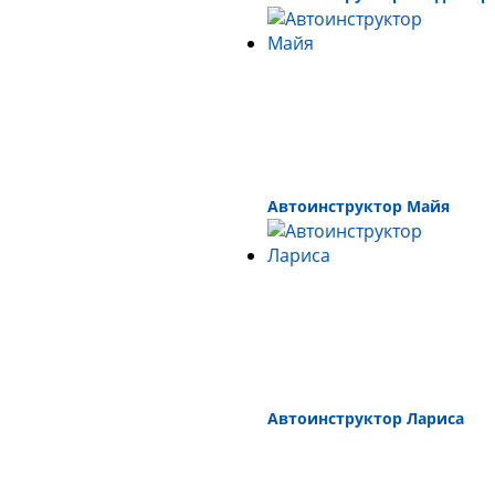
Автоинструктор Майя
Автоинструктор Лариса