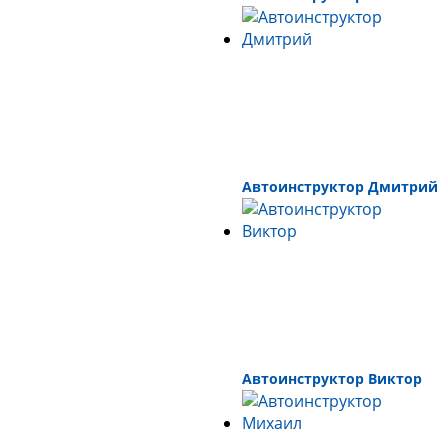
Автоинструктор Дмитрий
Автоинструктор Виктор