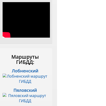
Маршруты
ГИБДД:
Лобненский
Пяловский