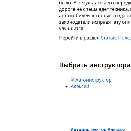
было. В результате чего неред
дороге не спеша едет техника,
автомобилей, которые создают
законодатели исправят эту опл
улучшится.
Перейти в раздел
Статьи. Поле
Выбрать инструктора
Автоинструктор Алексей