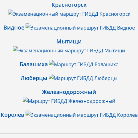
Красногорск
Видное
Мытищи
Балашиха
Люберцы
Железнодорожный
Королев