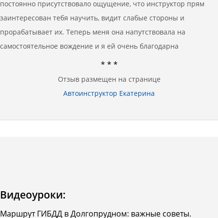
постоянно присутствовало ощущение, что инструктор прям
заинтересован тебя научить, видит слабые стороны и
прорабатывает их. Теперь меня она напутствовала на
самостоятельное вождение и я ей очень благодарна
* * *
Отзыв размещен на странице
Автоинструктор Екатерина
Видеоуроки:
Маршрут ГИБДД в Долгопрудном: важные советы.