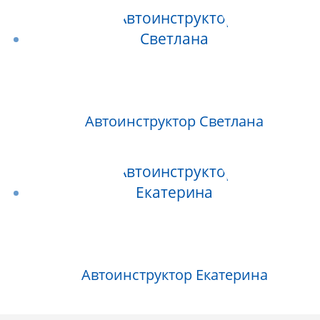
Автоинструктор Светлана
Автоинструктор Екатерина