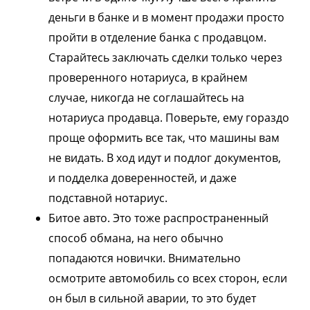
деньги в банке и в момент продажи просто
пройти в отделение банка с продавцом.
Старайтесь заключать сделки только через
проверенного нотариуса, в крайнем
случае, никогда не соглашайтесь на
нотариуса продавца. Поверьте, ему гораздо
проще оформить все так, что машины вам
не видать. В ход идут и подлог документов,
и подделка доверенностей, и даже
подставной нотариус.
Битое авто. Это тоже распространенный
способ обмана, на него обычно
попадаются новички. Внимательно
осмотрите автомобиль со всех сторон, если
он был в сильной аварии, то это будет