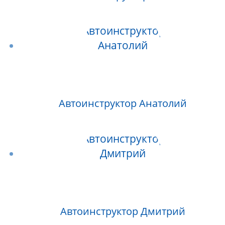
Автоинструктор Анатолий
Автоинструктор Дмитрий