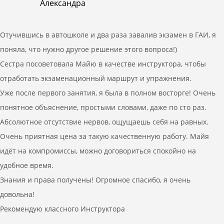
Александра
Отучившись в автошколе и два раза завалив экзамен в ГАИ, я
поняла, что нужно другое решение этого вопроса!)
Сестра посоветовала Майю в качестве инструктора, чтобы
отработать экзаменационный маршрут и упражнения.
Уже после первого занятия, я была в полном восторге! Очень
понятное объяснение, простыми словами, даже по сто раз.
Абсолютное отсутствие нервов, ощущаешь себя на равных.
Очень приятная цена за такую качественную работу. Майя
идёт на компромиссы, можно договориться спокойно на
удобное время.
Знания и права получены! Огромное спасибо, я очень
довольна!
Рекомендую классного Инструктора