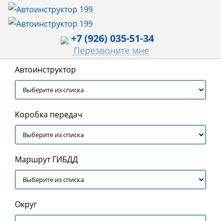
+7 (926) 035-51-34
Перезвоните мне
Автоинструктор
Коробка передач
Маршрут ГИБДД
Округ