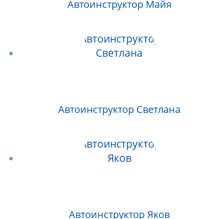
Автоинструктор Майя
Автоинструктор Светлана
Автоинструктор Яков