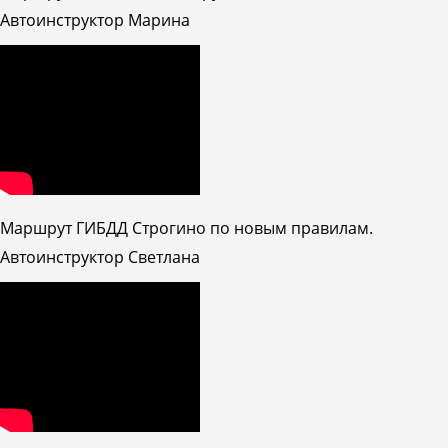
Автоинструктор Марина
Маршрут ГИБДД Строгино по новым правилам.
Автоинструктор Светлана