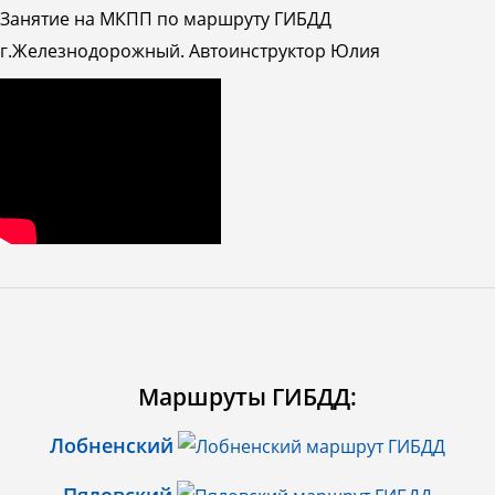
Занятие на МКПП по маршруту ГИБДД
г.Железнодорожный. Автоинструктор Юлия
Маршруты ГИБДД:
Лобненский