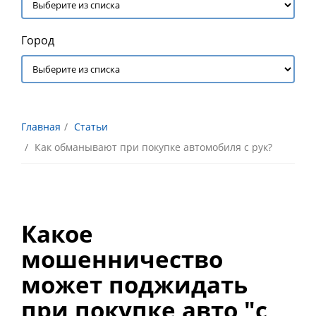
Город
Главная
Статьи
Как обманывают при покупке автомобиля с рук?
Какое
мошенничество
может поджидать
при покупке авто "с