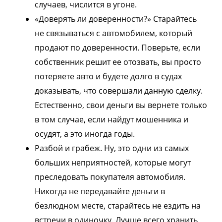
случаев, числится в угоне.
«Доверять ли доверенности?» Старайтесь
не связываться с автомобилем, который
продают по доверенности. Поверьте, если
собственник решит ее отозвать, вы просто
потеряете авто и будете долго в судах
доказывать, что совершали данную сделку.
Естественно, свои деньги вы вернете только
в том случае, если найдут мошенника и
осудят, а это иногда годы.
Разбой и грабеж. Ну, это одни из самых
больших неприятностей, которые могут
преследовать покупателя автомобиля.
Никогда не передавайте деньги в
безлюдном месте, старайтесь не ездить на
встречи в одиночку. Лучше всего хранить