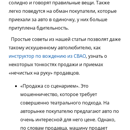
солидно и говорят правильные вещи. Также
легко поведутся на обман покупатели, которые
приехали за авто в одиночку, у них больше
притуплена бдительность.
Простые советы из нашей статьи позволят даже
такому искушенному автолюбителю, как
инструктор по вождению из СВАО
, узнать о
некоторых тонкостях продажи и приемах
«нечистых на руку» продавцов.
«Продажа со сценарием». Это
мошенничество, которое требует
совершенно театрального подхода. На
авторынке покупателю предлагают авто по
очень интересной для него цене. Однако,
по словам продавца, машину продает