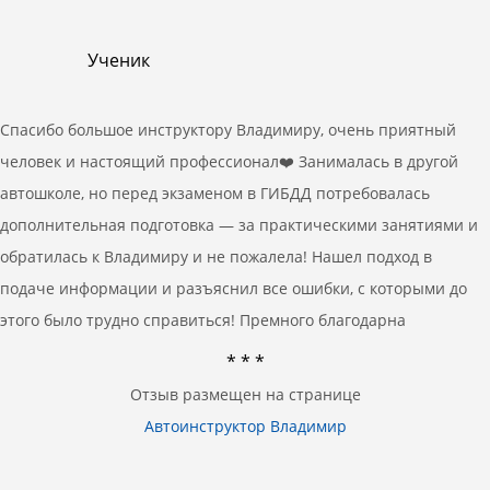
Ученик
Спасибо большое инструктору Владимиру, очень приятный
человек и настоящий профессионал❤️ Занималась в другой
автошколе, но перед экзаменом в ГИБДД потребовалась
дополнительная подготовка — за практическими занятиями и
обратилась к Владимиру и не пожалела! Нашел подход в
подаче информации и разъяснил все ошибки, с которыми до
этого было трудно справиться! Премного благодарна
* * *
Отзыв размещен на странице
Автоинструктор Владимир