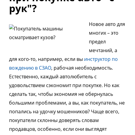
рук"?
Новое авто для
многих – это
предел
мечтаний, а
для кого-то, например, если вы
инструктор по
вождению в СЗАО
, рабочая необходимость.
Естественно, каждый автолюбитель с
удовольствием сэкономит при покупке. Но как
сделать так, чтобы экономия не обернулась
большими проблемами, а вы, как покупатель, не
попались на удочку мошенников? Чаще всего,
покупатели склонны доверять словам
продавцов, особенно, если они выглядят