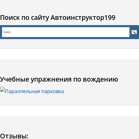
Поиск по сайту Автоинструктор199
Учебные упражнения по вождению
Отзывы: