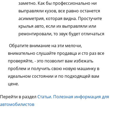
заметно. Как бы профессионально ни
выправляли кузов, все равно останется
асимметрия, которая видна. Простучите
крылья авто, если их выправляли или
ремонтировали, то звук будет отличаться
Обратите внимание на эти мелочи,
внимательно слушайте продавца и сто раз все
проверяйте, - это позволит вам избежать
проблем и получить свою новую машинку в
идеальном состоянии и по подходящей вам
цене.
Перейти в раздел
Статьи. Полезная информация для
автомобилистов