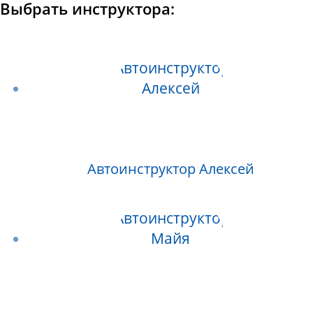
Выбрать инструктора:
Автоинструктор Алексей