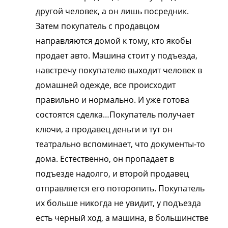
другой человек, а он лишь посредник.
Затем покупатель с продавцом
направляются домой к тому, кто якобы
продает авто. Машина стоит у подъезда,
навстречу покупателю выходит человек в
домашней одежде, все происходит
правильно и нормально. И уже готова
состоятся сделка…Покупатель получает
ключи, а продавец деньги и тут он
театрально вспоминает, что документы-то
дома. Естественно, он пропадает в
подъезде надолго, и второй продавец
отправляется его поторопить. Покупатель
их больше никогда не увидит, у подъезда
есть черный ход, а машина, в большинстве