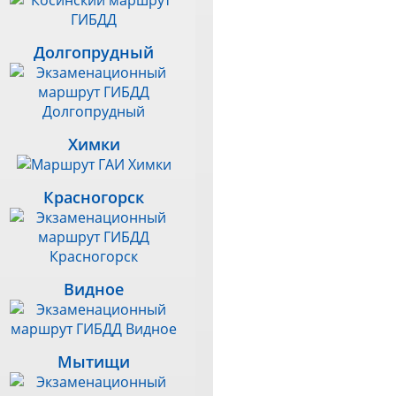
Долгопрудный
Химки
Красногорск
Видное
Мытищи