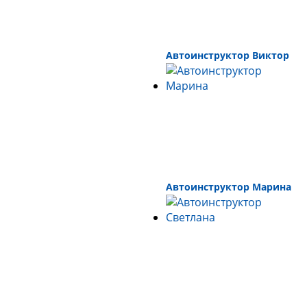
Автоинструктор Виктор
Автоинструктор Марина