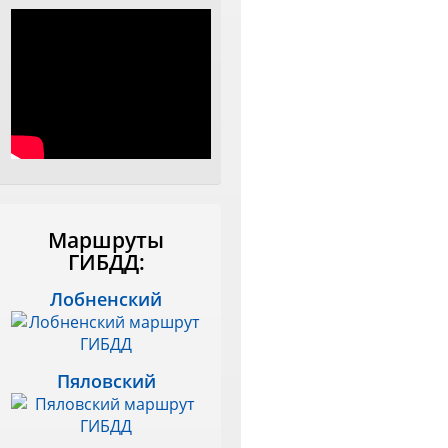
Маршруты
ГИБДД:
Лобненский
Пяловский