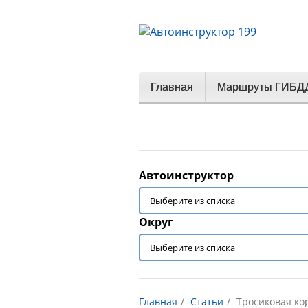
Главная
Маршруты ГИБД
Автоинструктор
Округ
Главная
Статьи
Тросиковая кор