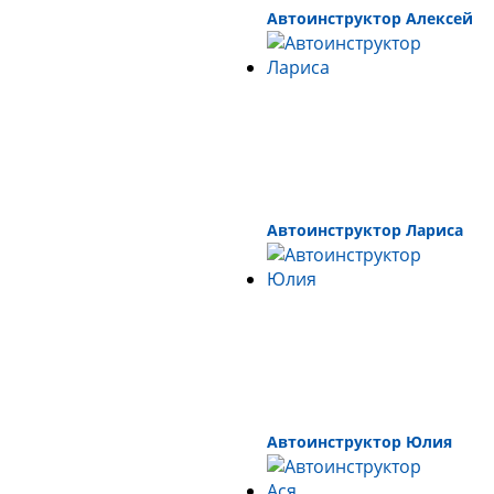
Автоинструктор Алексей
Автоинструктор Лариса
Автоинструктор Юлия