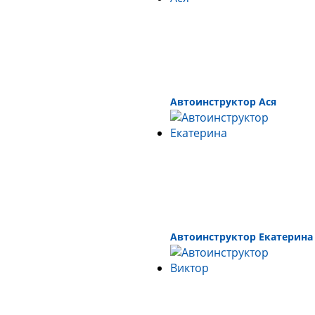
Автоинструктор Ася
Автоинструктор Екатерина