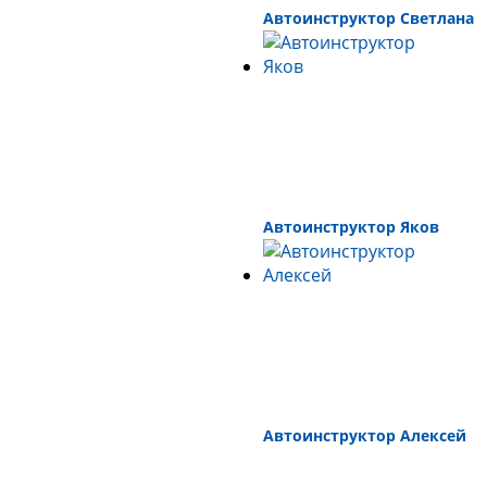
Автоинструктор Светлана
Автоинструктор Яков
Автоинструктор Алексей