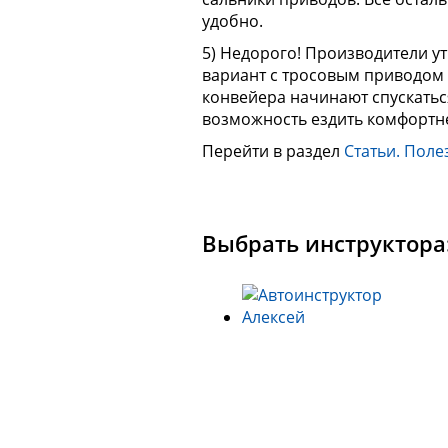
удобно.
5) Недорого! Производители у
вариант с тросовым приводом 
конвейера начинают спускатьс
возможность ездить комфортнее
Перейти в раздел
Статьи. Поле
Выбрать инструктора