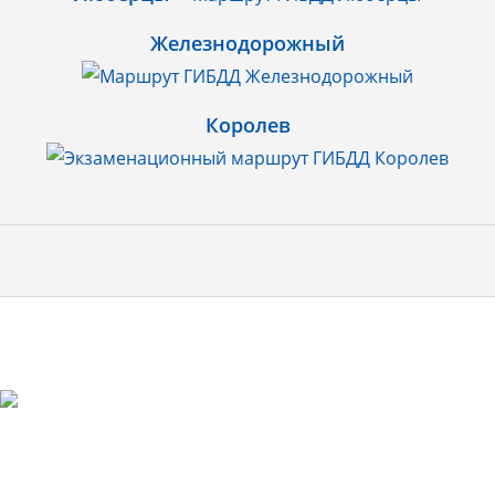
Железнодорожный
Королев