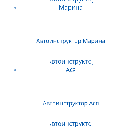
Автоинструктор Марина
Автоинструктор Ася