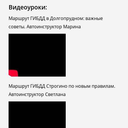
Видеоуроки:
Маршрут ГИБДД в Долгопрудном: важные
советы. Автоинструктор Марина
Маршрут ГИБДД Строгино по новым правилам.
Автоинструктор Светлана