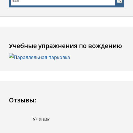
Учебные упражнения по вождению
Отзывы:
Ученик