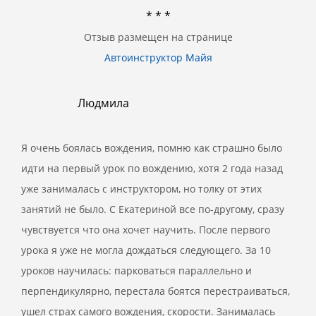
* * *
Отзыв размещен на странице
Автоинструктор Майя
Людмила
Я очень боялась вождения, помню как страшно было
идти на первый урок по вождению, хотя 2 года назад
уже занималась с инструктором, но толку от этих
занятий не было. С Екатериной все по-другому, сразу
чувствуется что она хочет научить. После первого
урока я уже не могла дождаться следующего. За 10
уроков научилась: парковаться параллельно и
перпендикулярно, перестала боятся перестраиваться,
ушел страх самого вождения, скорости. Занималась