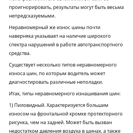
проигнорировать, результаты могут быть весьма
непредсказуемыми.
Неравномерный же износ шины почти
наверняка указывает на наличие широкого
спектра нарушений в работе автотранспортного
средства.
Существует несколько типов неравномерного
износа шин, по которым водитель может
диагностировать различные неполадки.
Итак, типы неравномерного изнашивания шин:
1) Пиловидный. Характеризуется большим
износом на фронтальной кромке протекторного
рисунка, чем на задней. Может быть вызван
недостатком давления воздуха в шинах, а также