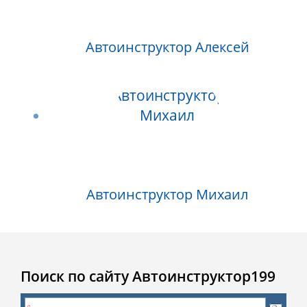
Автоинструктор Алексей
Автоинструктор Михаил
Поиск по сайту Автоинструктор199