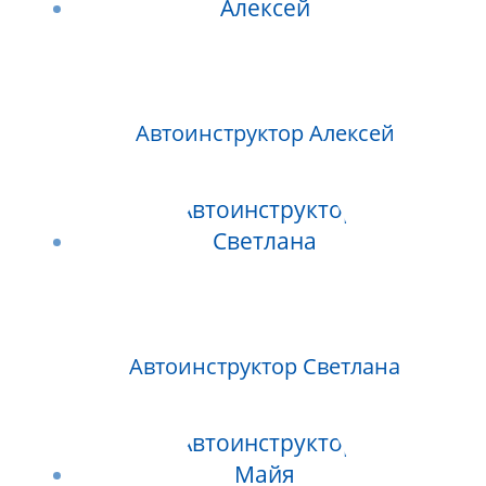
Автоинструктор Алексей
Автоинструктор Светлана