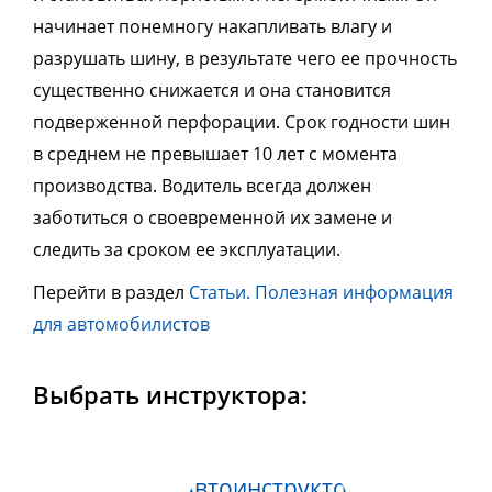
начинает понемногу накапливать влагу и
разрушать шину, в результате чего ее прочность
существенно снижается и она становится
подверженной перфорации. Срок годности шин
в среднем не превышает 10 лет с момента
производства. Водитель всегда должен
заботиться о своевременной их замене и
следить за сроком ее эксплуатации.
Перейти в раздел
Статьи. Полезная информация
для автомобилистов
Выбрать инструктора: