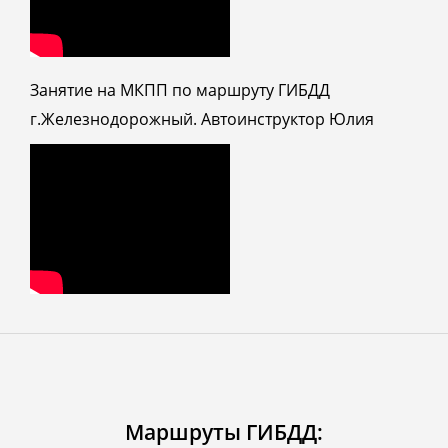
Занятие на МКПП по маршруту ГИБДД
г.Железнодорожный. Автоинструктор Юлия
Маршруты ГИБДД: