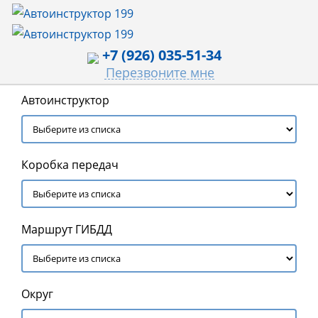
+7 (926) 035-51-34
Перезвоните мне
Автоинструктор
Коробка передач
Маршрут ГИБДД
Округ