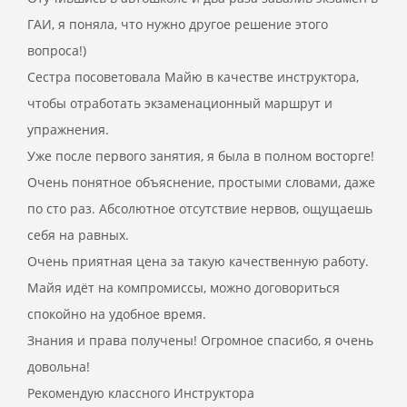
ГАИ, я поняла, что нужно другое решение этого
вопроса!)
Сестра посоветовала Майю в качестве инструктора,
чтобы отработать экзаменационный маршрут и
упражнения.
Уже после первого занятия, я была в полном восторге!
Очень понятное объяснение, простыми словами, даже
по сто раз. Абсолютное отсутствие нервов, ощущаешь
себя на равных.
Очень приятная цена за такую качественную работу.
Майя идёт на компромиссы, можно договориться
спокойно на удобное время.
Знания и права получены! Огромное спасибо, я очень
довольна!
Рекомендую классного Инструктора