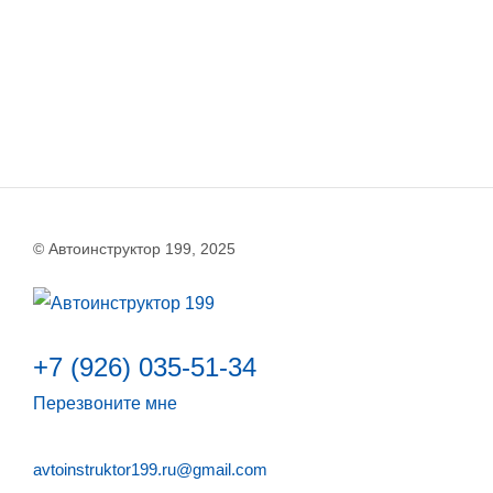
© Автоинструктор 199, 2025
+7 (926) 035-51-34
Перезвоните мне
avtoinstruktor199.ru@gmail.com