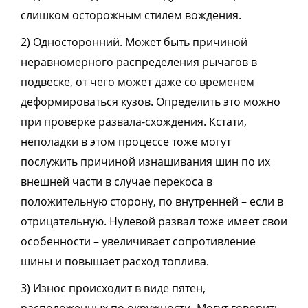
слишком осторожным стилем вождения.
2) Односторонний. Может быть причиной
неравномерного распределения рычагов в
подвеске, от чего может даже со временем
деформироваться кузов. Определить это можно
при проверке развала-схождения. Кстати,
неполадки в этом процессе тоже могут
послужить причиной изнашивания шин по их
внешней части в случае перекоса в
положительную сторону, по внутренней – если в
отрицательную. Нулевой развал тоже имеет свои
особенности – увеличивает сопротивление
шины и повышает расход топлива.
3) Износ происходит в виде пятен,