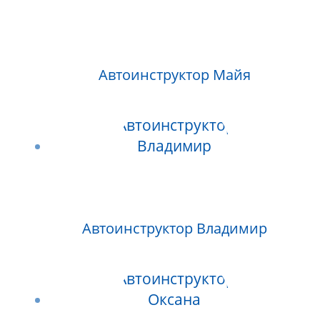
Автоинструктор Майя
Автоинструктор Владимир