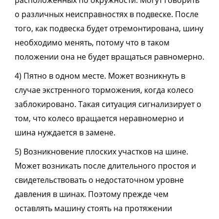
расположенных по окружности. Могут говорить
о различных неисправностях в подвеске. После
того, как подвеска будет отремонтирована, шину
необходимо менять, потому что в таком
положении она не будет вращаться равномерно.
4) Пятно в одном месте. Может возникнуть в
случае экстренного торможения, когда колесо
заблокировано. Такая ситуация сигнализирует о
том, что колесо вращается неравномерно и
шина нуждается в замене.
5) Возникновение плоских участков на шине.
Может возникать после длительного простоя и
свидетельствовать о недостаточном уровне
давления в шинах. Поэтому прежде чем
оставлять машину стоять на протяжении