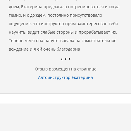
днем, Екатерина предлагала потренироваться и когда
темно, и с дождем, постоянно присутствовало
ощущение, что инструктор прям заинтересован тебя
научить, видит слабые стороны и прорабатывает их.
Теперь меня она напутствовала на самостоятельное
вождение и я ей очень благодарна
* * *
Отзыв размещен на странице
Автоинструктор Екатерина