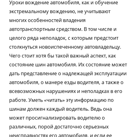
Уроки вождение автомобиля, как и обучение
экстремальному вождению, не учитывают
многих особенностей владения
автотранспортным средством. В том числе и
целого ряда неполадок, с которым предстоит
столкнуться новоиспеченному автовладельцу.
Чего стоит хотя бы такой важный аспект, как
состояние шин автомобиля. Их состояние может
дать представление о надлежащей эксплуатации
автомобиля, о манере езды водителя, а также о
всевозможных нарушениях и неполадках в его
работе. Уметь «читать» эту информацию по
шинам должен каждый водитель. Ведь она
может просигнализировать водителю о
различных, порой достаточно серьезных
неисправностях его автомобиля, и если ее