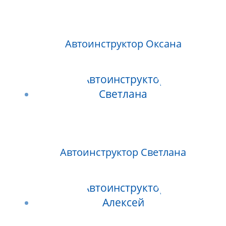
Автоинструктор Оксана
Автоинструктор Светлана