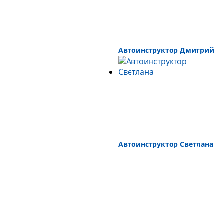
Автоинструктор Дмитрий
Автоинструктор Светлана