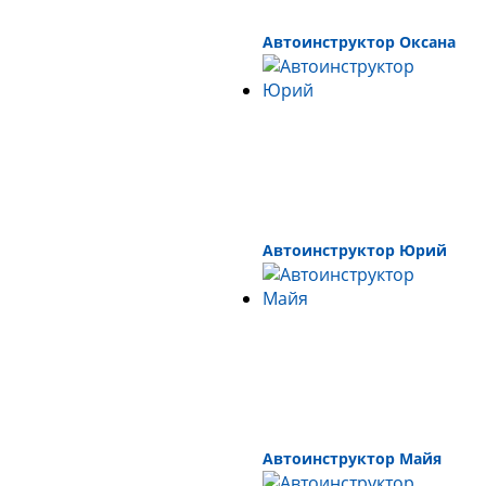
Автоинструктор Оксана
Автоинструктор Юрий
Автоинструктор Майя