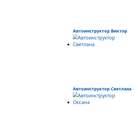
Автоинструктор Виктор
Автоинструктор Светлана