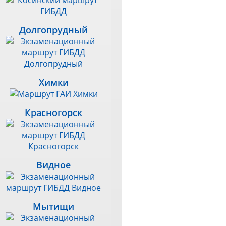
Долгопрудный
Химки
Красногорск
Видное
Мытищи