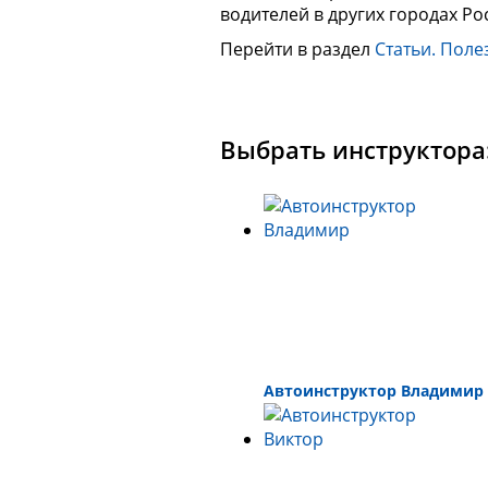
водителей в других городах Ро
Перейти в раздел
Статьи. Поле
Выбрать инструктора
Автоинструктор Владимир