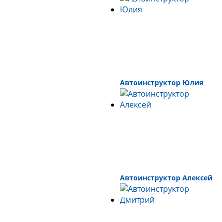
Автоинструктор Юлия
Автоинструктор Алексей