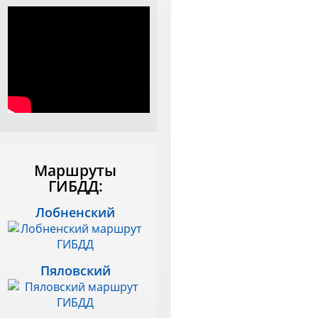
Маршруты
ГИБДД:
Лобненский
Пяловский