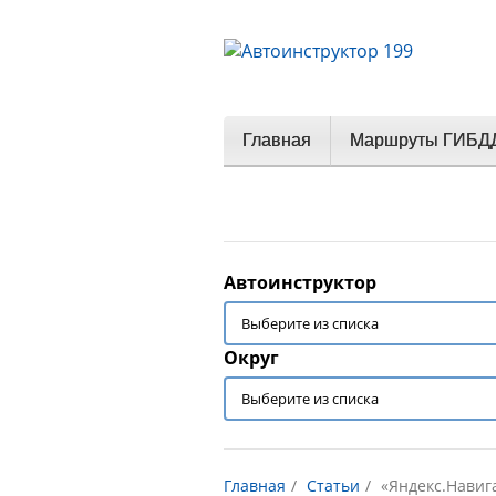
Главная
Маршруты ГИБД
Автоинструктор
Округ
Главная
Статьи
«Яндекс.Навиг