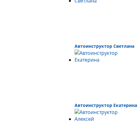
Автоинструктор Светлана
Автоинструктор Екатерина