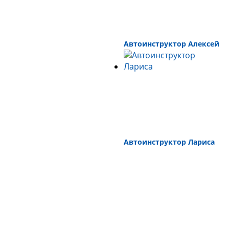
Автоинструктор Алексей
Автоинструктор Лариса