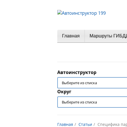
Главная
Маршруты ГИБД
Автоинструктор
Округ
Главная
Статьи
Специфика пар