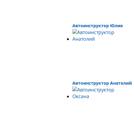
Автоинструктор Юлия
Автоинструктор Анатолий