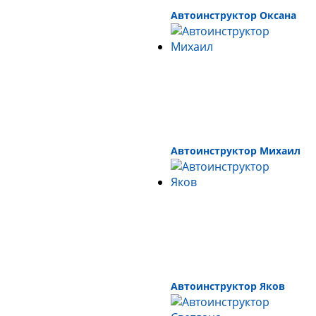
Автоинструктор Оксана
Автоинструктор Михаил
Автоинструктор Яков