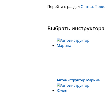
Перейти в раздел
Статьи. Поле
Выбрать инструктора
Автоинструктор Марина