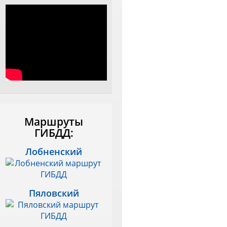
Маршруты
ГИБДД:
Лобненский
Пяловский