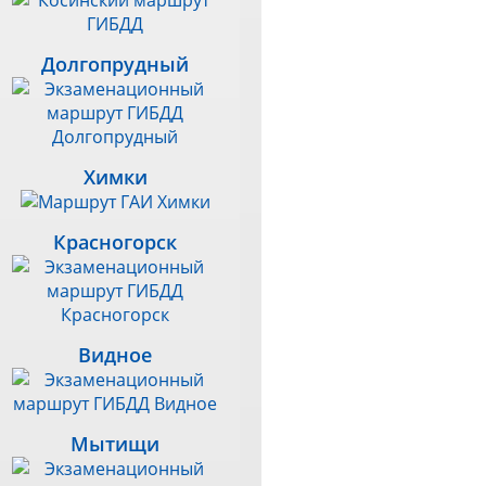
Долгопрудный
Химки
Красногорск
Видное
Мытищи