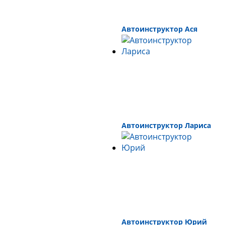
Автоинструктор Ася
Автоинструктор Лариса
Автоинструктор Юрий