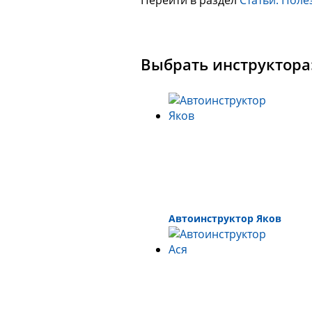
Перейти в раздел
Статьи. Поле
Выбрать инструктора
Автоинструктор Яков