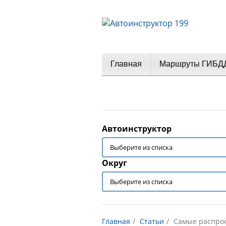
Главная
Маршруты ГИБД
Автоинструктор
Округ
Главная
Статьи
Самые распро