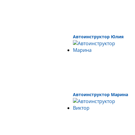
Автоинструктор Юлия
Автоинструктор Марина