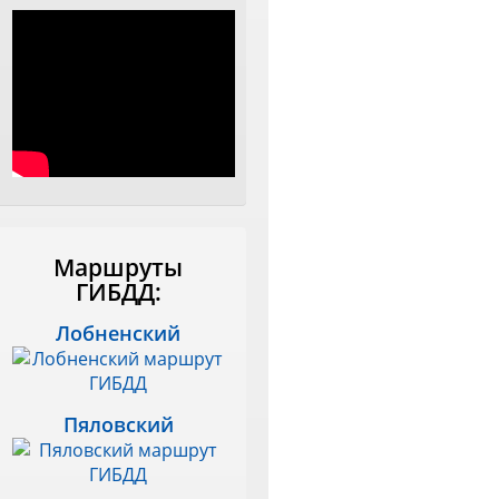
Маршруты
ГИБДД:
Лобненский
Пяловский