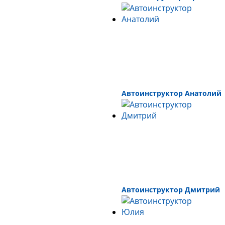
Автоинструктор Анатолий
Автоинструктор Дмитрий