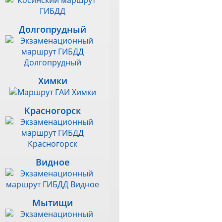
Долгопрудный
Химки
Красногорск
Видное
Мытищи