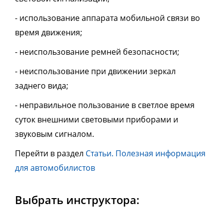
- использование аппарата мобильной связи во
время движения;
- неиспользование ремней безопасности;
- неиспользование при движении зеркал
заднего вида;
- неправильное пользование в светлое время
суток внешними световыми приборами и
звуковым сигналом.
Перейти в раздел
Статьи. Полезная информация
для автомобилистов
Выбрать инструктора: