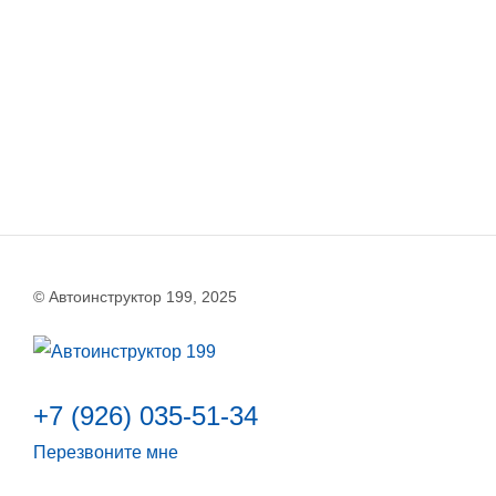
© Автоинструктор 199, 2025
+7 (926) 035-51-34
Перезвоните мне