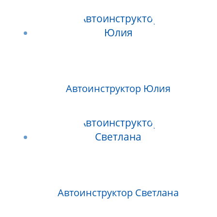
Автоинструктор Юлия
Автоинструктор Светлана