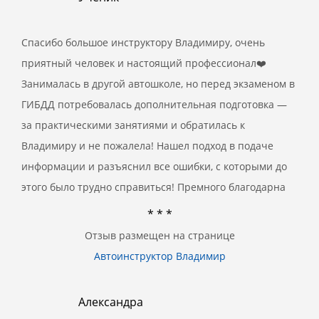
Спасибо большое инструктору Владимиру, очень
приятный человек и настоящий профессионал❤️
Занималась в другой автошколе, но перед экзаменом в
ГИБДД потребовалась дополнительная подготовка —
за практическими занятиями и обратилась к
Владимиру и не пожалела! Нашел подход в подаче
информации и разъяснил все ошибки, с которыми до
этого было трудно справиться! Премного благодарна
* * *
Отзыв размещен на странице
Автоинструктор Владимир
Александра