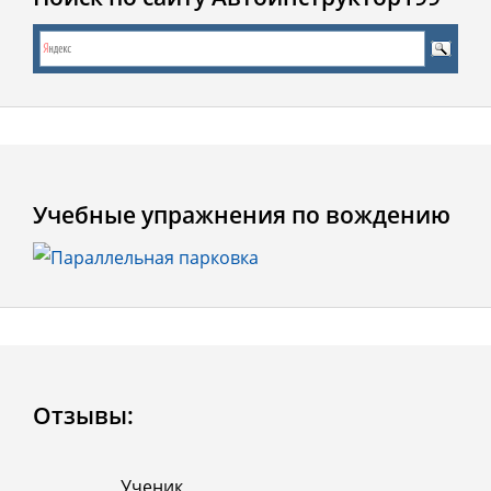
Учебные упражнения по вождению
Отзывы:
Ученик