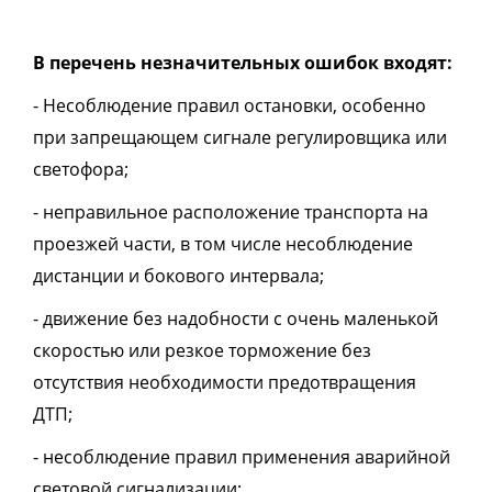
В перечень незначительных ошибок входят:
- Несоблюдение правил остановки, особенно
при запрещающем сигнале регулировщика или
светофора;
- неправильное расположение транспорта на
проезжей части, в том числе несоблюдение
дистанции и бокового интервала;
- движение без надобности с очень маленькой
скоростью или резкое торможение без
отсутствия необходимости предотвращения
ДТП;
- несоблюдение правил применения аварийной
световой сигнализации;