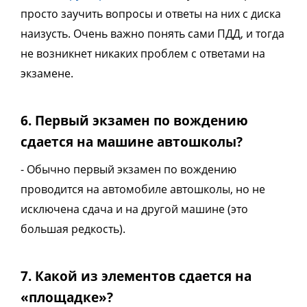
просто заучить вопросы и ответы на них с диска
наизусть. Очень важно понять сами ПДД, и тогда
не возникнет никаких проблем с ответами на
экзамене.
6. Первый экзамен по вождению
сдается на машине автошколы?
- Обычно первый экзамен по вождению
проводится на автомобиле автошколы, но не
исключена сдача и на другой машине (это
большая редкость).
7. Какой из элементов сдается на
«площадке»?