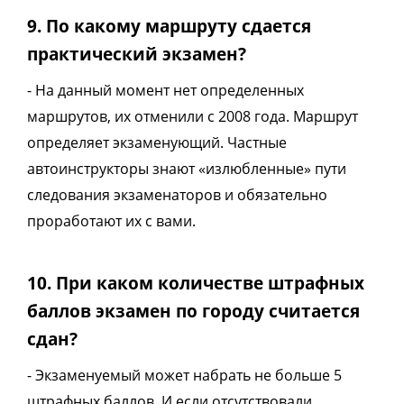
9. По какому маршруту сдается
практический экзамен?
- На данный момент нет определенных
маршрутов, их отменили с 2008 года. Маршрут
определяет экзаменующий. Частные
автоинструкторы знают «излюбленные» пути
следования экзаменаторов и обязательно
проработают их с вами.
10. При каком количестве штрафных
баллов экзамен по городу считается
сдан?
- Экзаменуемый может набрать не больше 5
штрафных баллов. И если отсутствовали