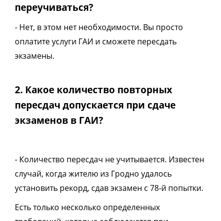
переучиваться?
- Нет, в этом нет необходимости. Вы просто
оплатите услуги ГАИ и сможете пересдать
экзамены.
2. Какое количество повторных
пересдач допускается при сдаче
экзаменов в ГАИ?
- Количество пересдач не учитывается. Известен
случай, когда жителю из Гродно удалось
установить рекорд, сдав экзамен с 78-й попытки.
Есть только несколько определенных