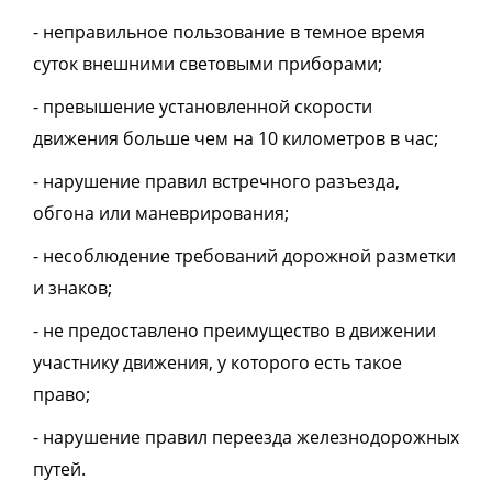
- неправильное пользование в темное время
суток внешними световыми приборами;
- превышение установленной скорости
движения больше чем на 10 километров в час;
- нарушение правил встречного разъезда,
обгона или маневрирования;
- несоблюдение требований дорожной разметки
и знаков;
- не предоставлено преимущество в движении
участнику движения, у которого есть такое
право;
- нарушение правил переезда железнодорожных
путей.