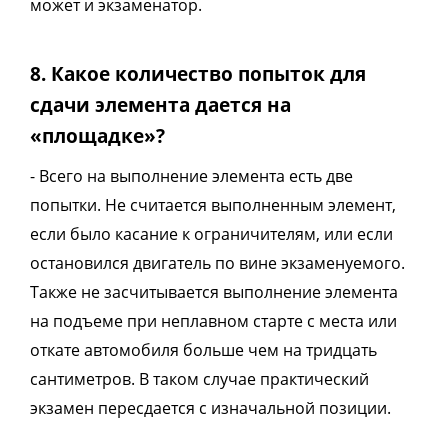
может и экзаменатор.
8. Какое количество попыток для
сдачи элемента дается на
«площадке»?
- Всего на выполнение элемента есть две
попытки. Не считается выполненным элемент,
если было касание к ограничителям, или если
остановился двигатель по вине экзаменуемого.
Также не засчитывается выполнение элемента
на подъеме при неплавном старте с места или
откате автомобиля больше чем на тридцать
сантиметров. В таком случае практический
экзамен пересдается с изначальной позиции.