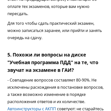
оплате тех экзаменов, которые вам нужно
пересдать.
Для того чтобы сдать практический экзамен,
можно записаться заранее, или прийти и занять
очередь на сдачу.
5. Похожи ли вопросы на диске
"Учебная программа ПДД" на те, что
звучат на экзамене в ГАИ?
- Совпадение вопросов составляет 80-90%. Не
исключены расхождения в постановке вопросов,
а также возможно изменение в порядке
расположения ответов и их количестве.
Автоинструкторы с АКПП
советуют: не старайтесь