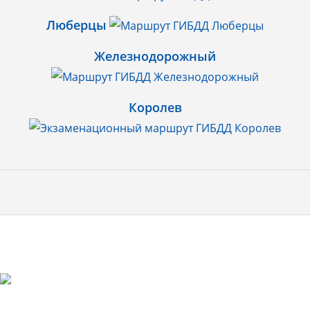
Люберцы
Железнодорожный
Королев