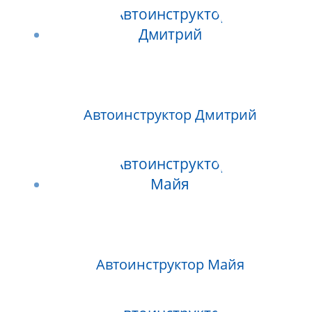
Автоинструктор Дмитрий
Автоинструктор Майя