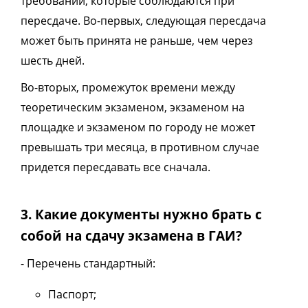
требований, которые соблюдаются при
пересдаче. Во-первых, следующая пересдача
может быть принята не раньше, чем через
шесть дней.
Во-вторых, промежуток времени между
теоретическим экзаменом, экзаменом на
площадке и экзаменом по городу не может
превышать три месяца, в противном случае
придется пересдавать все сначала.
3. Какие документы нужно брать с
собой на сдачу экзамена в ГАИ?
- Перечень стандартный:
Паспорт;