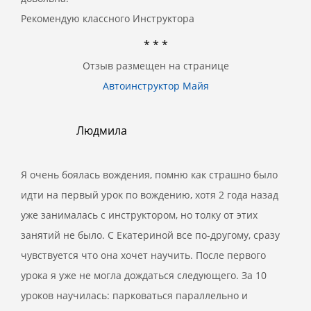
Рекомендую классного Инструктора
* * *
Отзыв размещен на странице
Автоинструктор Майя
Людмила
Я очень боялась вождения, помню как страшно было
идти на первый урок по вождению, хотя 2 года назад
уже занималась с инструктором, но толку от этих
занятий не было. С Екатериной все по-другому, сразу
чувствуется что она хочет научить. После первого
урока я уже не могла дождаться следующего. За 10
уроков научилась: парковаться параллельно и