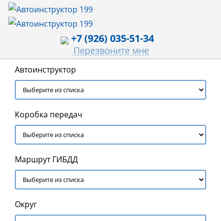
+7 (926) 035-51-34
Перезвоните мне
Автоинструктор
Коробка передач
Маршрут ГИБДД
Округ