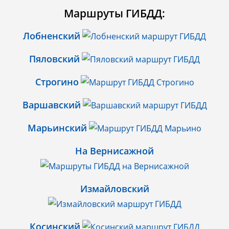
Маршруты ГИБДД:
Лобненский
Пяловский
Строгино
Варшавский
Марьинский
На Вернисажной
Измайловский
Косинский