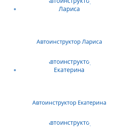
Автоинструктор Лариса
Автоинструктор Екатерина