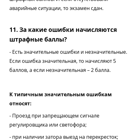
аварийные ситуации, то экзамен сдан.
11. За какие ошибки начисляются
штрафные баллы?
- Есть значительные ошибки и незначительные.
Если ошибка значительная, то начисляют 5
баллов, а если незначительная – 2 балла.
К типичным значительным ошибкам
относят:
- Проезд при запрещающем сигнале
регулировщика или светофора;
- при наличии затора выезд на перекресток;