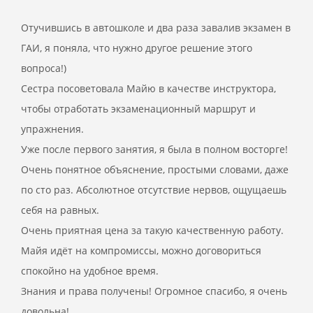
Отучившись в автошколе и два раза завалив экзамен в
ГАИ, я поняла, что нужно другое решение этого
вопроса!)
Сестра посоветовала Майю в качестве инструктора,
чтобы отработать экзаменационный маршрут и
упражнения.
Уже после первого занятия, я была в полном восторге!
Очень понятное объяснение, простыми словами, даже
по сто раз. Абсолютное отсутствие нервов, ощущаешь
себя на равных.
Очень приятная цена за такую качественную работу.
Майя идёт на компромиссы, можно договориться
спокойно на удобное время.
Знания и права получены! Огромное спасибо, я очень
довольна!