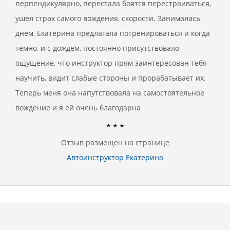
перпендикулярно, перестала боятся перестраиваться,
ушел страх самого вождения, скорости. Занималась
днем, Екатерина предлагала потренироваться и когда
темно, и с дождем, постоянно присутствовало
ощущение, что инструктор прям заинтересован тебя
научить, видит слабые стороны и прорабатывает их.
Теперь меня она напутствовала на самостоятельное
вождение и я ей очень благодарна
* * *
Отзыв размещен на странице
Автоинструктор Екатерина