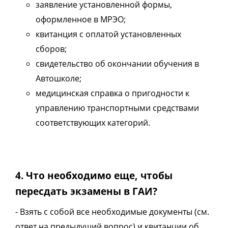
заявление установленной формы,
оформленное в МРЭО;
квитанция с оплатой установленных
сборов;
свидетельство об окончании обучения в
Автошколе;
медицинская справка о пригодности к
управлению транспортными средствами
соответствующих категорий.
4. Что необходимо еще, чтобы
пересдать экзамены в ГАИ?
- Взять с собой все необходимые документы (см.
ответ на предыдущий вопрос) и квитанции об