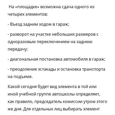
На «площадке» возможна сдача одного из
четырех элементов:
- Въезд задним ходом в гараж;
- разворот на участке небольших размеров с
одноразовым переключением на заднюю
передачу;
- диагональная постановка автомобиля в гараж;
- преодоление эстакады и остановка транспорта
на подъеме.
Какой сегодня будет вид элемента в той или
иной учебной группе автошколы определяет,
как правило, председатель комиссии утром этого
же дня. Для отдельных лиц выбирать элемент