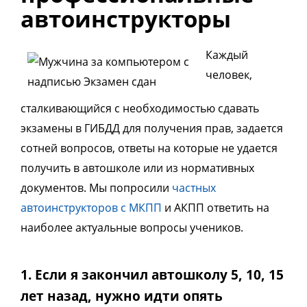
автоинструкторы
Каждый
человек,
сталкивающийся с необходимостью сдавать
экзамены в ГИБДД для получения прав, задается
сотней вопросов, ответы на которые не удается
получить в автошколе или из нормативных
документов. Мы попросили
частных
автоинструкторов с МКПП
и АКПП ответить на
наиболее актуальные вопросы учеников.
1. Если я закончил автошколу 5, 10, 15
лет назад, нужно идти опять