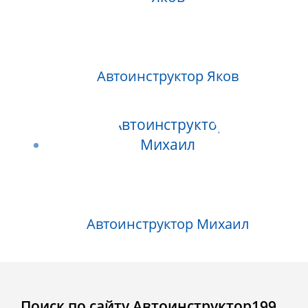
Автоинструктор Яков
Автоинструктор Михаил
Поиск по сайту Автоинструктор199