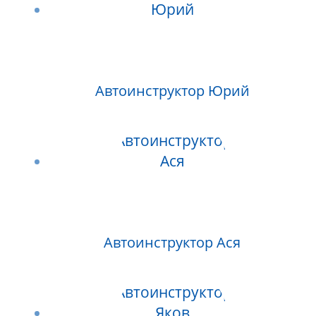
Автоинструктор Юрий
Автоинструктор Ася