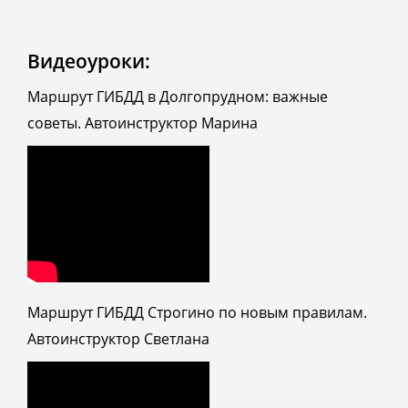
Видеоуроки:
Маршрут ГИБДД в Долгопрудном: важные
советы. Автоинструктор Марина
Маршрут ГИБДД Строгино по новым правилам.
Автоинструктор Светлана