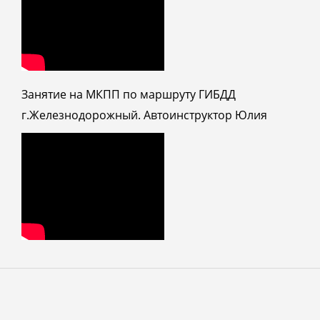
Занятие на МКПП по маршруту ГИБДД
г.Железнодорожный. Автоинструктор Юлия