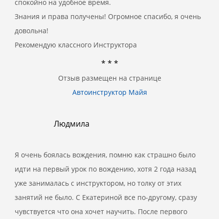
спокойно на удобное время.
Знания и права получены! Огромное спасибо, я очень
довольна!
Рекомендую классного Инструктора
* * *
Отзыв размещен на странице
Автоинструктор Майя
Людмила
Я очень боялась вождения, помню как страшно было
идти на первый урок по вождению, хотя 2 года назад
уже занималась с инструктором, но толку от этих
занятий не было. С Екатериной все по-другому, сразу
чувствуется что она хочет научить. После первого