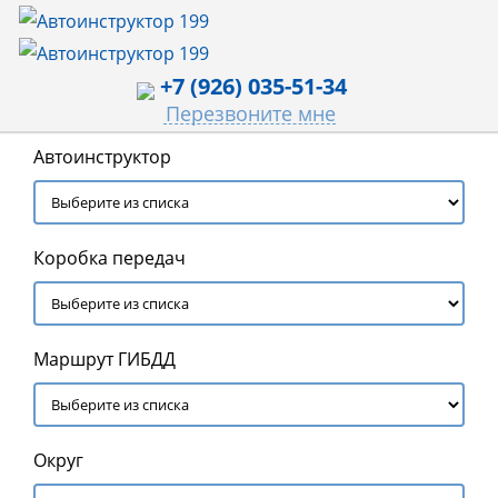
+7 (926) 035-51-34
Перезвоните мне
Автоинструктор
Коробка передач
Маршрут ГИБДД
Округ