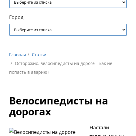
Город
Главная
Статьи
Осторожно, велосипедисты на дороге – как не
попасть в аварию?
Велосипедисты на
дорогах
Настали