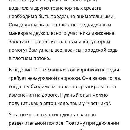
водителям других транспортных средств
необходимо быть предельно внимательными.
Они должны быть готовы к непредвиденным
маневрам двухколесного участника движения.
Занятия с профессиональным инструктором
помогут Вам узнать все нюансы городской езды
в плотном потоке.
Вождение ТС с механической коробкой передач
требует незаурядной сноровки. Она важна тогда,
когда необходимо мгновенно среагировать на
изменения на дороге. Нужный опыт можно
получить как в автошколе, так и у "частника".
Увы, но часто велосипедисты
ездят
по
разделительной полосе.
Поэтому
при движении