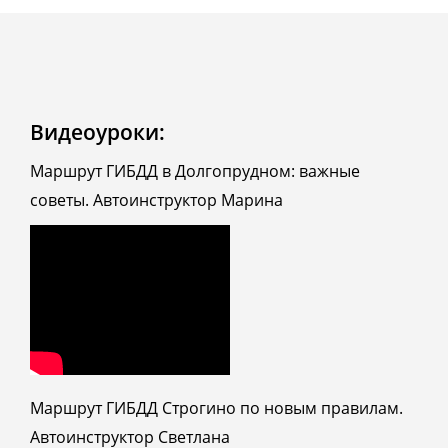
Видеоуроки:
Маршрут ГИБДД в Долгопрудном: важные
советы. Автоинструктор Марина
Маршрут ГИБДД Строгино по новым правилам.
Автоинструктор Светлана