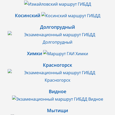
Косинский
Долгопрудный
Химки
Красногорск
Видное
Мытищи