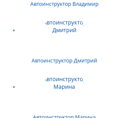
Автоинструктор Владимир
Автоинструктор Дмитрий
Автоинструктор Марина