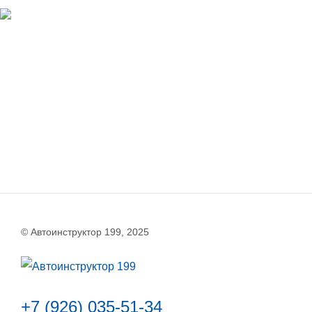
© Автоинструктор 199, 2025
+7 (926) 035-51-34