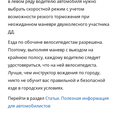
в левом ряду водителю автомобиля нужно
выбрать скоростной режим с учетом
возможности резкого торможения при
неожиданном маневре двухколесного участника
ДД.
Езда по обочине велосипедистам разрешена.
Поэтому, выполняя маневр с выездом на
крайнюю полосу, каждому водителю следует
удостовериться, что на ней велосипедиста.
Лучше, чем инструктор вождения по городу,
никто не обучит вас правильной и безопасной
езде в городских условиях.
Перейти в раздел
Статьи. Полезная информация
для автомобилистов