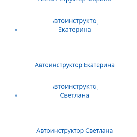
Автоинструктор Екатерина
Автоинструктор Светлана