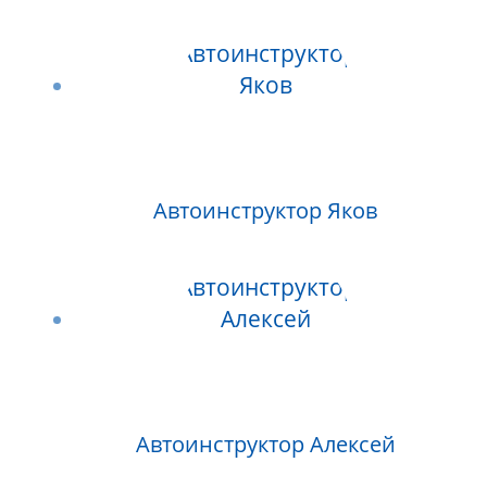
Автоинструктор Яков
Автоинструктор Алексей