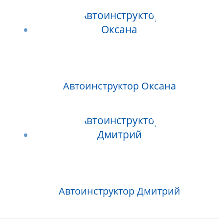
Автоинструктор Оксана
Автоинструктор Дмитрий