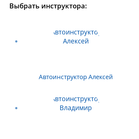
Выбрать инструктора:
Автоинструктор Алексей