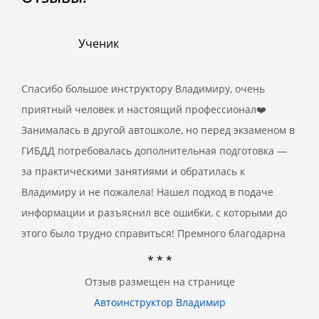
Ученик
Спасибо большое инструктору Владимиру, очень
приятный человек и настоящий профессионал❤️
Занималась в другой автошколе, но перед экзаменом в
ГИБДД потребовалась дополнительная подготовка —
за практическими занятиями и обратилась к
Владимиру и не пожалела! Нашел подход в подаче
информации и разъяснил все ошибки, с которыми до
этого было трудно справиться! Премного благодарна
* * *
Отзыв размещен на странице
Автоинструктор Владимир