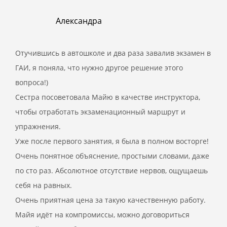
Александра
Отучившись в автошколе и два раза завалив экзамен в
ГАИ, я поняла, что нужно другое решение этого
вопроса!)
Сестра посоветовала Майю в качестве инструктора,
чтобы отработать экзаменационный маршрут и
упражнения.
Уже после первого занятия, я была в полном восторге!
Очень понятное объяснение, простыми словами, даже
по сто раз. Абсолютное отсутствие нервов, ощущаешь
себя на равных.
Очень приятная цена за такую качественную работу.
Майя идёт на компромиссы, можно договориться