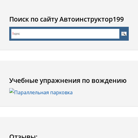
Поиск по сайту Автоинструктор199
Учебные упражнения по вождению
Отзывы: