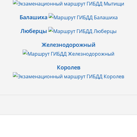
Балашиха
Люберцы
Железнодорожный
Королев