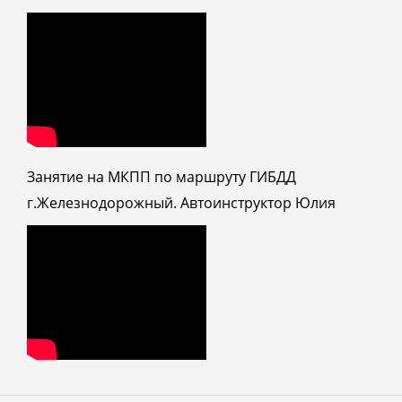
Занятие на МКПП по маршруту ГИБДД
г.Железнодорожный. Автоинструктор Юлия