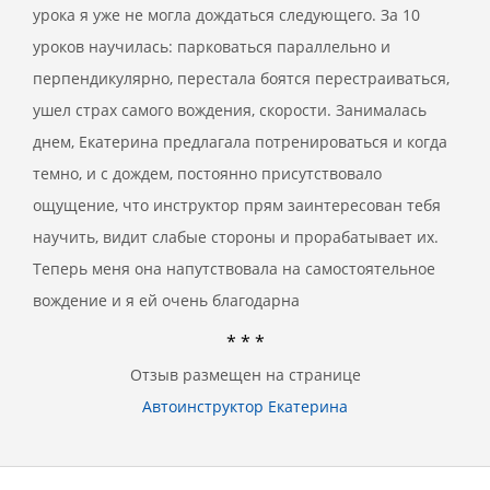
урока я уже не могла дождаться следующего. За 10
уроков научилась: парковаться параллельно и
перпендикулярно, перестала боятся перестраиваться,
ушел страх самого вождения, скорости. Занималась
днем, Екатерина предлагала потренироваться и когда
темно, и с дождем, постоянно присутствовало
ощущение, что инструктор прям заинтересован тебя
научить, видит слабые стороны и прорабатывает их.
Теперь меня она напутствовала на самостоятельное
вождение и я ей очень благодарна
* * *
Отзыв размещен на странице
Автоинструктор Екатерина