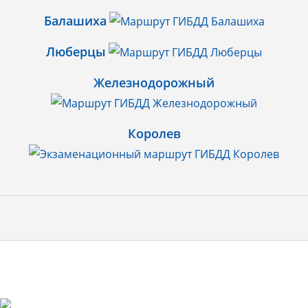
Балашиха
Люберцы
Железнодорожный
Королев