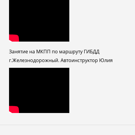
Занятие на МКПП по маршруту ГИБДД
г.Железнодорожный. Автоинструктор Юлия