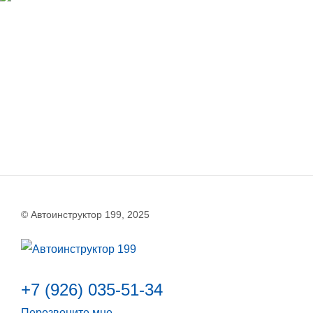
© Автоинструктор 199, 2025
+7 (926) 035-51-34
Перезвоните мне