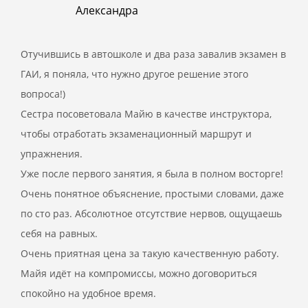
Александра
Отучившись в автошколе и два раза завалив экзамен в
ГАИ, я поняла, что нужно другое решение этого
вопроса!)
Сестра посоветовала Майю в качестве инструктора,
чтобы отработать экзаменационный маршрут и
упражнения.
Уже после первого занятия, я была в полном восторге!
Очень понятное объяснение, простыми словами, даже
по сто раз. Абсолютное отсутствие нервов, ощущаешь
себя на равных.
Очень приятная цена за такую качественную работу.
Майя идёт на компромиссы, можно договориться
спокойно на удобное время.