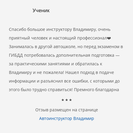
Ученик
Спасибо большое инструктору Владимиру, очень
приятный человек и настоящий профессионал❤️
Занималась в другой автошколе, но перед экзаменом в
ГИБДД потребовалась дополнительная подготовка —
за практическими занятиями и обратилась к
Владимиру и не пожалела! Нашел подход в подаче
информации и разъяснил все ошибки, с которыми до
этого было трудно справиться! Премного благодарна
* * *
Отзыв размещен на странице
Автоинструктор Владимир