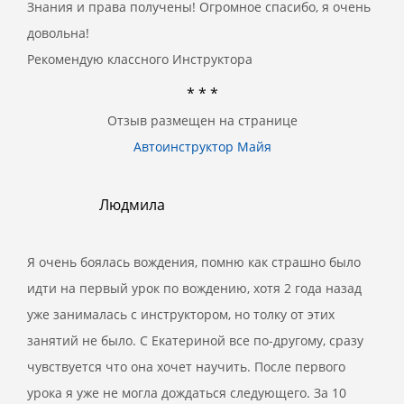
Знания и права получены! Огромное спасибо, я очень
довольна!
Рекомендую классного Инструктора
* * *
Отзыв размещен на странице
Автоинструктор Майя
Людмила
Я очень боялась вождения, помню как страшно было
идти на первый урок по вождению, хотя 2 года назад
уже занималась с инструктором, но толку от этих
занятий не было. С Екатериной все по-другому, сразу
чувствуется что она хочет научить. После первого
урока я уже не могла дождаться следующего. За 10