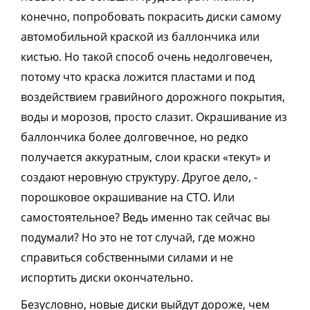
конечно, попробовать покрасить диски самому
автомобильной краской из баллончика или
кистью. Но такой способ очень недолговечен,
потому что краска ложится пластами и под
воздействием гравийного дорожного покрытия,
воды и морозов, просто слазит. Окрашивание из
баллончика более долговечное, но редко
получается аккуратным, слои краски «текут» и
создают неровную структуру. Другое дело, -
порошковое окрашивание на СТО. Или
самостоятельное? Ведь именно так сейчас вы
подумали? Но это не тот случай, где можно
справиться собственными силами и не
испортить диски окончательно.
Безусловно, новые диски выйдут дороже, чем