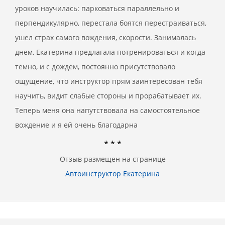
уроков научилась: парковаться параллельно и
перпендикулярно, перестала боятся перестраиваться,
ушел страх самого вождения, скорости. Занималась
днем, Екатерина предлагала потренироваться и когда
темно, и с дождем, постоянно присутствовало
ощущение, что инструктор прям заинтересован тебя
научить, видит слабые стороны и прорабатывает их.
Теперь меня она напутствовала на самостоятельное
вождение и я ей очень благодарна
* * *
Отзыв размещен на странице
Автоинструктор Екатерина