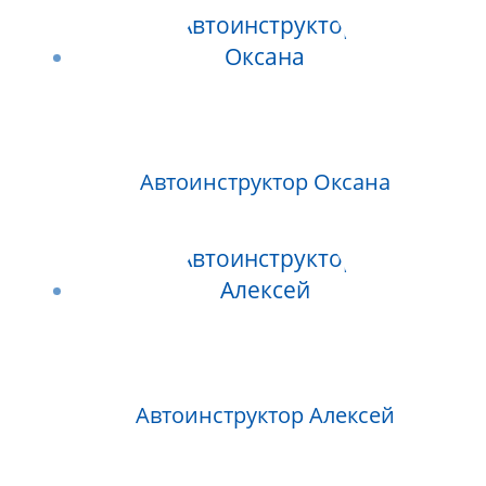
Автоинструктор Оксана
Автоинструктор Алексей