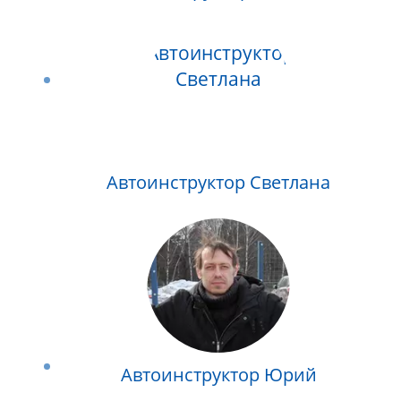
Автоинструктор Светлана
Автоинструктор Юрий