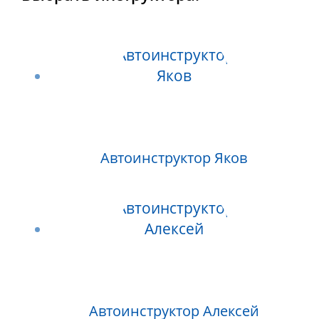
Автоинструктор Яков
Автоинструктор Алексей