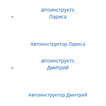
Автоинструктор Лариса
Автоинструктор Дмитрий