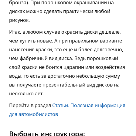
бронза). При порошковом окрашивании на
дисках можно сделать практически любой
рисунок.
Итак, в любом случае окрасить диски дешевле,
чем купить новые. А при правильном варианте
нанесения краски, это еще и более долговечно,
чем фабричный вид диска. Ведь порошковый
слой краски не боится царапин или воздействия
воды, то есть за достаточно
небольшую сумму
вы получаете
презентабельный
вид дисков на
несколько лет.
Перейти в раздел
Статьи. Полезная информация
для автомобилистов
Выбрать инструктора: