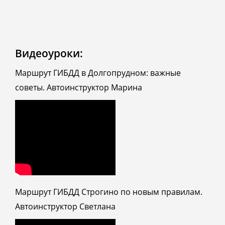
Видеоуроки:
Маршрут ГИБДД в Долгопрудном: важные
советы. Автоинструктор Марина
Маршрут ГИБДД Строгино по новым правилам.
Автоинструктор Светлана