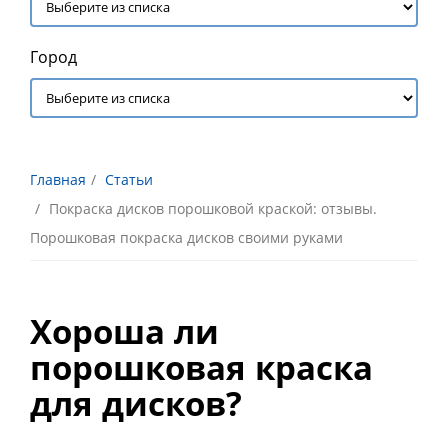
Город
Главная
Статьи
Покраска дисков порошковой краской: отзывы.
Порошковая покраска дисков своими руками
Хороша ли
порошковая краска
для дисков?