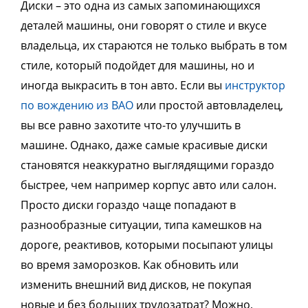
Диски – это одна из самых запоминающихся
деталей машины, они говорят о стиле и вкусе
владельца, их стараются не только выбрать в том
стиле, который подойдет для машины, но и
иногда выкрасить в тон авто. Если вы
инструктор
по вождению из ВАО
или простой
автовладелец
,
вы все равно захотите что-то улучшить в
машине. Однако, даже самые красивые диски
становятся неаккуратно выглядящими гораздо
быстрее, чем например корпус авто или салон.
Просто диски гораздо чаще попадают в
разнообразные ситуации, типа камешков на
дороге, реактивов, которыми посыпают улицы
во время заморозков. Как обновить или
изменить внешний вид дисков, не покупая
новые и без больших трудозатрат? Можно,