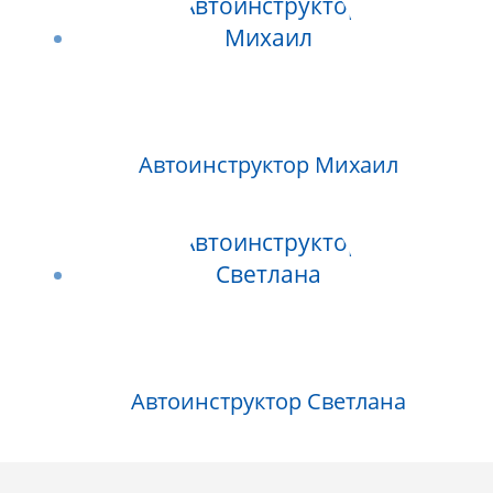
Автоинструктор Михаил
Автоинструктор Светлана