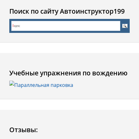
Поиск по сайту Автоинструктор199
Учебные упражнения по вождению
Отзывы: