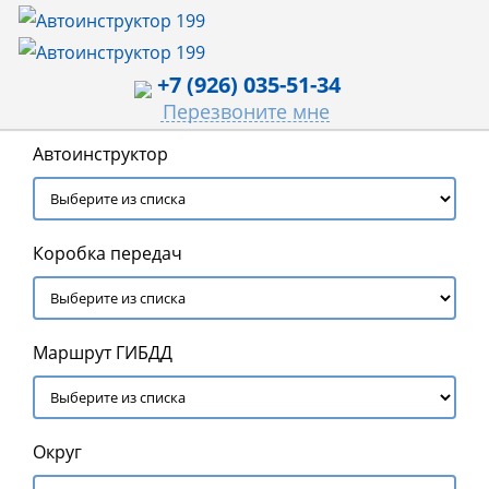
+7 (926) 035-51-34
Перезвоните мне
Автоинструктор
Коробка передач
Маршрут ГИБДД
Округ