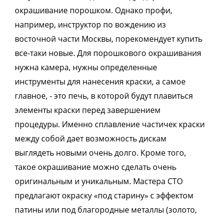
окрашивание порошком. Однако профи,
например, инструктор по вождению из
восточной части Москвы, порекомендует купить
все-таки новые. Для порошкового окрашивания
нужна камера, нужны определенные
инструменты для нанесения краски, а самое
главное, - это печь, в которой будут плавиться
элементы краски перед завершением
процедуры. Именно сплавление частичек краски
между собой дает возможность дискам
выглядеть новыми очень долго. Кроме того,
такое окрашивание можно сделать очень
оригинальным и уникальным. Мастера СТО
предлагают окраску «под старину» с эффектом
патины или под благородные металлы (золото,