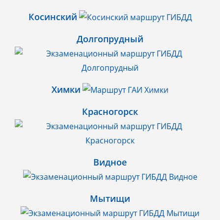
Косинский
Долгопрудный
Химки
Красногорск
Видное
Мытищи