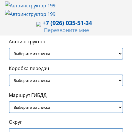
+7 (926) 035-51-34
Перезвоните мне
Автоинструктор
Коробка передач
Маршрут ГИБДД
Округ