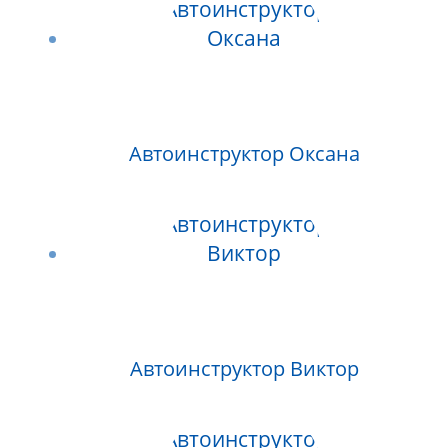
Автоинструктор Оксана
Автоинструктор Виктор