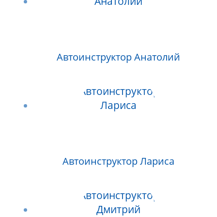
Автоинструктор Анатолий
Автоинструктор Лариса