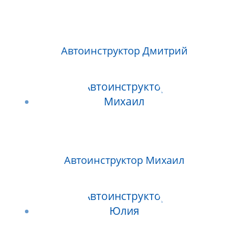
Автоинструктор Дмитрий
Автоинструктор Михаил