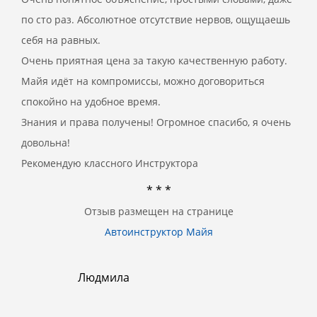
по сто раз. Абсолютное отсутствие нервов, ощущаешь
себя на равных.
Очень приятная цена за такую качественную работу.
Майя идёт на компромиссы, можно договориться
спокойно на удобное время.
Знания и права получены! Огромное спасибо, я очень
довольна!
Рекомендую классного Инструктора
* * *
Отзыв размещен на странице
Автоинструктор Майя
Людмила