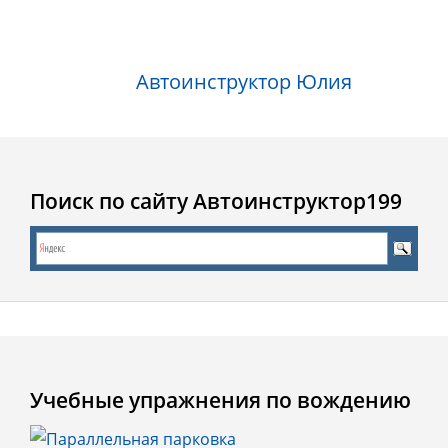
Автоинструктор Юлия
Поиск по сайту Автоинструктор199
Учебные упражнения по вождению