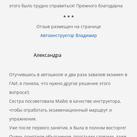
этого было трудно справиться! Премного благодарна
* * *
Отзыв размещен на странице
Автоинструктор Владимир
Александра
Отучившись в автошколе и два раза завалив экзамен в
ГАИ, я поняла, что нужно другое решение этого
вопроса!)
Сестра посоветовала Майю в качестве инструктора,
чтобы отработать экзаменационный маршрут и
упражнения.
Уже после первого занятия, я была в полном восторге!
Очень понятное объяснение, простыми словами, даже