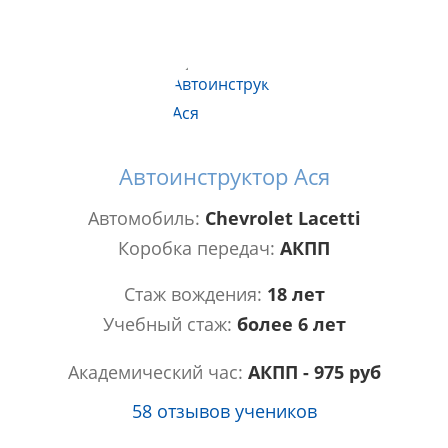
Автоинструктор Ася
Автомобиль:
Chevrolet Lacetti
Коробка передач:
АКПП
Стаж вождения:
18 лет
Учебный стаж:
более 6 лет
Академический час:
АКПП - 975 руб
58 отзывов учеников