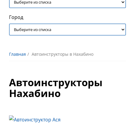
Город
Главная
Автоинструкторы в Нахабино
Автоинструкторы
Нахабино