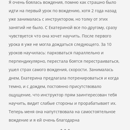
Я очень боялась вождения, помню как страшно было
идти на первый урок по вождению, хотя 2 года назад
уже занималась с инструктором, но толку от этих
занятий не было. С Екатериной все по-другому, сразу
чувствуется что она хочет научить. После первого
урока я уже не могла дождаться следующего. За 10
уроков научилась: парковаться параллельно и
перпендикулярно, перестала боятся перестраиваться,
ушел страх самого вождения, скорости. Занималась
днем, Екатерина предлагала потренироваться и когда
темно, и с дождем, постоянно присутствовало
ощущение, что инструктор прям заинтересован тебя
научить, видит слабые стороны и прорабатывает их.
Теперь меня она напутствовала на самостоятельное
вождение и я ей очень благодарна