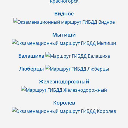
Видное
Мытищи
Балашиха
Люберцы
Железнодорожный
Королев