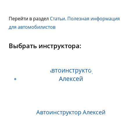
Перейти в раздел
Статьи. Полезная информация
для автомобилистов
Выбрать инструктора:
Автоинструктор Алексей