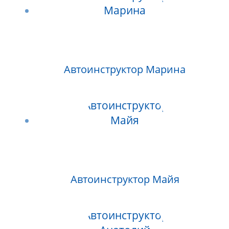
Автоинструктор Марина
Автоинструктор Майя