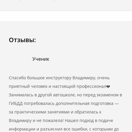
Отзывы:
Ученик
Спасибо большое инструктору Владимиру, очень
приятный человек и настоящий профессионал❤️
Занималась в другой автошколе, но перед экзаменом в
ГИБДД потребовалась дополнительная подготовка —
за практическими занятиями и обратилась к
Владимиру и не пожалела! Нашел подход в подаче
информации и разъяснил все ошибки, с которыми до