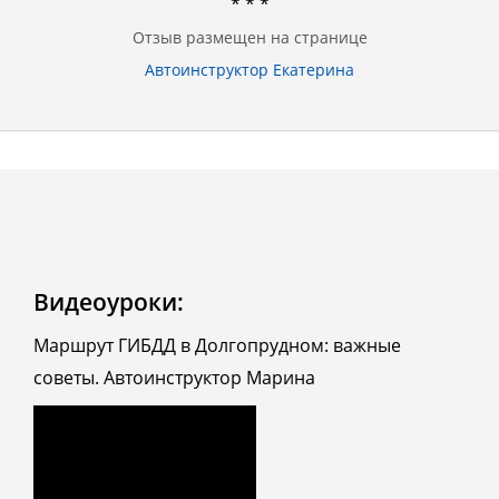
* * *
Отзыв размещен на странице
Автоинструктор Екатерина
Видеоуроки:
Маршрут ГИБДД в Долгопрудном: важные
советы. Автоинструктор Марина