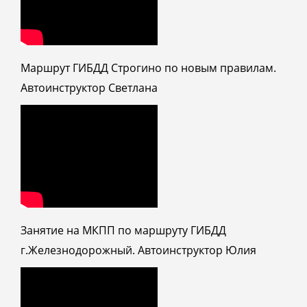
Маршрут ГИБДД Строгино по новым правилам.
Автоинструктор Светлана
Занятие на МКПП по маршруту ГИБДД
г.Железнодорожный. Автоинструктор Юлия