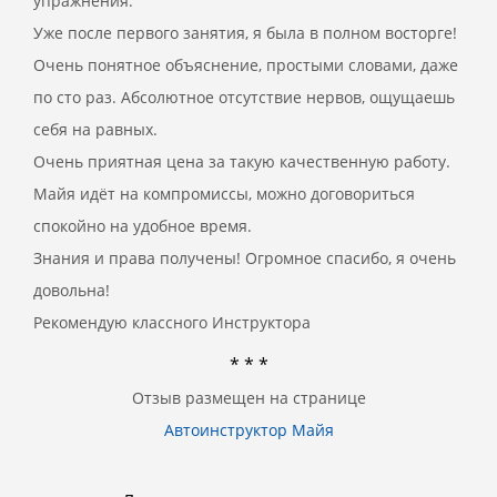
упражнения.
Уже после первого занятия, я была в полном восторге!
Очень понятное объяснение, простыми словами, даже
по сто раз. Абсолютное отсутствие нервов, ощущаешь
себя на равных.
Очень приятная цена за такую качественную работу.
Майя идёт на компромиссы, можно договориться
спокойно на удобное время.
Знания и права получены! Огромное спасибо, я очень
довольна!
Рекомендую классного Инструктора
* * *
Отзыв размещен на странице
Автоинструктор Майя