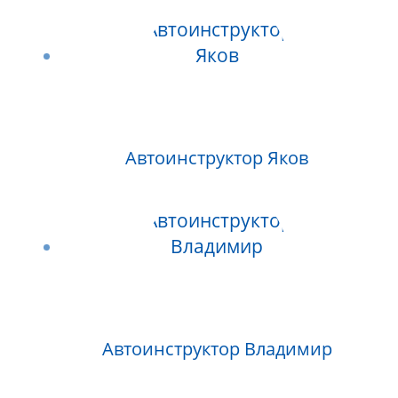
Автоинструктор Яков
Автоинструктор Владимир