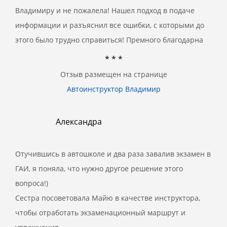
Владимиру и не пожалела! Нашел подход в подаче
информации и разъяснил все ошибки, с которыми до
этого было трудно справиться! Премного благодарна
* * *
Отзыв размещен на странице
Автоинструктор Владимир
Александра
Отучившись в автошколе и два раза завалив экзамен в
ГАИ, я поняла, что нужно другое решение этого
вопроса!)
Сестра посоветовала Майю в качестве инструктора,
чтобы отработать экзаменационный маршрут и