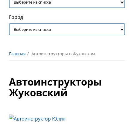
Город
Главная
Автоинструкторы в Жуковском
Автоинструкторы
Жуковский