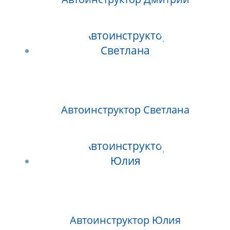
Автоинструктор Светлана
Автоинструктор Юлия