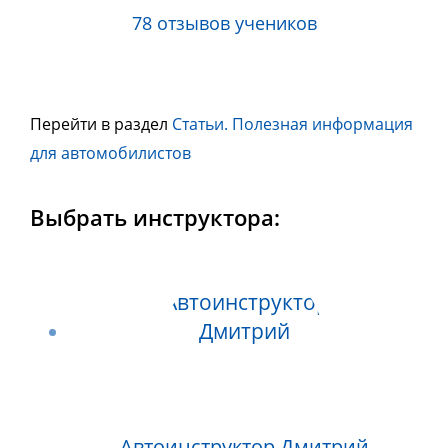
78 отзывов учеников
Перейти в раздел
Статьи. Полезная информация
для автомобилистов
Выбрать инструктора:
Автоинструктор Дмитрий