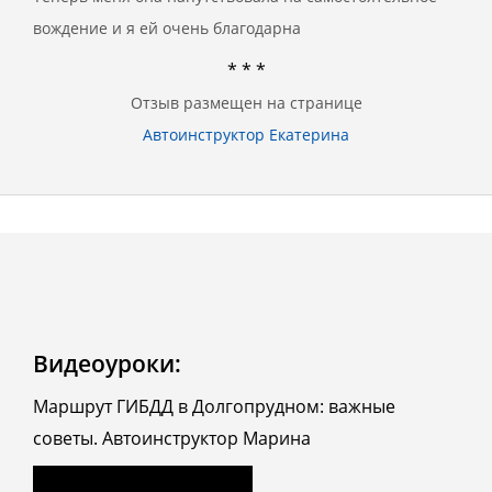
вождение и я ей очень благодарна
* * *
Отзыв размещен на странице
Автоинструктор Екатерина
Видеоуроки:
Маршрут ГИБДД в Долгопрудном: важные
советы. Автоинструктор Марина