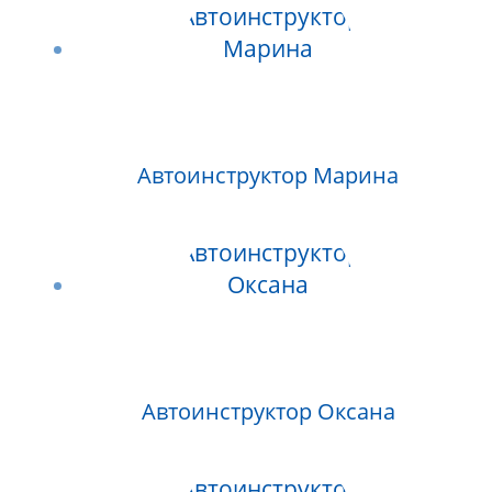
Автоинструктор Марина
Автоинструктор Оксана