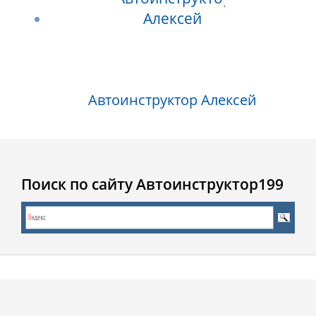
Автоинструктор Алексей
Поиск по сайту Автоинструктор199