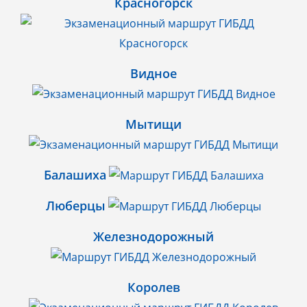
Красногорск
Видное
Мытищи
Балашиха
Люберцы
Железнодорожный
Королев