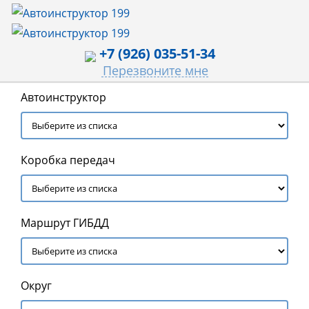
+7 (926) 035-51-34
Перезвоните мне
Автоинструктор
Коробка передач
Маршрут ГИБДД
Округ