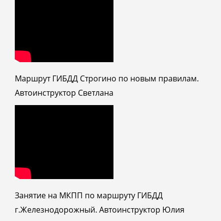
Маршрут ГИБДД Строгино по новым правилам.
Автоинструктор Светлана
Занятие на МКПП по маршруту ГИБДД
г.Железнодорожный. Автоинструктор Юлия