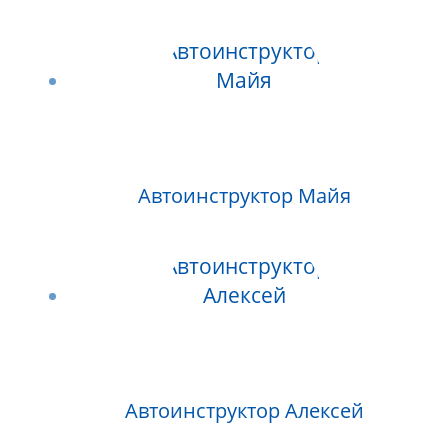
Автоинструктор Майя
Автоинструктор Алексей