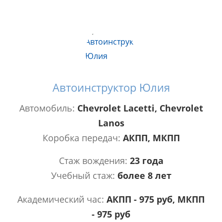
Автоинструктор Юлия
Автомобиль:
Chevrolet Lacetti, Chevrolet
Lanos
Коробка передач:
АКПП, МКПП
Стаж вождения:
23 года
Учебный стаж:
более 8 лет
Академический час:
АКПП - 975 руб, МКПП
- 975 руб