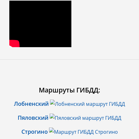
Маршруты ГИБДД:
Лобненский
Пяловский
Строгино