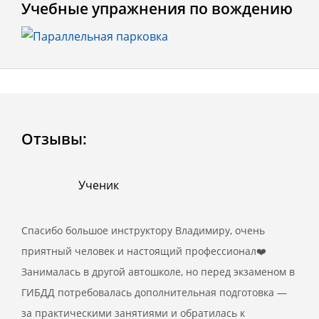
Учебные упражнения по вождению
Отзывы:
Ученик
Спасибо большое инструктору Владимиру, очень
приятный человек и настоящий профессионал❤️
Занималась в другой автошколе, но перед экзаменом в
ГИБДД потребовалась дополнительная подготовка —
за практическими занятиями и обратилась к