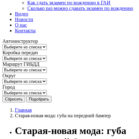
Как сдать экзамен по вождению в ГАИ
Сколько раз можно сдавать экзамен по вождению
Видео
Новости
О нас
Контакты
Автоинструктор
Коробка передач
Маршрут ГИБДД
Округ
Город
Сбросить
Подобрать
Главная
Старая-новая мода: губа на передний бампер
Старая-новая мода: губа