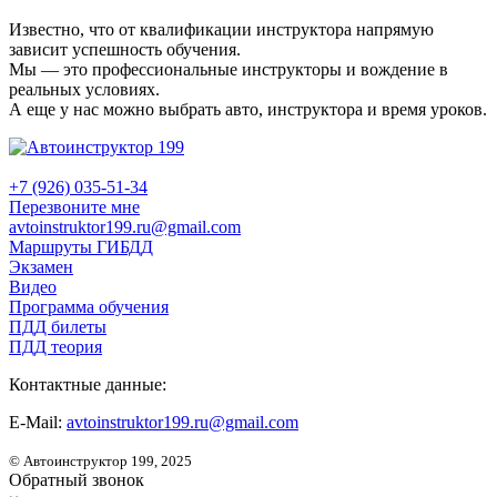
Известно, что от квалификации инструктора напрямую
зависит успешность обучения.
Мы — это профессиональные инструкторы и вождение в
реальных условиях.
А еще у нас можно выбрать авто, инструктора и время уроков.
+7 (926) 035-51-34
Перезвоните мне
avtoinstruktor199.ru@gmail.com
Маршруты ГИБДД
Экзамен
Видео
Программа обучения
ПДД билеты
ПДД теория
Контактные данные:
E-Mail:
avtoinstruktor199.ru@gmail.com
© Автоинструктор 199, 2025
Обратный звонок