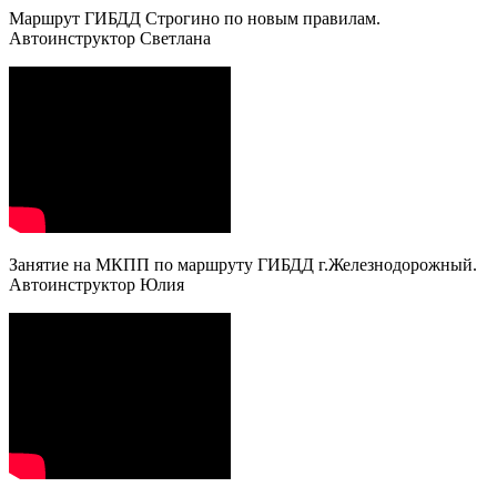
Маршрут ГИБДД Строгино по новым правилам.
Автоинструктор Светлана
Занятие на МКПП по маршруту ГИБДД г.Железнодорожный.
Автоинструктор Юлия