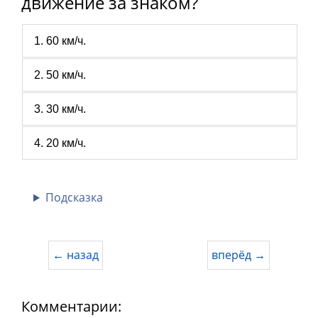
движение за знаком?
1. 60 км/ч.
2. 50 км/ч.
3. 30 км/ч.
4. 20 км/ч.
Подсказка
← назад
вперёд →
Комментарии: