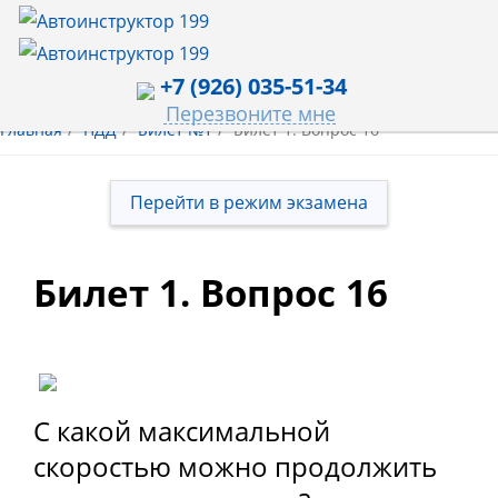
+7 (926) 035-51-34
Перезвоните мне
Главная
ПДД
Билет №1
Билет 1. Вопрос 16
Перейти в режим экзамена
Билет 1. Вопрос 16
С какой максимальной
скоростью можно продолжить