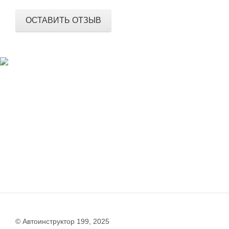
ОСТАВИТЬ ОТЗЫВ
© Автоинструктор 199, 2025