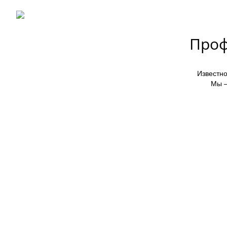
Проф
Известно
Мы —