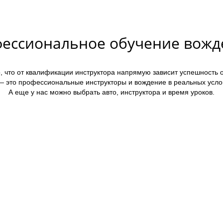
ессиональное обучение вож
, что от квалификации инструктора напрямую зависит успешность 
 это профессиональные инструкторы и вождение в реальных усло
А еще у нас можно выбрать авто, инструктора и время уроков.