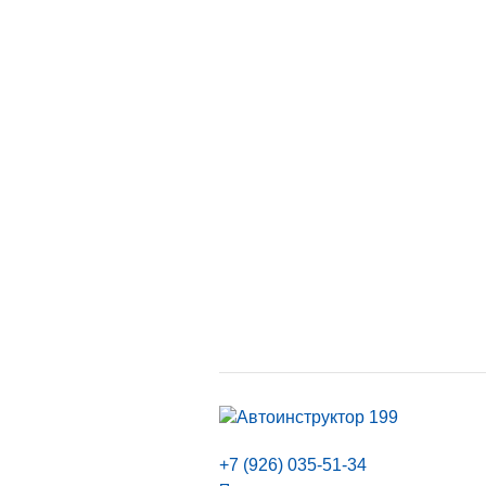
+7 (926) 035-51-34