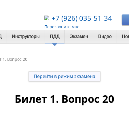
+7 (926) 035-51-34
Перезвоните мне
Д
Инструкторы
ПДД
Экзамен
Видео
Но
т 1. Вопрос 20
Перейти в режим экзамена
Билет 1. Вопрос 20