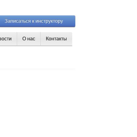
Записаться к инструктору
вости
О нас
Контакты