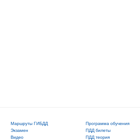
Маршруты ГИБДД
Программа обучения
Экзамен
ПДД билеты
Видео
ПДД теория