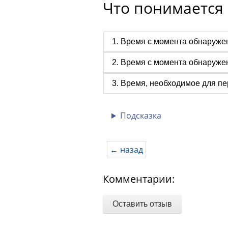
Что понимается
1. Время с момента обнаружен
2. Время с момента обнаруже
3. Время, необходимое для пе
Подсказка
← назад
Комментарии:
Оставить отзыв