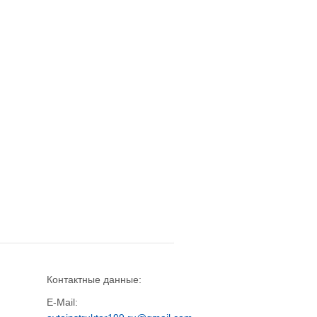
Контактные данные:
E-Mail: