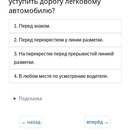
уступить дорогу легковому
автомобилю?
1. Перед знаком.
2. Перед перекрестком у линии разметки.
3. На перекрестке перед прерывистой линией
разметки.
4. В любом месте по усмотрению водителя.
Подсказка
← назад
вперёд →