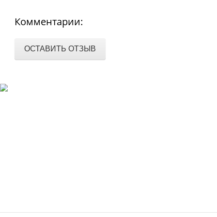
Комментарии:
ОСТАВИТЬ ОТЗЫВ