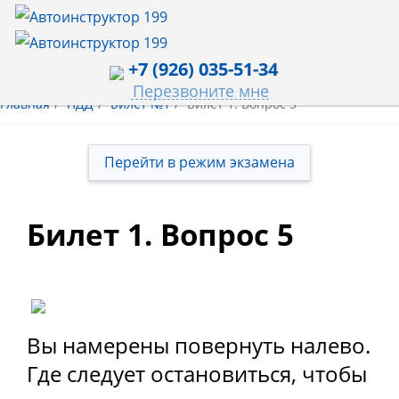
+7 (926) 035-51-34
Перезвоните мне
Главная
ПДД
Билет №1
Билет 1. Вопрос 5
Перейти в режим экзамена
Билет 1. Вопрос 5
Вы намерены повернуть налево.
Где следует остановиться, чтобы