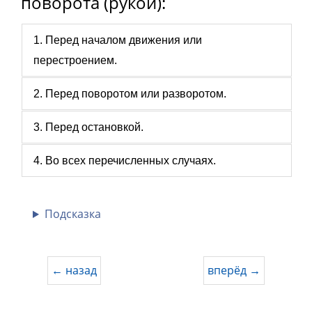
поворота (рукой):
1. Перед началом движения или
перестроением.
2. Перед поворотом или разворотом.
3. Перед остановкой.
4. Во всех перечисленных случаях.
Подсказка
← назад
вперёд →