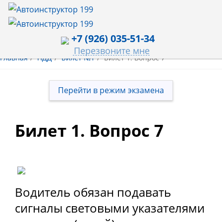
+7 (926) 035-51-34
Перезвоните мне
Главная
ПДД
Билет №1
Билет 1. Вопрос 7
Перейти в режим экзамена
Билет 1. Вопрос 7
Водитель обязан подавать
сигналы световыми указателями