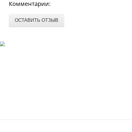
Комментарии:
ОСТАВИТЬ ОТЗЫВ