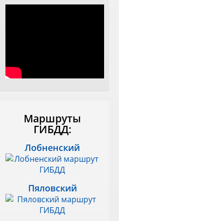
Маршруты
ГИБДД:
Лобненский
Пяловский