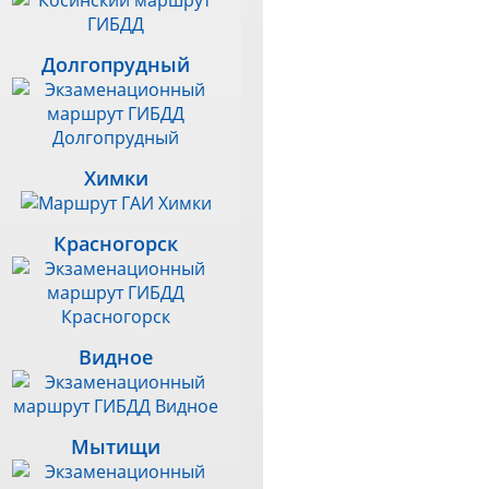
Долгопрудный
Химки
Красногорск
Видное
Мытищи