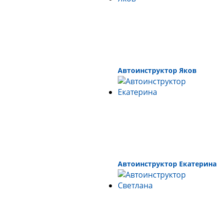
Автоинструктор Яков
Автоинструктор Екатерина