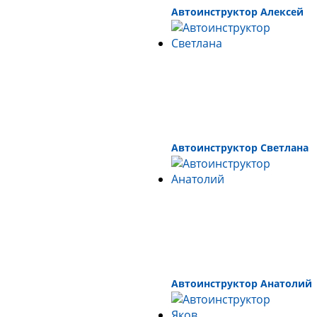
Автоинструктор Алексей
Автоинструктор Светлана
Автоинструктор Анатолий