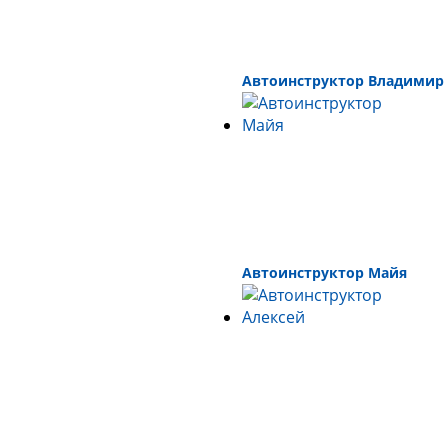
Автоинструктор Владимир
Автоинструктор Майя