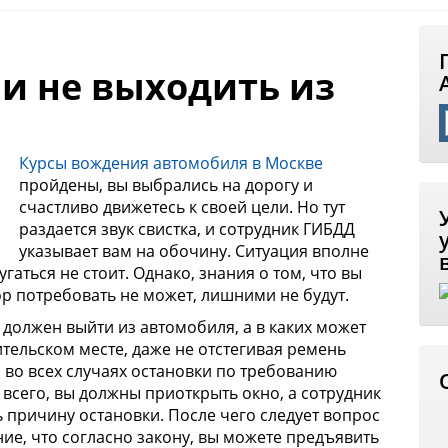
и не выходить из
Курсы вождения автомобиля в Москве
пройдены, вы выбрались на дорогу и
счастливо движетесь к своей цели. Но тут
раздается звук свистка, и сотрудник ГИБДД
указывает вам на обочину. Ситуация вполне
гаться не стоит. Однако, знания о том, что вы
ор потребовать не может, лишними не будут.
ь должен выйти из автомобиля, а в каких может
тельском месте, даже не отстегивая ремень
 во всех случаях остановки по требованию
всего, вы должны приоткрыть окно, а сотрудник
 причину остановки. После чего следует вопрос
ие, что согласно закону, вы можете предъявить