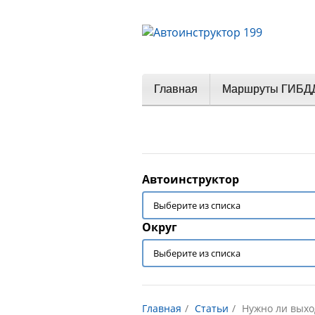
Главная
Маршруты ГИБД
Автоинструктор
Округ
Главная
Статьи
Нужно ли выхо