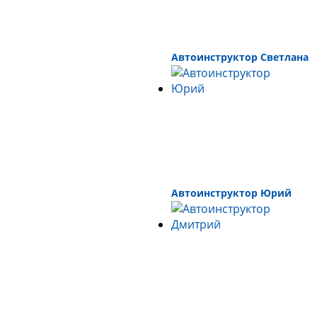
Автоинструктор Светлана
Автоинструктор Юрий