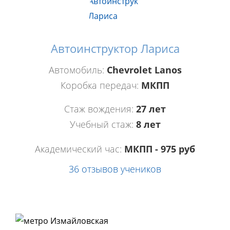
Автоинструктор Лариса
Автомобиль:
Chevrolet Lanos
Коробка передач:
МКПП
Стаж вождения:
27 лет
Учебный стаж:
8 лет
Академический час:
МКПП - 975 руб
36 отзывов учеников