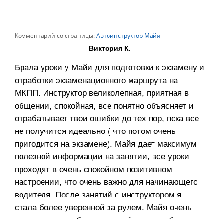
Комментарий со страницы:
Автоинструктор Майя
Виктория К.
Брала уроки у Майи для подготовки к экзамену и
отработки экзаменационного маршрута на
МКПП. Инструктор великолепная, приятная в
общении, спокойная, все понятно объясняет и
отрабатывает твои ошибки до тех пор, пока все
не получится идеально ( что потом очень
пригодится на экзамене). Майя дает максимум
полезной информации на занятии, все уроки
проходят в очень спокойном позитивном
настроении, что очень важно для начинающего
водителя. После занятий с инструктором я
стала более уверенной за рулем. Майя очень