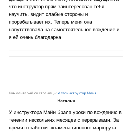
что инструктор прям заинтересован тебя
научить, видит слабые стороны и
прорабатывает их. Теперь меня она
напутствовала на самостоятельное вождение и
я ей очень благодарна
Комментарий со страницы:
Автоинструктор Майя
Наталья
У инструктора Майи брала уроки по вождению в
течении нескольких месяцев с перерывами. За
время отработки экзаменационного маршрута