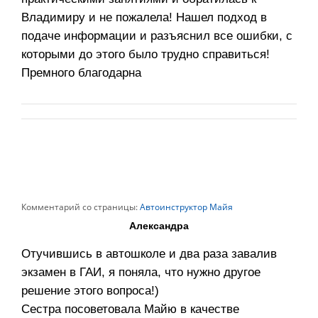
Владимиру и не пожалела! Нашел подход в
подаче информации и разъяснил все ошибки, с
которыми до этого было трудно справиться!
Премного благодарна
Комментарий со страницы:
Автоинструктор Майя
Александра
Отучившись в автошколе и два раза завалив
экзамен в ГАИ, я поняла, что нужно другое
решение этого вопроса!)
Сестра посоветовала Майю в качестве