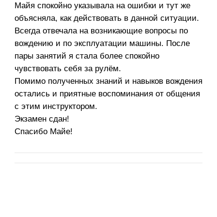
Майя спокойно указывала на ошибки и тут же
объясняла, как действовать в данной ситуации.
Всегда отвечала на возникающие вопросы по
вождению и по эксплуатации машины. После
пары занятий я стала более спокойно
чувствовать себя за рулём.
Помимо полученных знаний и навыков вождения
остались и приятные воспоминания от общения
с этим инструктором.
Экзамен сдан!
Спасибо Майе!