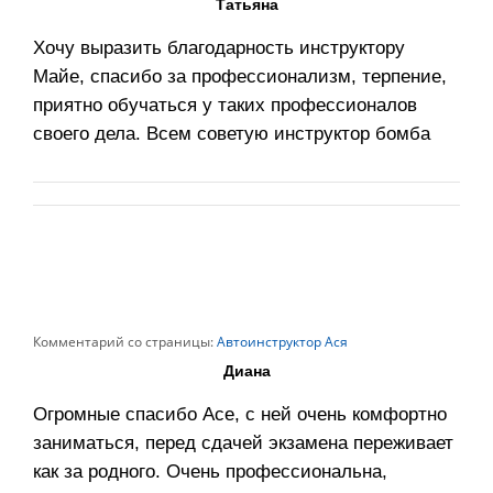
Татьяна
Хочу выразить благодарность инструктору
Майе, спасибо за профессионализм, терпение,
приятно обучаться у таких профессионалов
своего дела. Всем советую инструктор бомба
Комментарий со страницы:
Автоинструктор Ася
Диана
Огромные спасибо Асе, с ней очень комфортно
заниматься, перед сдачей экзамена переживает
как за родного. Очень профессиональна,