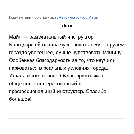
Комментарий со страницы:
Автоинструктор Майя
Лиза
Майя — замечательный инструктор
Благодаря ей начала чувствовать себя за рулем
гораздо увереннее, лучше чувствовать машину.
Особенная благодарность за то, что научили
парковаться в реальных условиях города.
Узнала много нового. Очень приятный в
общении, заинтересованный и
профессиональный инструктор. Спасибо
большое!