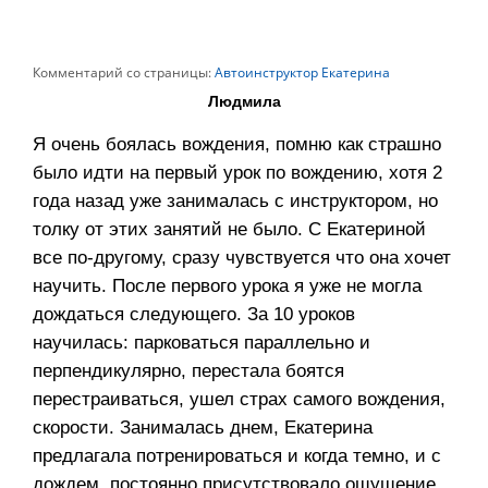
Комментарий со страницы:
Автоинструктор Екатерина
Людмила
Я очень боялась вождения, помню как страшно
было идти на первый урок по вождению, хотя 2
года назад уже занималась с инструктором, но
толку от этих занятий не было. С Екатериной
все по-другому, сразу чувствуется что она хочет
научить. После первого урока я уже не могла
дождаться следующего. За 10 уроков
научилась: парковаться параллельно и
перпендикулярно, перестала боятся
перестраиваться, ушел страх самого вождения,
скорости. Занималась днем, Екатерина
предлагала потренироваться и когда темно, и с
дождем, постоянно присутствовало ощущение,