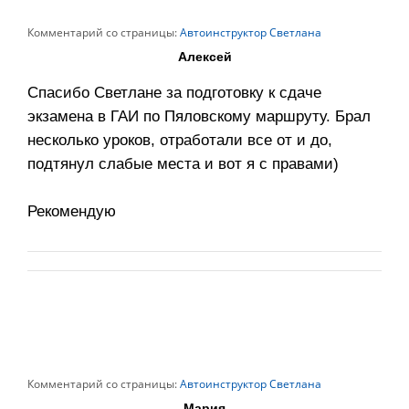
Комментарий со страницы:
Автоинструктор Светлана
Алексей
Спасибо Светлане за подготовку к сдаче
экзамена в ГАИ по Пяловскому маршруту. Брал
несколько уроков, отработали все от и до,
подтянул слабые места и вот я с правами)
Рекомендую
Комментарий со страницы:
Автоинструктор Светлана
Мария