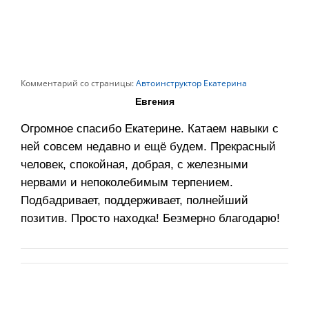
Комментарий со страницы:
Автоинструктор Екатерина
Евгения
Огромное спасибо Екатерине. Катаем навыки с
ней совсем недавно и ещё будем. Прекрасный
человек, спокойная, добрая, с железными
нервами и непоколебимым терпением.
Подбадривает, поддерживает, полнейший
позитив. Просто находка! Безмерно благодарю!