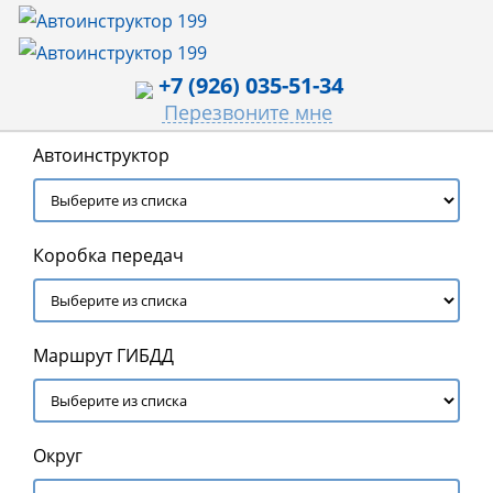
+7 (926) 035-51-34
Перезвоните мне
Автоинструктор
Коробка передач
Маршрут ГИБДД
Округ