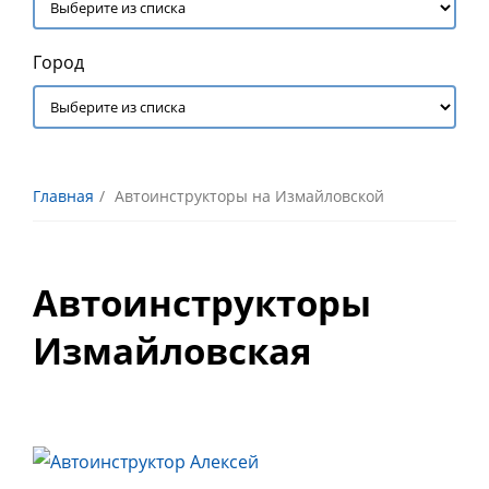
Город
Главная
Автоинструкторы на Измайловской
Автоинструкторы
Измайловская