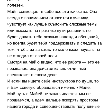
полезен.
Майя совмещает в себе все эти качества. Она
всегда с пониманием относится к ученику,
чувствует как лучше объяснить сложные темы
или показать на практике пути решения, не
будет давать тебе ложных надежд и обещаний,
но всегда будет тебя поддерживать и следить за
тем, чтобы из-за каких-то маленьких неудач, ты
не отходил от своей цели.
Смотря на Майю видно, что ее работа — это её
призвание, она действительно отличный
специалист в своем деле
И если вы ищете себе инструктора по душе, то
я Вам советую обращаться именно к Майе.
Мой путь с Майей не заканчивается, мы не
прощаемся, а едем дальше покорять просторы
нашего города и совершенствовать полученные