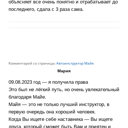
объясняет все очень понятно и отрабатывает до
последнего, сдала с 3 раза сама.
Комментарий со страницы:
Автоинструктор Майя
Мария
09.08.2023 год — я получила права
Это был не лёгкий путь, но очень увлекательный
благодаря Майе.
Майя — это не только лучший инструктор, в
первую очередь она хороший человек.
Когда Вы ищете себе наставника — Вы ищете
друга, который сможет быть Вам и приятен и