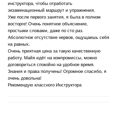
инструктора, чтобы отработать
экзаменационный маршрут и упражнения.
Уже после первого занятия, я была в полном
восторге! Очень понятное объяснение,
простыми словами, даже по сто раз.
Абсолютное отсутствие нервов, ощущаешь себя
на равных.
Очень приятная цена за такую качественную
работу. Майя идёт на компромиссы, можно
договориться спокойно на удобное время.
Знания и права получены! Огромное спасибо, я
очень довольна!
Рекомендую классного Инструктора