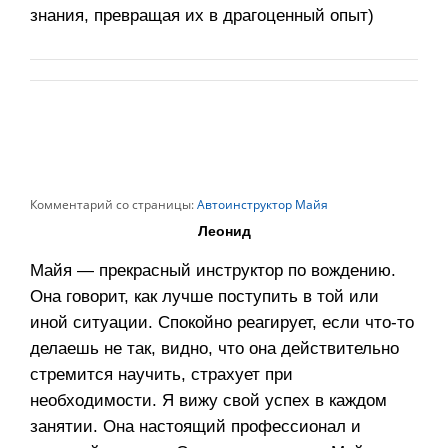
знания, превращая их в драгоценный опыт)
Комментарий со страницы:
Автоинструктор Майя
Леонид
Майя — прекрасный инструктор по вождению.
Она говорит, как лучше поступить в той или
иной ситуации. Спокойно реагирует, если что-то
делаешь не так, видно, что она действительно
стремится научить, страхует при
необходимости. Я вижу свой успех в каждом
занятии. Она настоящий профессионал и