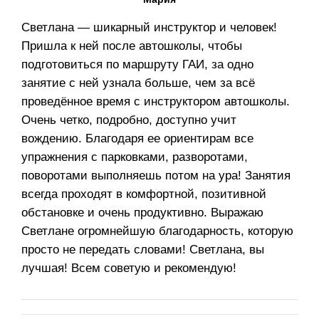
Светлана — шикарный инструктор и человек!
Пришла к ней после автошколы, чтобы
подготовиться по маршруту ГАИ, за одно
занятие с ней узнала больше, чем за всё
проведённое время с инструктором автошколы.
Очень четко, подробно, доступно учит
вождению. Благодаря ее ориентирам все
упражнения с парковками, разворотами,
поворотами выполняешь потом на ура! Занятия
всегда проходят в комфортной, позитивной
обстановке и очень продуктивно. Выражаю
Светлане огромнейшую благодарность, которую
просто не передать словами! Светлана, вы
лучшая! Всем советую и рекомендую!