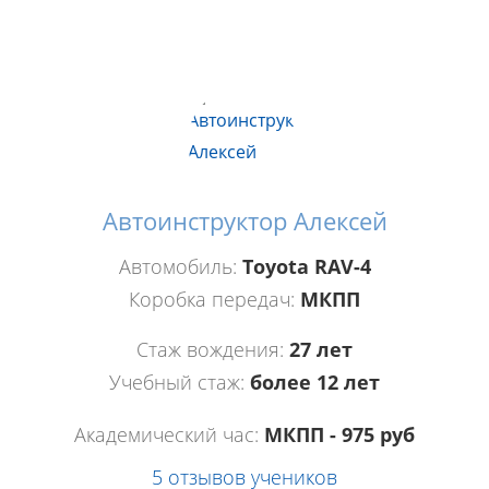
Автоинструктор Алексей
Автомобиль:
Тоyota RAV-4
Коробка передач:
МКПП
Стаж вождения:
27 лет
Учебный стаж:
более 12 лет
Академический час:
МКПП - 975 руб
5 отзывов учеников