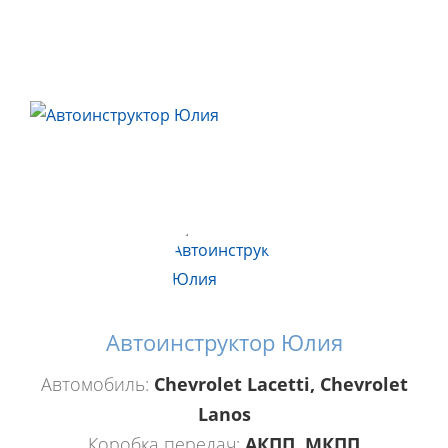
Автоинструктор Юлия
Автомобиль:
Chevrolet Lacetti, Chevrolet
Lanos
Коробка передач:
АКПП, МКПП