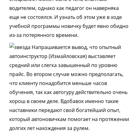
водителем, однако как педагог он наверняка
еще не состоялся. И узнать об этом уже в ходе
учебной программы новичку будет явно обидно
из-за потерянного времени.
Напрашивается вывод, что опытный
автоинструктор (Измайловская)
выставляет
средний или слегка завышенный по уровню
прайс. Во втором случае можно предполагать,
что клиенту понадобится меньше часов
обучения, так как автогуру действительно очень
хорош в своем деле. Вдобавок именно такие
наставники передают свой богатейший опыт,
который автоновичкам помогает на протяжении
долгих лет нахождения за рулем.