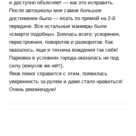
и доступно объясняет — как это исправить.
После автошколы мое самое большое
достижение было — ехать по прямой на 2-й
передаче. Все остальные маневры были
«смерти подобны». Боялась всего: ускорения,
перестроения, поворотов и разворотов. Как
оказалось, еще и техника вождения так себе!
Парковка в условиях города оказалась не под
силу (конусов же нет!).
Яков помог справится с этим, появилась
уверенность за рулем и даже стало нравиться!
Очень рекомендую!