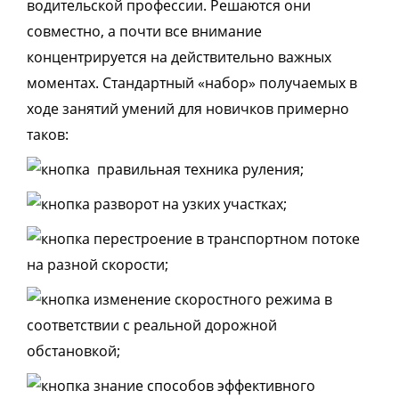
водительской профессии. Решаются они
совместно, а почти все внимание
концентрируется на действительно важных
моментах. Стандартный «набор» получаемых в
ходе занятий умений для новичков примерно
таков:
правильная техника руления;
разворот на узких участках;
перестроение в транспортном потоке
на разной скорости;
изменение скоростного режима в
соответствии с реальной дорожной
обстановкой;
знание способов эффективного