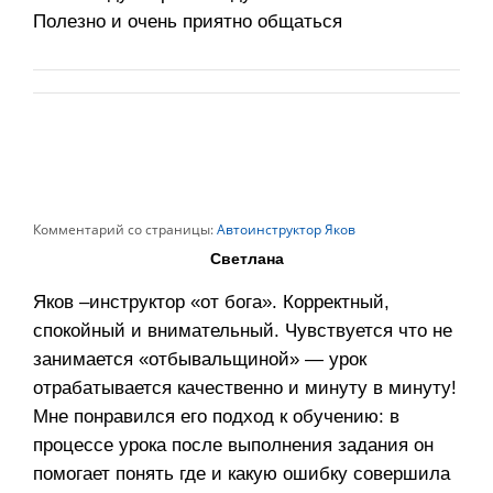
Полезно и очень приятно общаться
Комментарий со страницы:
Автоинструктор Яков
Светлана
Яков –инструктор «от бога». Корректный,
спокойный и внимательный. Чувствуется что не
занимается «отбывальщиной» — урок
отрабатывается качественно и минуту в минуту!
Мне понравился его подход к обучению: в
процессе урока после выполнения задания он
помогает понять где и какую ошибку совершила