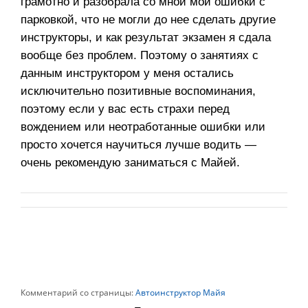
грамотно и разобрала со мной мои ошибки с
парковкой, что не могли до нее сделать другие
инструкторы, и как результат экзамен я сдала
вообще без проблем. Поэтому о занятиях с
данным инструктором у меня остались
исключительно позитивные воспоминания,
поэтому если у вас есть страхи перед
вождением или неотработанные ошибки или
просто хочется научиться лучше водить —
очень рекомендую заниматься с Майей.
Комментарий со страницы:
Автоинструктор Майя