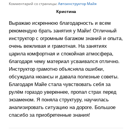
Комментарий со страницы:
Автоинструктор Майя
Кристина
Выражаю искреннюю благодарность и всем
рекомендую брать занятия у Майи! Отличный
инструктор с огромным багажом знаний и опыта,
очень вежливая и грамотная. На занятиях
царила комфортная и спокойная атмосфера,
благодаря чему материал усваивался отлично.
Инструктор грамотно объясняла ошибки,
обсуждала нюансы и давала полезные советы.
Благодаря Майе стала чувствовать себя за
рулём гораздо увереннее, пропал страх перед
экзаменом. Я поняла структуру, научилась
анализировать ситуацию на дороге. Большое
спасибо за приобретенные знания!