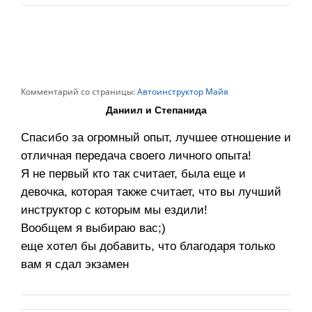
Комментарий со страницы:
Автоинструктор Майя
Даниил и Степанида
Спасибо за огромный опыт, лучшее отношение и
отличная передача своего личного опыта!
Я не первый кто так считает, была еще и
девочка, которая также считает, что вы лучший
инструктор с которым мы ездили!
Вообщем я выбираю вас;)
еще хотел бы добавить, что благодаря только
вам я сдал экзамен