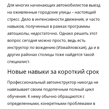
Для многих начинающих автомобилистов выезд
на оживленные городские улицы – настоящий
стресс. Дело в интенсивности движения, и часто
навыков, полученных в рамках программы
автошколы, недостаточно. Однако решить этот
вопрос сегодня можно просто, ведь есть
инструктор по вождению (Измайловская), да и в
других районах столицы тоже найдется такой
специалист.
Новые навыки за короткий срок
Профессиональный автоинструктор никогда не
навязывает своим подопечным полный цикл
обучения. К нему обычно обращаются с
определенными, конкретными проблемами в