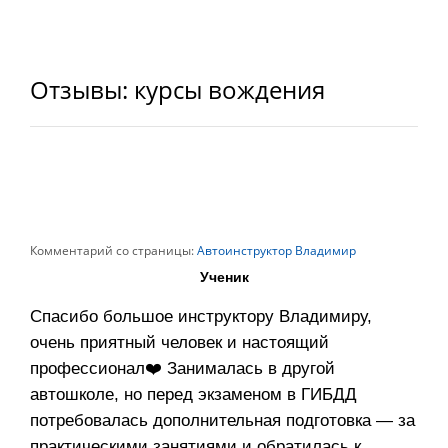
Отзывы: курсы вождения
Комментарий со страницы:
Автоинструктор Владимир
Ученик
Спасибо большое инструктору Владимиру,
очень приятный человек и настоящий
профессионал❤️ Занималась в другой
автошколе, но перед экзаменом в ГИБДД
потребовалась дополнительная подготовка — за
практическими занятиями и обратилась к