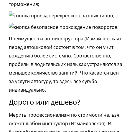
торможения;
проезд перекрестков разных типов;
безопасное прохождение поворотов.
Преимущества автоинструктора (Измайловская)
перед автошколой состоит в том, что он учит
вождению более системно. Соответственно,
пробелы в водительских навыках устраняются за
меньшее количество занятий. Что касается цен
за услуги автогуру, то здесь все сугубо
индивидуально.
Дорого или дешево?
Мерить профессионализм по стоимости нельзя,
скажет любой инструктор (Измайловская). И