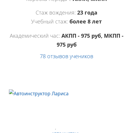
Стаж вождения:
23 года
Учебный стаж:
более 8 лет
Академический час:
АКПП - 975 руб, МКПП -
975 руб
78 отзывов учеников