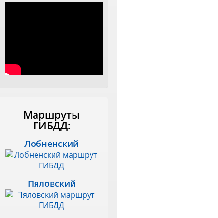
Маршруты
ГИБДД:
Лобненский
Пяловский