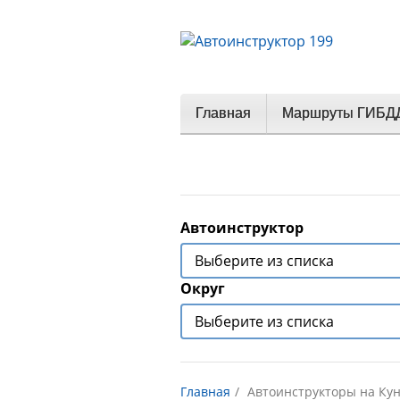
Главная
Маршруты ГИБД
Автоинструктор
Округ
Главная
Автоинструкторы на Ку