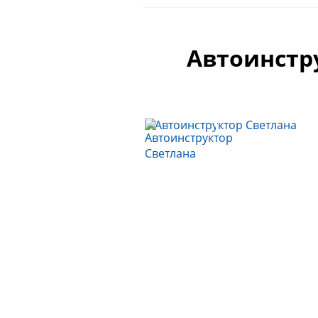
Автоинстр