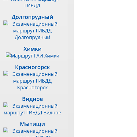
Долгопрудный
Химки
Красногорск
Видное
Мытищи