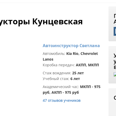
укторы Кунцевская
Автоинструктор Светлана
Автомобиль:
Kia Rio, Chevrolet
Lanos
Коробка передач:
АКПП, МКПП
Стаж вождения:
25 лет
Учебный стаж:
6 лет
Академический час:
МКПП - 975
руб, АКПП - 975 руб
47 отзывов учеников