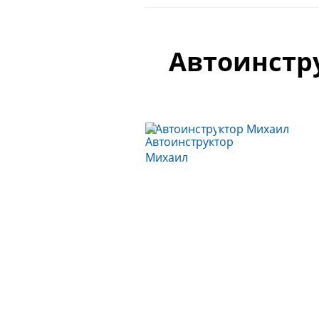
Автоинстр