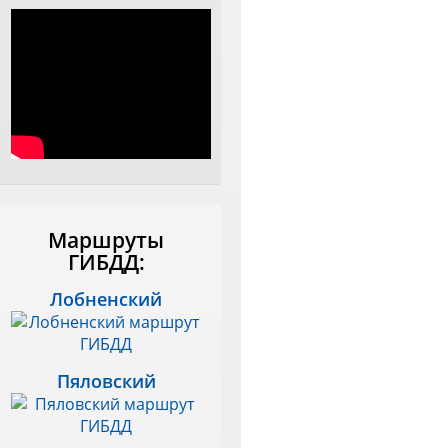
Маршруты
ГИБДД:
Лобненский
Пяловский