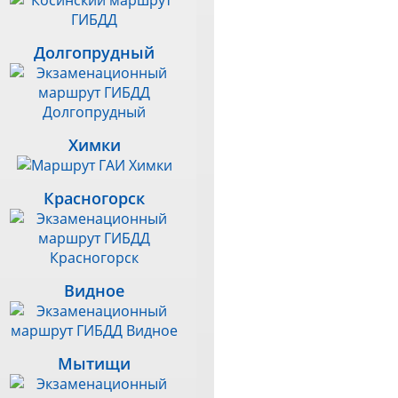
Долгопрудный
Химки
Красногорск
Видное
Мытищи