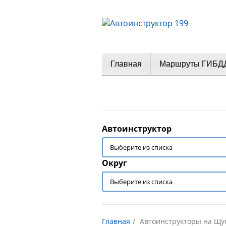
Главная
Маршруты ГИБД
Автоинструктор
Округ
Главная
Автоинструкторы на Щу