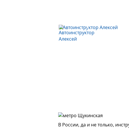
В России, да и не только, инс