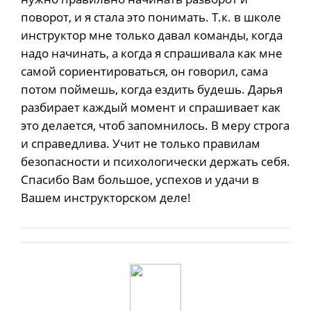
поворот, и я стала это понимать. Т.к. в школе
инструктор мне только давал команды, когда
надо начинать, а когда я спрашивала как мне
самой сориентироваться, он говорил, сама
потом поймешь, когда ездить будешь. Дарья
разбирает каждый момент и спрашивает как
это делается, чтоб запомнилось. В меру строга
и справедлива. Учит не только правилам
безопасности и психологически держать себя.
Спасибо Вам большое, успехов и удачи в
Вашем инструкторском деле!