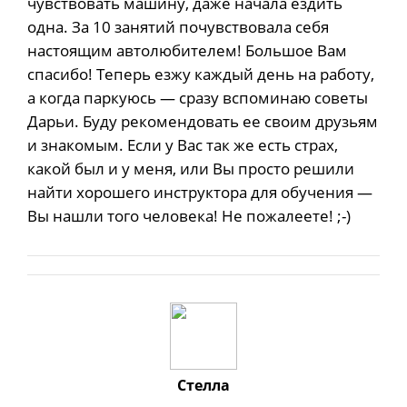
чувствовать машину, даже начала ездить
одна. За 10 занятий почувствовала себя
настоящим автолюбителем! Большое Вам
спасибо! Теперь езжу каждый день на работу,
а когда паркуюсь — сразу вспоминаю советы
Дарьи. Буду рекомендовать ее своим друзьям
и знакомым. Если у Вас так же есть страх,
какой был и у меня, или Вы просто решили
найти хорошего инструктора для обучения —
Вы нашли того человека! Не пожалеете! ;-)
Стелла