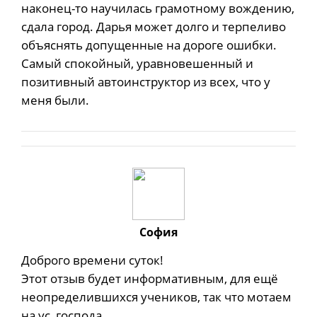
наконец-то научилась грамотному вождению,
сдала город. Дарья может долго и терпеливо
объяснять допущенные на дороге ошибки.
Самый спокойный, уравновешенный и
позитивный автоинструктор из всех, что у
меня были.
София
Доброго времени суток!
Этот отзыв будет информативным, для ещё
неопределившихся учеников, так что мотаем
на ус, господа.