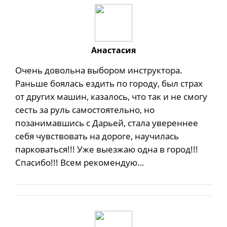
Анастасия
Очень довольна выбором инструктора.
Раньше боялась ездить по городу, был страх
от других машин, казалось, что так и не смогу
сесть за руль самостоятельно, но
позанимавшись с Дарьей, стала увереннее
себя чувствовать на дороге, научилась
парковаться!!! Уже выезжаю одна в город!!!
Спасибо!!! Всем рекомендую…