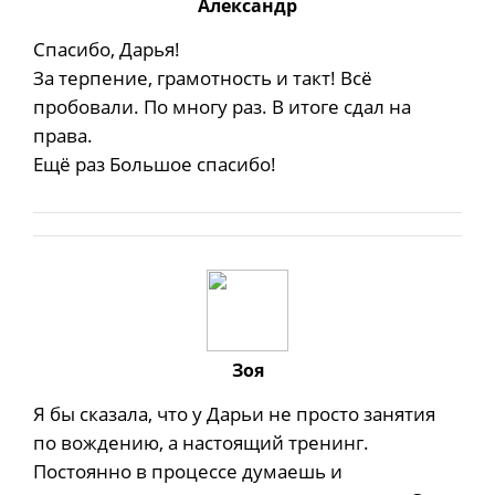
Александр
Спасибо, Дарья!
За терпение, грамотность и такт! Всё
пробовали. По многу раз. В итоге сдал на
права.
Ещё раз Большое спасибо!
Зоя
Я бы сказала, что у Дарьи не просто занятия
по вождению, а настоящий тренинг.
Постоянно в процессе думаешь и