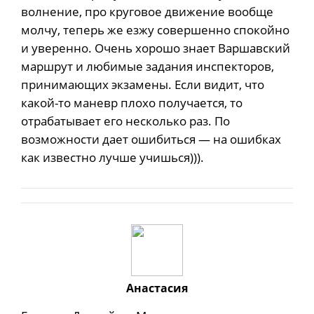
волнение, про круговое движение вообще
молчу, теперь же езжу совершенно спокойно
и уверенно. Очень хорошо знает Варшавский
маршрут и любимые задания инспекторов,
принимающих экзамены. Если видит, что
какой-то маневр плохо получается, то
отрабатывает его несколько раз. По
возможности дает ошибиться — на ошибках
как известно лучше учишься))).
Анастасия