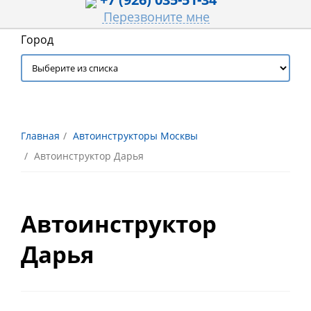
Перезвоните мне
Город
Главная
Автоинструкторы Москвы
Автоинструктор Дарья
Автоинструктор
Дарья