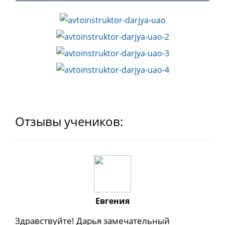
Отзывы учеников:
Евгения
Здравствуйте! Дарья замечательный