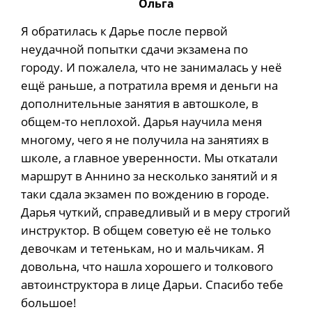
Ольга
Я обратилась к Дарье после первой
неудачной попытки сдачи экзамена по
городу. И пожалела, что не занималась у неё
ещё раньше, а потратила время и деньги на
дополнительные занятия в автошколе, в
общем-то неплохой. Дарья научила меня
многому, чего я не получила на занятиях в
школе, а главное уверенности. Мы откатали
маршрут в Аннино за несколько занятий и я
таки сдала экзамен по вождению в городе.
Дарья чуткий, справедливый и в меру строгий
инструктор. В общем советую её не только
девочкам и тетенькам, но и мальчикам. Я
довольна, что нашла хорошего и толкового
автоинструктора в лице Дарьи. Спасибо тебе
большое!