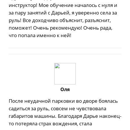
инструктор! Мое обучение началось с нуля и
за пару занятий с Дарьей, я уверенно села за
руль! Все доходчиво объяснит, разъяснит,
поможет! Очень рекомендую! Очень рада,
что попала именно к ней!
Оля
После неудачной парковки во дворе боялась
садиться за руль, совсем не чувствовала
габаритов машины. Благодаря Дарье наконец-
то потеряла страх вождения, стала