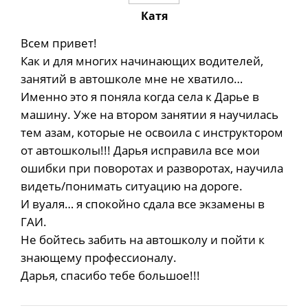
Катя
Всем привет!
Как и для многих начинающих водителей,
занятий в автошколе мне не хватило…
Именно это я поняла когда села к Дарье в
машину. Уже на втором занятии я научилась
тем азам, которые не освоила с инструктором
от автошколы!!! Дарья исправила все мои
ошибки при поворотах и разворотах, научила
видеть/понимать ситуацию на дороге.
И вуаля… я спокойно сдала все экзамены в
ГАИ.
Не бойтесь забить на автошколу и пойти к
знающему профессионалу.
Дарья, спасибо тебе большое!!!