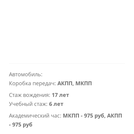
Автомобиль:
Коробка передач:
АКПП, МКПП
Стаж вождения:
17 лет
Учебный стаж:
6 лет
Академический час:
МКПП - 975 руб, АКПП
- 975 руб