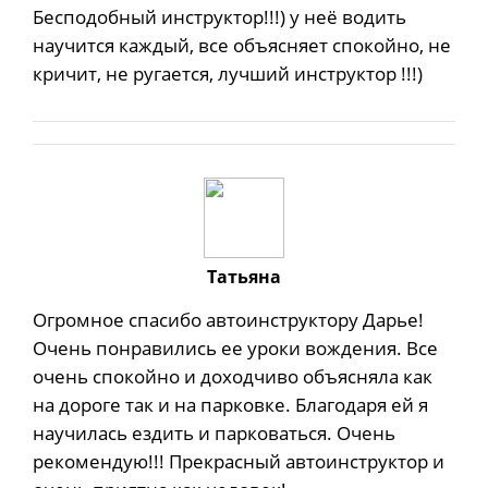
Бесподобный инструктор!!!) у неё водить
научится каждый, все объясняет спокойно, не
кричит, не ругается, лучший инструктор !!!)
Татьяна
Огромное спасибо автоинструктору Дарье!
Очень понравились ее уроки вождения. Все
очень спокойно и доходчиво объясняла как
на дороге так и на парковке. Благодаря ей я
научилась ездить и парковаться. Очень
рекомендую!!! Прекрасный автоинструктор и