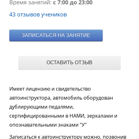
Время занятий:
с 7:00 до 23:00
43 отзывов учеников
ЗАПИСАТЬСЯ НА ЗАНЯТИЕ
ОСТАВИТЬ ОТЗЫВ
Имеет лицензию и свидетельство
автоинструктора, автомобиль оборудован
дублирующими педалями,
сертифицированными в НАМИ, зеркалами и
опознавательными знаками "У"
Записаться к автоинструктору можно, позвонив