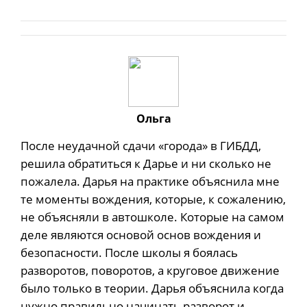
Ольга
После неудачной сдачи «города» в ГИБДД,
решила обратиться к Дарье и ни сколько не
пожалела. Дарья на практике объяснила мне
те моменты вождения, которые, к сожалению,
не объясняли в автошколе. Которые на самом
деле являются основой основ вождения и
безопасности. После школы я боялась
разворотов, поворотов, а круговое движение
было только в теории. Дарья объяснила когда
нужно правильно начинать разворот и