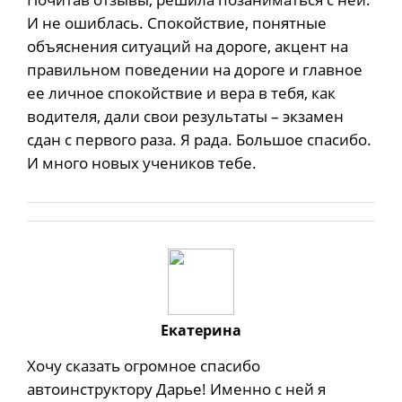
И не ошиблась. Спокойствие, понятные
объяснения ситуаций на дороге, акцент на
правильном поведении на дороге и главное
ее личное спокойствие и вера в тебя, как
водителя, дали свои результаты – экзамен
сдан с первого раза. Я рада. Большое спасибо.
И много новых учеников тебе.
Екатерина
Хочу сказать огромное спасибо
автоинструктору Дарье! Именно с ней я