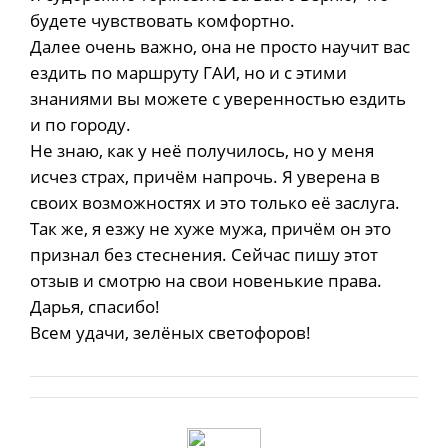
будете чувствовать комфортно.
Далее очень важно, она не просто научит вас
ездить по маршруту ГАИ, но и с этими
знаниями вы можете с уверенностью ездить
и по городу.
Не знаю, как у неё получилось, но у меня
исчез страх, причём напрочь. Я уверена в
своих возможностях и это только её заслуга.
Так же, я езжу не хуже мужа, причём он это
признал без стеснения. Сейчас пишу этот
отзыв и смотрю на свои новенькие права.
Дарья, спасибо!
Всем удачи, зелёных светофоров!