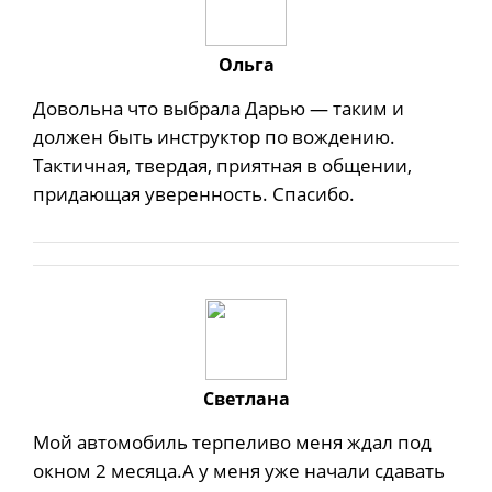
Ольга
Довольна что выбрала Дарью — таким и
должен быть инструктор по вождению.
Тактичная, твердая, приятная в общении,
придающая уверенность. Спасибо.
Светлана
Мой автомобиль терпеливо меня ждал под
окном 2 месяца.А у меня уже начали сдавать