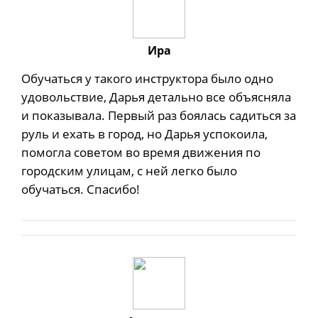
Ира
Обучаться у такого инструктора было одно
удовольствие, Дарья детально все объясняла
и показывала. Первый раз боялась садиться за
руль и ехать в город, но Дарья успокоила,
помогла советом во время движения по
городским улицам, с ней легко было
обучаться. Спасибо!