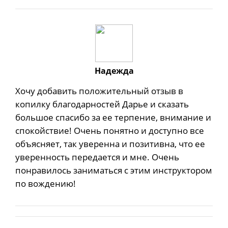
Надежда
Хочу добавить положительный отзыв в
копилку благодарностей Дарье и сказать
большое спасибо за ее терпение, внимание и
спокойствие! Очень понятно и доступно все
объясняет, так уверенна и позитивна, что ее
уверенность передается и мне. Очень
понравилось заниматься с этим инструктором
по вождению!