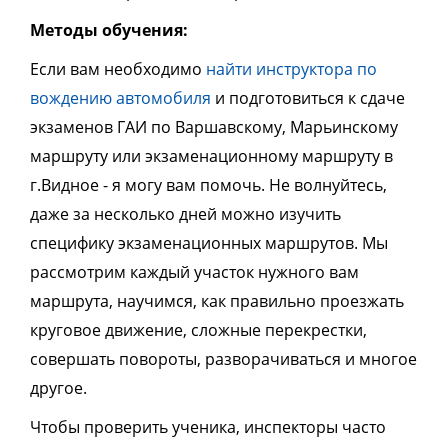
Методы обучения:
Если вам необходимо
найти инструктора по
вождению автомобиля
и подготовиться к сдаче
экзаменов ГАИ по Варшавскому, Марьинскому
маршруту или экзаменационному маршруту в
г.Видное - я могу вам помочь. Не волнуйтесь,
даже за несколько дней можно изучить
специфику экзаменационных маршрутов. Мы
рассмотрим каждый участок нужного вам
маршрута, научимся, как правильно проезжать
круговое движение, сложные перекрестки,
совершать повороты, разворачиваться и многое
другое.
Чтобы проверить ученика, инспекторы часто