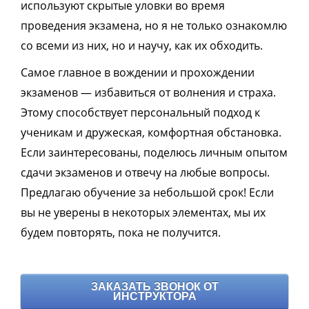
используют скрытые уловки во время
проведения экзамена, но я не только ознакомлю
со всеми из них, но и научу, как их обходить.
Самое главное в вождении и прохождении
экзаменов — избавиться от волнения и страха.
Этому способствует персональный подход к
ученикам и дружеская, комфортная обстановка.
Если заинтересованы, поделюсь личным опытом
сдачи экзаменов и отвечу на любые вопросы.
Предлагаю обучение за небольшой срок! Если
вы не уверены в некоторых элементах, мы их
будем повторять, пока не получится.
ЗАКАЗАТЬ ЗВОНОК ОТ
ИНСТРУКТОРА