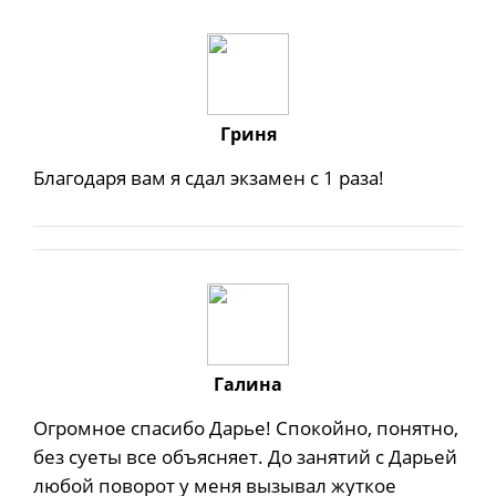
Гриня
Благодаря вам я сдал экзамен с 1 раза!
Галина
Огромное спасибо Дарье! Спокойно, понятно,
без суеты все объясняет. До занятий с Дарьей
любой поворот у меня вызывал жуткое