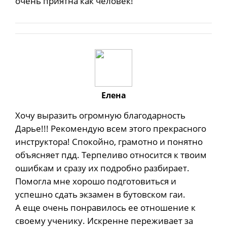
очень приятна как человек!
Елена
Хочу выразить огромную благодарность
Дарье!!! Рекомендую всем этого прекрасного
инструктора! Спокойно, грамотно и понятно
объясняет пдд. Терпеливо относится к твоим
ошибкам и сразу их подробно разбирает.
Помогла мне хорошо подготовиться и
успешно сдать экзамен в бутовском гаи.
А еще очень понравилось ее отношение к
своему ученику. Искренне переживает за