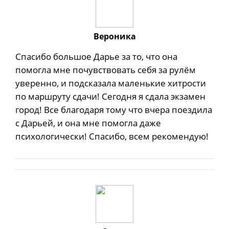
Вероника
Спасибо большое Дарье за то, что она
помогла мне почувствовать себя за рулём
уверенно, и подсказала маленькие хитрости
по маршруту сдачи! Сегодня я сдала экзамен
город! Все благодаря тому что вчера поездила
с Дарьей, и она мне помогла даже
психологически! Спасибо, всем рекомендую!