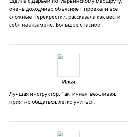
Ездила с Дарьей по Марьинскому маршруту,
очень доходчиво объясняет, проехали все
сложные перекрестки, рассказала как вести
себя на экзамене. Большое спасибо!
Илья
Лучшая инструктор. Тактичная, вежливая,
приятно общаться, легко учиться.