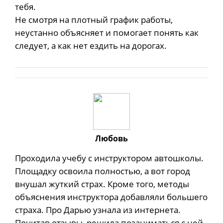
тебя.
Не смотря на плотный график работы,
неустанно объясняет и помогает понять как
следует, а как нет ездить на дорогах.
Любовь
Проходила учебу с инструктором автошколы.
Площадку освоила полностью, а вот город
внушал жуткий страх. Кроме того, методы
объяснения инструктора добавляли большего
страха. Про Дарью узнала из интернета.
Почитав отзывы, решила позаниматься с ней.