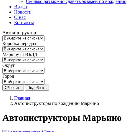
Сколько раз можно сдавать экзамен по вождению
Видео
Новости
О нас
Контакты
Автоинструктор
Коробка передач
Маршрут ГИБДД
Округ
Город
Сбросить
Подобрать
Главная
Автоинструкторы по вождению Марьино
Автоинструкторы Марьино