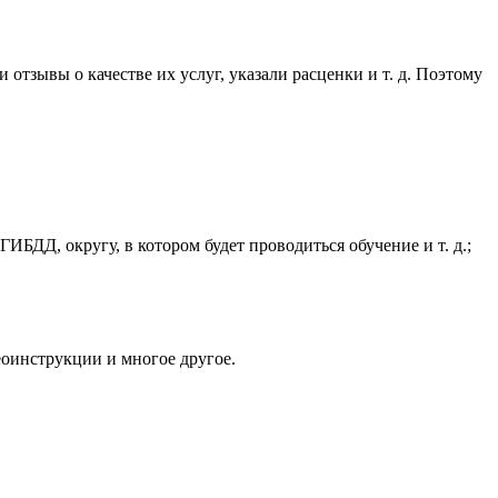
тзывы о качестве их услуг, указали расценки и т. д. Поэтому
БДД, округу, в котором будет проводиться обучение и т. д.;
еоинструкции и многое другое.