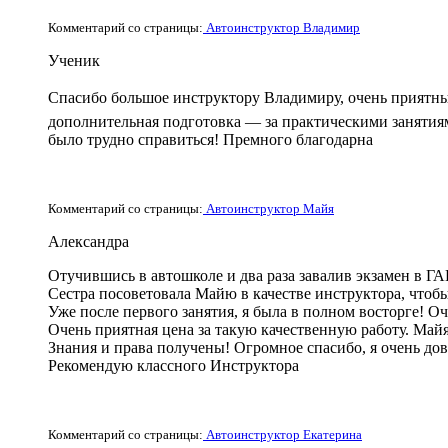
Комментарий со страницы:
Автоинструктор Владимир
Ученик
Спасибо большое инструктору Владимиру, очень приятны
дополнительная подготовка — за практическими занятиям
было трудно справиться! Премного благодарна
Комментарий со страницы:
Автоинструктор Майя
Александра
Отучившись в автошколе и два раза завалив экзамен в ГА
Сестра посоветовала Майю в качестве инструктора, что
Уже после первого занятия, я была в полном восторге! О
Очень приятная цена за такую качественную работу. Май
Знания и права получены! Огромное спасибо, я очень дов
Рекомендую классного Инструктора
Комментарий со страницы:
Автоинструктор Екатерина