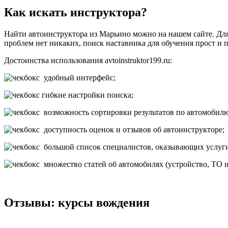
Как искать инструктора?
Найти автоинструктора из Марьино можно на нашем сайте. Для 
проблем нет никаких, поиск наставника для обучения прост и 
Достоинства использования avtoinstruktor199.ru:
удобный интерфейс;
гибкие настройки поиска;
возможность сортировки результатов по автомобилю (
доступность оценок и отзывов об автоинструкторе;
большой список специалистов, оказывающих услуг
множество статей об автомобилях (устройство, ТО и
Отзывы: курсы вождения