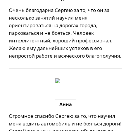
Очень благодарна Сергею за то, что он за
несколько занятий научил меня
ориентироваться на дорогах города,
парковаться и не бояться. Человек
интеллигентный, хороший профессионал.
Желаю ему дальнейших успехов в его
непростой работе и всяческого благополучия.
Анна
Огромное спасибо Сергею за то, что научил
меня водить автомобиль и не бояться дороги!