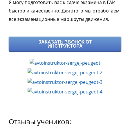
Я могу подготовить вас к сдаче экзамена в ГАИ
быстро и качественно. Для этого мы отработаем
все экзаменационные маршруты движения.
ЗАКАЗАТЬ ЗВОНОК ОТ
ИНСТРУКТОРА
Отзывы учеников: