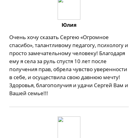
Юлия
Очень хочу сказать Сергею «Огромное
спасибо», талантливому педагогу, психологу и
просто замечательному человеку! Благодаря
ему я села за руль спустя 10 лет после
получения прав, обрела чувство уверенности
в себе, и осуществила свою давнюю мечту!
Здоровья, благополучия и удачи Сергей Вам и
Вашей семье!!!