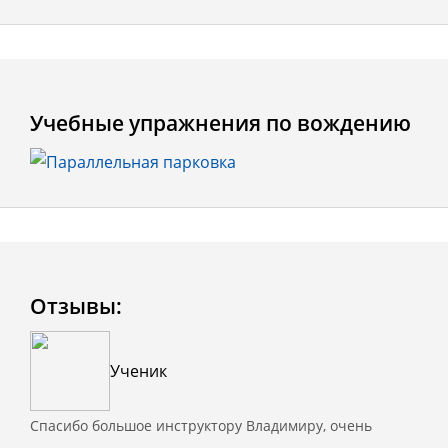
Учебные упражнения по вождению
Отзывы:
Ученик
Спасибо большое инструктору Владимиру, очень