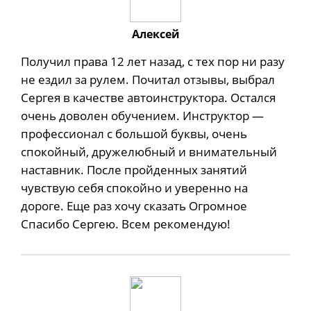
Алексей
Получил права 12 лет назад, с тех пор ни разу
не ездил за рулем. Почитал отзывы, выбрал
Сергея в качестве автоинструктора. Остался
очень доволен обучением. Инструктор —
профессионал с большой буквы, очень
спокойный, дружелюбный и внимательный
наставник. После пройденных занятий
чувствую себя спокойно и уверенно на
дороге. Еще раз хочу сказать Огромное
Спасибо Сергею. Всем рекомендую!