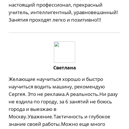
настоящий профессионал, прекрасный
учитель, интеллигентный, уравновешанный!
Занятия проходят легко и позитивно!!!
Cветлана
Желающие научиться хорошо и быстро
научиться водить машину, рекомендую
Сергея. Это не реклама.А реальность.Ни разу
не ездила по городу, за 6 занятий не боюсь
города и выезжаю в
Москву.Уважение.Тактичность и глубокое
знание своей работы.Можно еще много