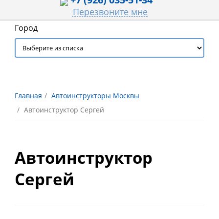
Перезвоните мне
Город
Главная
Автоинструкторы Москвы
Автоинструктор Сергей
Автоинструктор
Сергей