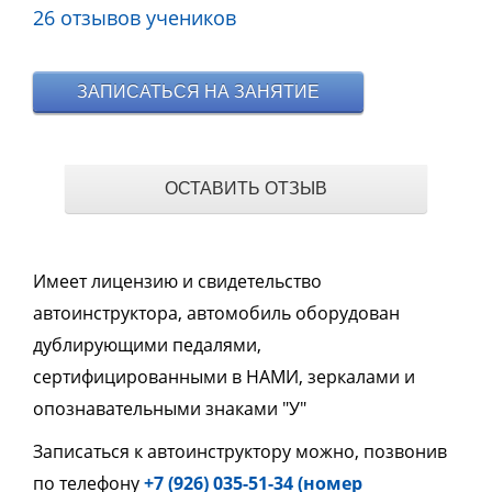
26 отзывов учеников
ЗАПИСАТЬСЯ НА ЗАНЯТИЕ
ОСТАВИТЬ ОТЗЫВ
Имеет лицензию и свидетельство
автоинструктора, автомобиль оборудован
дублирующими педалями,
сертифицированными в НАМИ, зеркалами и
опознавательными знаками "У"
Записаться к автоинструктору можно, позвонив
по телефону
+7 (926) 035-51-34 (номер