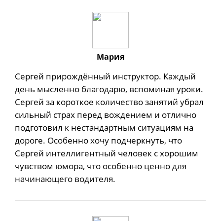
Мария
Сергей прирождённый инструктор. Каждый
день мысленно благодарю, вспоминая уроки.
Сергей за короткое количество занятий убрал
сильный страх перед вождением и отлично
подготовил к нестандартным ситуациям на
дороге. Особенно хочу подчеркнуть, что
Сергей интеллигентный человек с хорошим
чувством юмора, что особенно ценно для
начинающего водителя.