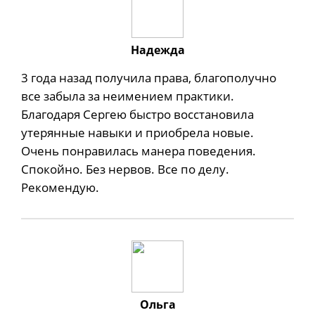
Надежда
3 года назад получила права, благополучно
все забыла за неимением практики.
Благодаря Сергею быстро восстановила
утерянные навыки и приобрела новые.
Очень понравилась манера поведения.
Спокойно. Без нервов. Все по делу.
Рекомендую.
Ольга