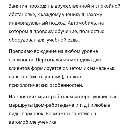
Занятия проходят в дружественной и спокойной
обстановке, к каждому ученику я нахожу
индивидуальный подход. Автомобиль, на
котором я провожу обучение, полностью
оборудован для учебной езды.
Преподаю вождение на любом уровне
сложности. Персональная методика для
клиентов формируется с учетом их начальных
навыков (их отсутствия), а также
психологических особенностей.
На занятиях мы отработаем интересующие вас
маршруты (дом-работа-дача и т. д.) и любые
виды парковок. Возможны занятия на
автомобиле ученика.