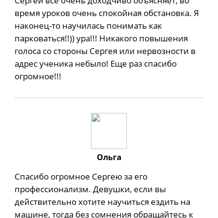
Сергей все очень доходчиво объясняет, во
время уроков очень спокойная обстановка. Я
наконец-то научилась понимать как
парковаться!!)) ура!!! Никакого повышения
голоса со стороны Сергея или нервозности в
адрес ученика небыло! Еще раз спасибо
огромное!!!
Ольга
Спасибо огромное Сергею за его
профессионализм. Девушки, если вы
действительно хотите научиться ездить на
машине, тогда без сомнения обращайтесь к