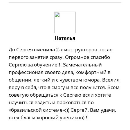
Наталья
До Сергея сменила 2-х инструкторов после
первого занятия сразу. Огромное спасибо
Сергею за обучение!!! Замечательный
профессионал своего дела, комфортный в
общении, легкий и с чувством юмора. Вселил
веру в себя, что я смогу и все получится. Всем
советую обращаться к Сергею если хотите
научиться ездить и парковаться по
«бразильской системе»:)) Сергей, Вам удачи,
всех благ и хороший учеников)!!!