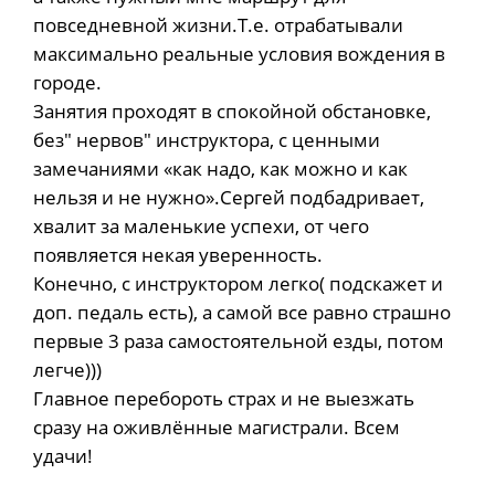
повседневной жизни.Т.е. отрабатывали
максимально реальные условия вождения в
городе.
Занятия проходят в спокойной обстановке,
без" нервов" инструктора, с ценными
замечаниями «как надо, как можно и как
нельзя и не нужно».Сергей подбадривает,
хвалит за маленькие успехи, от чего
появляется некая уверенность.
Конечно, с инструктором легко( подскажет и
доп. педаль есть), а самой все равно страшно
первые 3 раза самостоятельной езды, потом
легче)))
Главное перебороть страх и не выезжать
сразу на оживлённые магистрали. Всем
удачи!