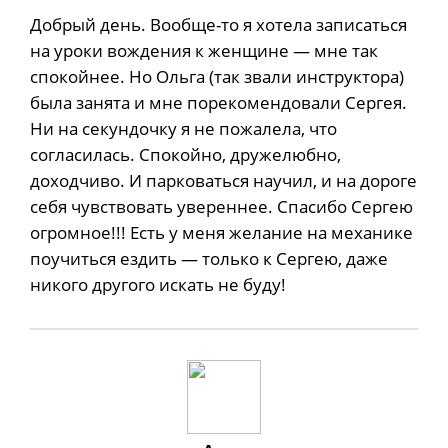
Добрый день. Вообще-то я хотела записаться
на уроки вождения к женщине — мне так
спокойнее. Но Ольга (так звали инструктора)
была занята и мне порекомендовали Сергея.
Ни на секундочку я не пожалела, что
согласилась. Спокойно, дружелюбно,
доходчиво. И парковаться научил, и на дороге
себя чувствовать увереннее. Спасибо Сергею
огромное!!! Есть у меня желание на механике
поучиться ездить — только к Сергею, даже
никого другого искать не буду!