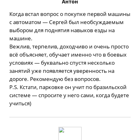
Антон
Когда встал вопрос о покупке первой машины
с автоматом — Сергей был необсуждаемым
выбором для поднятия навыков езды на
машине.
Вежлив, терпелив, доходчиво и очень просто
всё объясняет, обучает именно что в боевых
условиях — буквально спустя несколько
занятий уже появляется уверенность на
дороге. Рекомендую без вопросов.
P.S. Кстати, парковке он учит по бразильской
системе — спросите у него сами, когда будете
учиться)