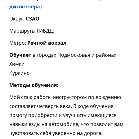
диспетчера)
Округ:
СЗАО
Маршруты ГИБДД:
Метро:
Речной вокзал
Обучает
в городах Подмосковья и районах:
Химки
Куркино
Методы обучения:
Мой стаж работы инструктором по вождению
составляет четверть века. В ходе обучения
помогу приобрести и улучшить имеющиеся
навыки езды на автомобиле, что позволит вам
чувствовать себя уверенно на дороге.