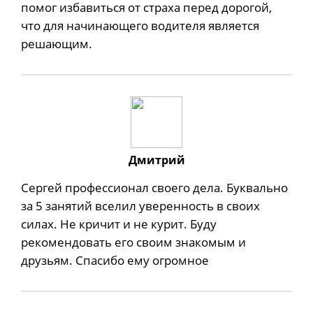
помог избавиться от страха перед дорогой,
что для начинающего водителя является
решающим.
Дмитрий
Сергей профессионал своего дела. Буквально
за 5 занятий вселил уверенность в своих
силах. Не кричит и не курит. Буду
рекомендовать его своим знакомым и
друзьям. Спасибо ему огромное