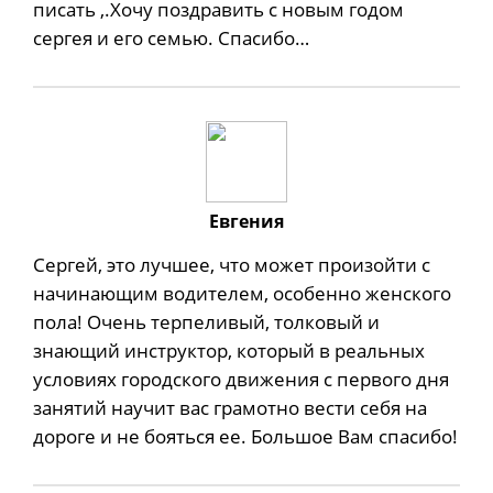
писать ,.Хочу поздравить с новым годом
сергея и его семью. Спасибо…
Евгения
Сергей, это лучшее, что может произойти с
начинающим водителем, особенно женского
пола! Очень терпеливый, толковый и
знающий инструктор, который в реальных
условиях городского движения с первого дня
занятий научит вас грамотно вести себя на
дороге и не бояться ее. Большое Вам спасибо!