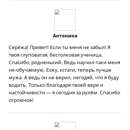
Антонина
Серёжа! Привет! Если ты меня не забыл! Я
твоя глуповатая, бестолковая ученица.
Спасибо, родненький. Ведь научил-таки меня
не-обучаемую. Езжу, кстати, теперь лучше
мужа. А ведь он не верил, негодяй, что я буду
водить. Только благодаря твоей вере и
настойчивости — я сегодня за рулём. Спасибо
огромное!