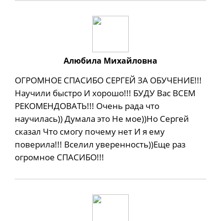
Алюбила Михайловна
ОГРОМНОЕ СПАСИБО СЕРГЕЙ ЗА ОБУЧЕНИЕ!!!
Научили быстро И хорошо!!! БУДУ Вас ВСЕМ
РЕКОМЕНДОВАТЬ!!! Очень рада что
научилась)) Думала это Не мое))Но Сергей
сказал Что смогу почему нет И я ему
поверила!!! Вселил уверенность))Еще раз
огромное СПАСИБО!!!