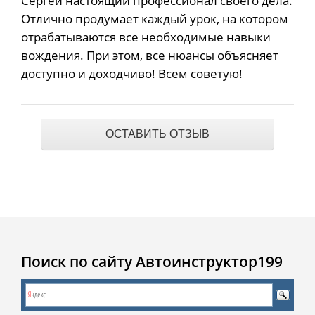
Сергей настоящий профессионал своего дела.
Отлично продумает каждый урок, на котором
отрабатываются все необходимые навыки
вождения. При этом, все нюансы объясняет
доступно и доходчиво! Всем советую!
ОСТАВИТЬ ОТЗЫВ
Поиск по сайту Автоинструктор199