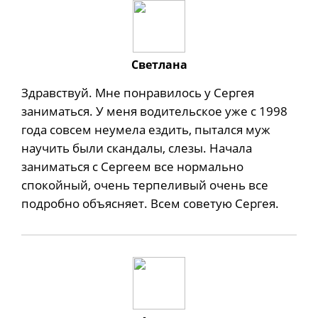
Светлана
Здравствуй. Мне понравилось у Сергея
заниматься. У меня водительское уже с 1998
года совсем неумела ездить, пытался муж
научить были скандалы, слезы. Начала
заниматься с Сергеем все нормально
спокойный, очень терпеливый очень все
подробно объясняет. Всем советую Сергея.