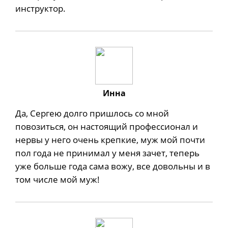
инструктор.
Инна
Да, Сергею долго пришлось со мной
повозиться, он настоящий профессионал и
нервы у него очень крепкие, муж мой почти
пол года не принимал у меня зачет, теперь
уже больше года сама вожу, все довольны и в
том числе мой муж!