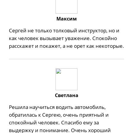
Максим
Сергей не только толковый инструктор, но и
как человек вызывает уважение. Спокойно
расскажет и покажет, а не орет как некоторые.
Светлана
Решила научиться водить автомобиль,
обратилась к Сергею, очень приятный и
спокойный человек. Спасибо ему за
выдержку и понимание. Очень хороший