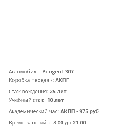
Автомобиль:
Peugeot 307
Коробка передач:
АКПП
Стаж вождения:
25 лет
Учебный стаж:
10 лет
Академический час:
АКПП - 975 руб
Время занятий:
с 8:00 до 21:00