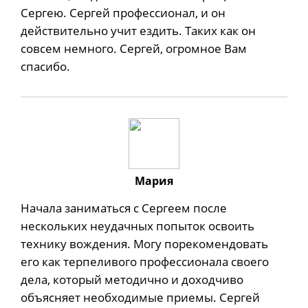
Сергею. Сергей профессионал, и он
действительно учит ездить. Таких как он
совсем немного. Сергей, огромное Вам
спасибо.
Мария
Начала заниматься с Сергеем после
нескольких неудачных попыток освоить
технику вождения. Могу порекомендовать
его как терпеливого профессионала своего
дела, который методично и доходчиво
объясняет необходимые приемы. Сергей