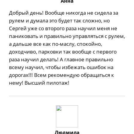
Анна
Добрый день! Вообще никогда не сидела за
рулем и думала это будет так сложно, но
Сергей уже со второго раза научил меня не
паниковать и правильно управляться с рулем,
а дальше все как по-маслу, спокойно,
доходчиво, парковки так вообще с первого
раза научил делать! А главное правильно
всему научил, чтобы избежать ошибок на
дорогах!!! Всем рекомендую обращаться к
нему! Высший пилотаж!
Людмила