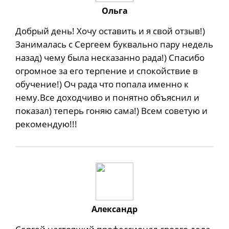
Ольга
Добрый день! Хочу оставить и я свой отзыв!)
Занималась с Сергеем буквально пару недель
назад) чему была несказанно рада!) Спасибо
огромное за его терпение и спокойствие в
обучение!) Оч рада что попала именно к
нему.Все доходчиво и понятно объяснил и
показал) теперь гоняю сама!) Всем советую и
рекомендую!!!
Александр