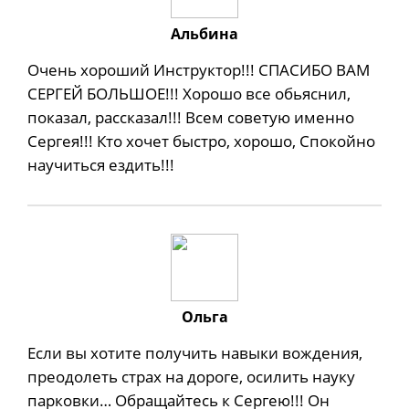
Альбина
Очень хороший Инструктор!!! СПАСИБО ВАМ
СЕРГЕЙ БОЛЬШОЕ!!! Хорошо все обьяснил,
показал, рассказал!!! Всем советую именно
Сергея!!! Кто хочет быстро, хорошо, Спокойно
научиться ездить!!!
Ольга
Если вы хотите получить навыки вождения,
преодолеть страх на дороге, осилить науку
парковки… Обращайтесь к Сергею!!! Он