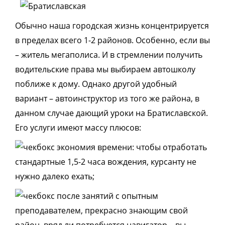
Обычно наша городская жизнь концентрируется
в пределах всего 1-2 районов. Особенно, если вы
– житель мегаполиса. И в стремлении получить
водительские права мы выбираем автошколу
поближе к дому. Однако другой удобный
вариант – автоинструктор из того же района, в
данном случае дающий уроки на Братиславской.
Его услуги имеют массу плюсов:
экономия времени: чтобы отработать
стандартные 1,5-2 часа вождения, курсанту не
нужно далеко ехать;
после занятий с опытным
преподавателем, прекрасно знающим свой