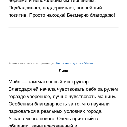
нервами и непоколебимым терпением.
Подбадривает, поддерживает, полнейший
позитив. Просто находка! Безмерно благодарю!
Комментарий со страницы:
Автоинструктор Майя
Лиза
Майя — замечательный инструктор
Благодаря ей начала чувствовать себя за рулем
гораздо увереннее, лучше чувствовать машину.
Особенная благодарность за то, что научили
парковаться в реальных условиях города.
Узнала много нового. Очень приятный в
общении, заинтересованный и