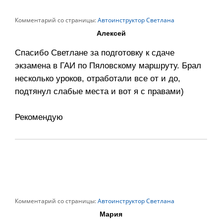
Комментарий со страницы:
Автоинструктор Светлана
Алексей
Спасибо Светлане за подготовку к сдаче
экзамена в ГАИ по Пяловскому маршруту. Брал
несколько уроков, отработали все от и до,
подтянул слабые места и вот я с правами)
Рекомендую
Комментарий со страницы:
Автоинструктор Светлана
Мария