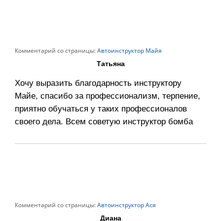
Комментарий со страницы:
Автоинструктор Майя
Татьяна
Хочу выразить благодарность инструктору
Майе, спасибо за профессионализм, терпение,
приятно обучаться у таких профессионалов
своего дела. Всем советую инструктор бомба
Комментарий со страницы:
Автоинструктор Ася
Диана