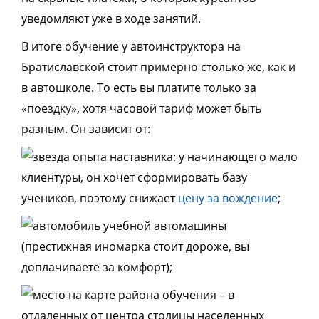
уведомляют уже в ходе занятий.
В итоге обучение у автоинструктора на
Братиславской стоит примерно столько же, как и
в автошколе. То есть вы платите только за
«поездку», хотя часовой тариф может быть
разным. Он зависит от:
опыта наставника: у начинающего мало
клиентуры, он хочет сформировать базу
учеников, поэтому снижает
цену за вождение
;
учебной автомашины
(престижная иномарка стоит дороже, вы
доплачиваете за комфорт);
района обучения – в
отдаленных от центра столицы населенных