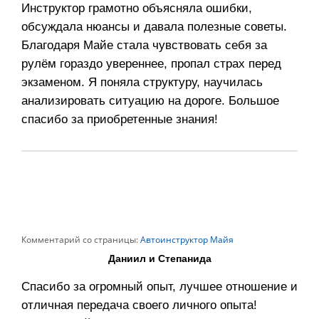
Инструктор грамотно объясняла ошибки,
обсуждала нюансы и давала полезные советы.
Благодаря Майе стала чувствовать себя за
рулём гораздо увереннее, пропал страх перед
экзаменом. Я поняла структуру, научилась
анализировать ситуацию на дороге. Большое
спасибо за приобретенные знания!
Комментарий со страницы:
Автоинструктор Майя
Даниил и Степанида
Спасибо за огромный опыт, лучшее отношение и
отличная передача своего личного опыта!