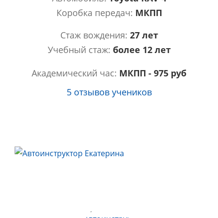
Коробка передач:
МКПП
Стаж вождения:
27 лет
Учебный стаж:
более 12 лет
Академический час:
МКПП - 975 руб
5 отзывов учеников