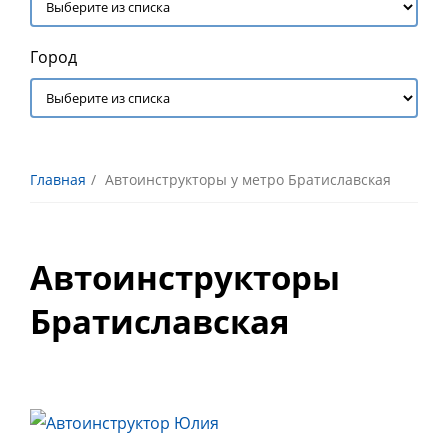
Город
Главная
Автоинструкторы у метро Братиславская
Автоинструкторы
Братиславская