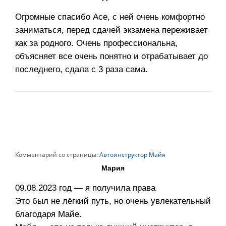
Огромные спасибо Асе, с ней очень комфортно
заниматься, перед сдачей экзамена переживает
как за родного. Очень профессиональна,
объясняет все очень понятно и отрабатывает до
последнего, сдала с 3 раза сама.
Комментарий со страницы:
Автоинструктор Майя
Мария
09.08.2023 год — я получила права
Это был не лёгкий путь, но очень увлекательный
благодаря Майе.