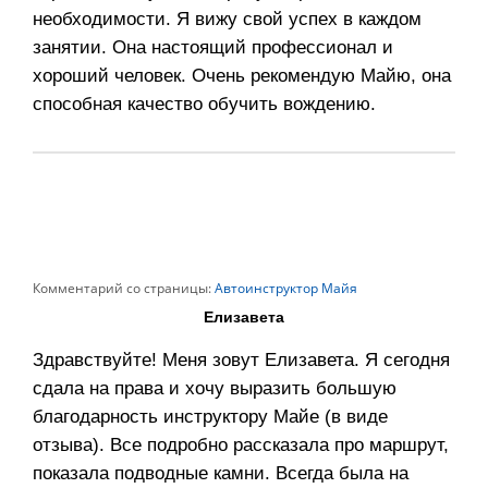
необходимости. Я вижу свой успех в каждом
занятии. Она настоящий профессионал и
хороший человек. Очень рекомендую Майю, она
способная качество обучить вождению.
Комментарий со страницы:
Автоинструктор Майя
Елизавета
Здравствуйте! Меня зовут Елизавета. Я сегодня
сдала на права и хочу выразить большую
благодарность инструктору Майе (в виде
отзыва). Все подробно рассказала про маршрут,
показала подводные камни. Всегда была на