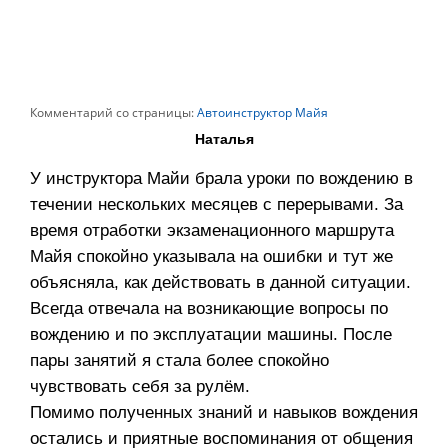
Комментарий со страницы:
Автоинструктор Майя
Наталья
У инструктора Майи брала уроки по вождению в
течении нескольких месяцев с перерывами. За
время отработки экзаменационного маршрута
Майя спокойно указывала на ошибки и тут же
объясняла, как действовать в данной ситуации.
Всегда отвечала на возникающие вопросы по
вождению и по эксплуатации машины. После
пары занятий я стала более спокойно
чувствовать себя за рулём.
Помимо полученных знаний и навыков вождения
остались и приятные воспоминания от общения