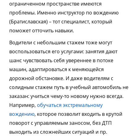
ограниченном пространстве имеются
проблемы. Именно инструктор по вождению
(Братиславская) – тот специалист, который
поможет отточить навыки.
Водители с небольшим стажем тоже могут
воспользоваться его услугами: занятия дают
шанс чувствовать себя увереннее в потоке
машин, адаптироваться к меняющейся
дорожной обстановке. И даже водителям с
солидным стажем путь в учебный автомобиль не
заказан: учиться чему-то новому нужно всегда.
Например,
обучаться экстремальному
вождению
, которое позволит входить в крутой
поворот с управляемым заносом, без ДТП
выходить из сложнейших ситуаций и пр.