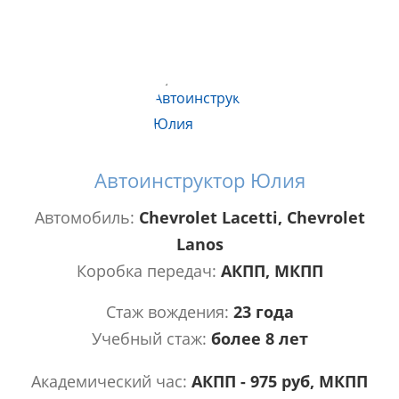
Автоинструктор Юлия
Автомобиль:
Chevrolet Lacetti, Chevrolet
Lanos
Коробка передач:
АКПП, МКПП
Стаж вождения:
23 года
Учебный стаж:
более 8 лет
Академический час:
АКПП - 975 руб, МКПП