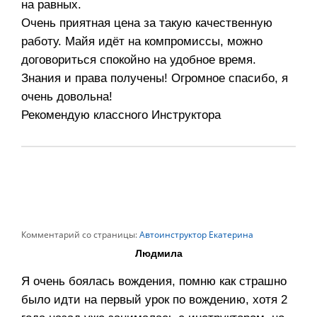
на равных.
Очень приятная цена за такую качественную
работу. Майя идёт на компромиссы, можно
договориться спокойно на удобное время.
Знания и права получены! Огромное спасибо, я
очень довольна!
Рекомендую классного Инструктора
Комментарий со страницы:
Автоинструктор Екатерина
Людмила
Я очень боялась вождения, помню как страшно
было идти на первый урок по вождению, хотя 2