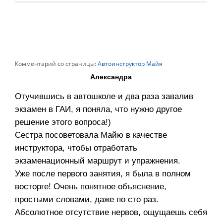
Комментарий со страницы:
Автоинструктор Майя
Александра
Отучившись в автошколе и два раза завалив
экзамен в ГАИ, я поняла, что нужно другое
решение этого вопроса!)
Сестра посоветовала Майю в качестве
инструктора, чтобы отработать
экзаменационный маршрут и упражнения.
Уже после первого занятия, я была в полном
восторге! Очень понятное объяснение,
простыми словами, даже по сто раз.
Абсолютное отсутствие нервов, ощущаешь себя