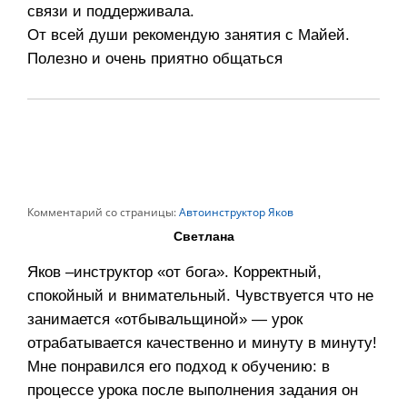
связи и поддерживала.
От всей души рекомендую занятия с Майей.
Полезно и очень приятно общаться
Комментарий со страницы:
Автоинструктор Яков
Светлана
Яков –инструктор «от бога». Корректный,
спокойный и внимательный. Чувствуется что не
занимается «отбывальщиной» — урок
отрабатывается качественно и минуту в минуту!
Мне понравился его подход к обучению: в
процессе урока после выполнения задания он