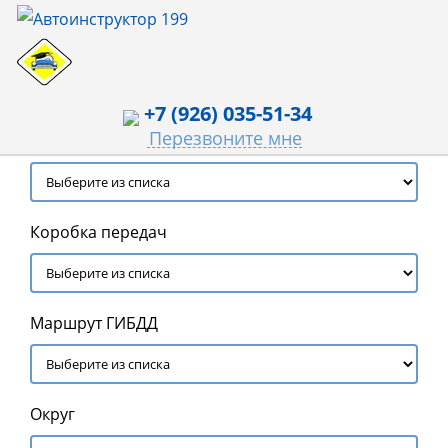
+7 (926) 035-51-34
Перезвоните мне
Автоинструктор
Коробка передач
Маршрут ГИБДД
Округ