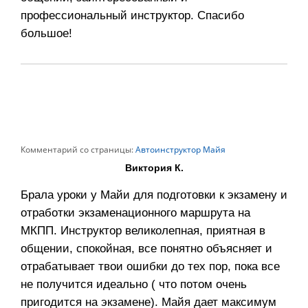
профессиональный инструктор. Спасибо
большое!
Комментарий со страницы:
Автоинструктор Майя
Виктория К.
Брала уроки у Майи для подготовки к экзамену и
отработки экзаменационного маршрута на
МКПП. Инструктор великолепная, приятная в
общении, спокойная, все понятно объясняет и
отрабатывает твои ошибки до тех пор, пока все
не получится идеально ( что потом очень
пригодится на экзамене). Майя дает максимум