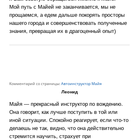
Мой путь с Майей не заканчивается, мы не
прощаемся, а едем дальше покорять просторы
нашего города и совершенствовать полученные
знания, превращая их в драгоценный опыт)
Комментарий со страницы:
Автоинструктор Майя
Леонид
Майя — прекрасный инструктор по вождению.
Она говорит, как лучше поступить в той или
иной ситуации. Спокойно реагирует, если что-то
делаешь не так, видно, что она действительно
стремится научить, страхует при