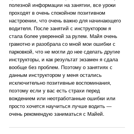
полезной информации на занятии, все уроки
проходят в очень спокойном позитивном
настроении, что очень важно для начинающего
водителя. После занятий с инструктором я
стала более уверенной за рулем. Майя очень
грамотно и разобрала со мной мои ошибки с
парковкой, что не могли до нее сделать другие
инструкторы, и как результат экзамен я сдала
вообще без проблем. Поэтому о занятиях с
данным инструктором у меня остались
исключительно позитивные воспоминания,
поэтому если у вас есть страхи перед
вождением или неотработанные ошибки или
просто хочется научиться лучше водить —
очень рекомендую заниматься с Майей.