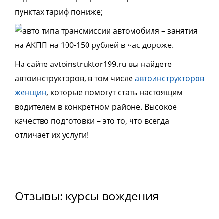
пунктах тариф пониже;
типа трансмиссии автомобиля – занятия
на АКПП на 100-150 рублей в час дороже.
На сайте avtoinstruktor199.ru вы найдете
автоинструкторов, в том числе
автоинструкторов
женщин
, которые помогут стать настоящим
водителем в конкретном районе. Высокое
качество подготовки – это то, что всегда
отличает их услуги!
Отзывы: курсы вождения