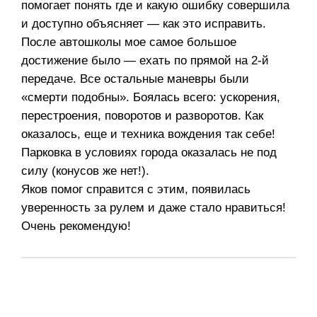
помогает понять где и какую ошибку совершила
и доступно объясняет — как это исправить.
После автошколы мое самое большое
достижение было — ехать по прямой на 2-й
передаче. Все остальные маневры были
«смерти подобны». Боялась всего: ускорения,
перестроения, поворотов и разворотов. Как
оказалось, еще и техника вождения так себе!
Парковка в условиях города оказалась не под
силу (конусов же нет!).
Яков помог справится с этим, появилась
уверенность за рулем и даже стало нравиться!
Очень рекомендую!