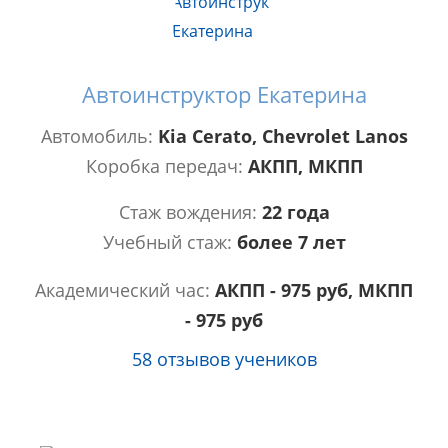
Автоинструктор Екатерина
Автомобиль:
Kia Cerato, Chevrolet Lanos
Коробка передач:
АКПП, МКПП
Стаж вождения:
22 года
Учебный стаж:
более 7 лет
Академический час:
АКПП - 975 руб, МКПП
- 975 руб
58 отзывов учеников