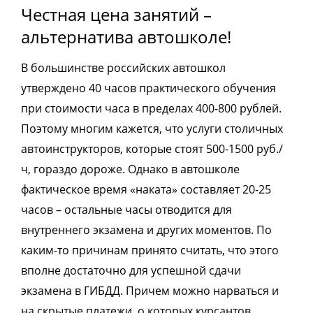
Честная цена занятий –
альтернатива автошколе!
В большинстве российских автошкол
утверждено 40 часов практического обучения
при стоимости часа в пределах 400-800 рублей.
Поэтому многим кажется, что услуги столичных
автоинструкторов, которые стоят 500-1500 руб./
ч, гораздо дороже. Однако в автошколе
фактическое время «наката» составляет 20-25
часов – остальные часы отводится для
внутреннего экзамена и других моментов. По
каким-то причинам принято считать, что этого
вполне достаточно для успешной сдачи
экзамена в ГИБДД. Причем можно нарваться и
на скрытые платежи, о которых курсантов