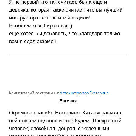
Я не первый кто так считает, была еще и
девочка, которая также считает, что вы лучший
инструктор с которым мы ездили!
Вообщем я выбираю вас;)
еще хотел бы добавить, что благодаря только
вам я сдал экзамен
Комментарий со страницы:
Автоинструктор Екатерина
Евгения
Огромное спасибо Екатерине. Катаем навыки с
ней совсем недавно и ещё будем. Прекрасный
человек, спокойная, добрая, с железными