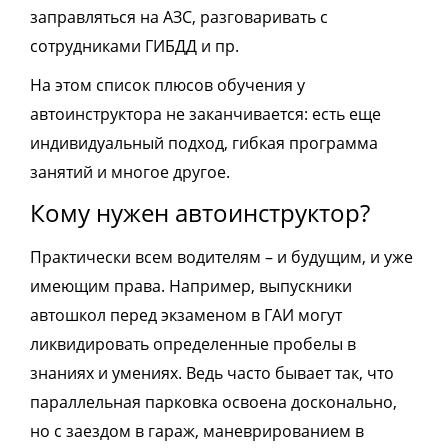
заправляться на АЗС, разговаривать с
сотрудниками ГИБДД и пр.
На этом список плюсов обучения у
автоинструктора не заканчивается: есть еще
индивидуальный подход, гибкая программа
занятий и многое другое.
Кому нужен автоинструктор?
Практически всем водителям – и будущим, и уже
имеющим права. Например, выпускники
автошкол перед экзаменом в ГАИ могут
ликвидировать определенные пробелы в
знаниях и умениях. Ведь часто бывает так, что
параллельная парковка освоена досконально,
но с заездом в гараж, маневрированием в