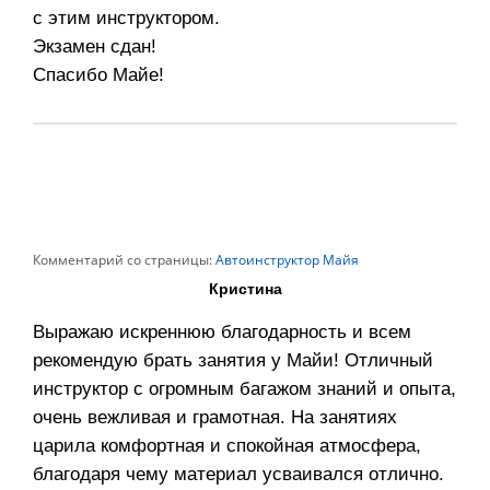
с этим инструктором.
Экзамен сдан!
Спасибо Майе!
Комментарий со страницы:
Автоинструктор Майя
Кристина
Выражаю искреннюю благодарность и всем
рекомендую брать занятия у Майи! Отличный
инструктор с огромным багажом знаний и опыта,
очень вежливая и грамотная. На занятиях
царила комфортная и спокойная атмосфера,
благодаря чему материал усваивался отлично.