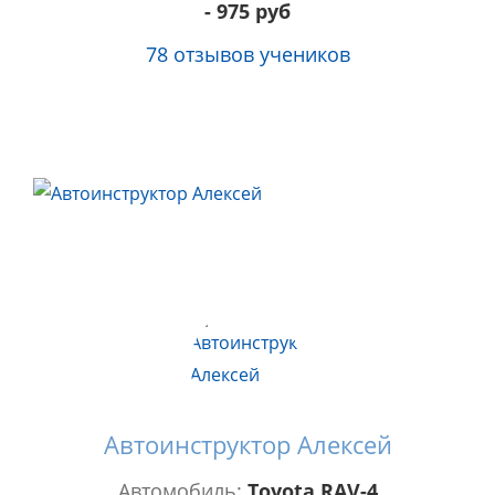
- 975 руб
78 отзывов учеников
Автоинструктор Алексей
Автомобиль:
Тоyota RAV-4