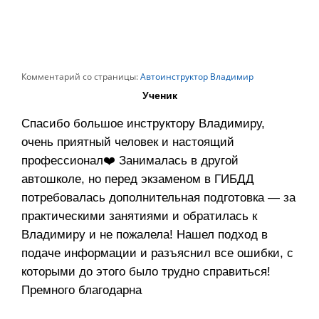
Комментарий со страницы:
Автоинструктор Владимир
Ученик
Спасибо большое инструктору Владимиру,
очень приятный человек и настоящий
профессионал❤️ Занималась в другой
автошколе, но перед экзаменом в ГИБДД
потребовалась дополнительная подготовка — за
практическими занятиями и обратилась к
Владимиру и не пожалела! Нашел подход в
подаче информации и разъяснил все ошибки, с
которыми до этого было трудно справиться!
Премного благодарна